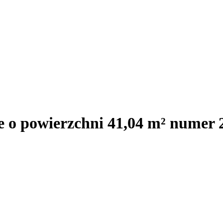
e o powierzchni 41,04 m² numer 