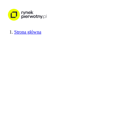
Nieruchomości
Wykończenie wnętr
Strona główna