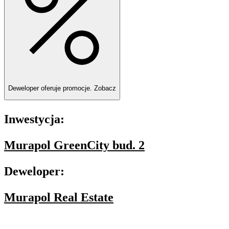
Deweloper oferuje promocje.
Zobacz
Inwestycja:
Murapol GreenCity bud. 2
Deweloper:
Murapol Real Estate