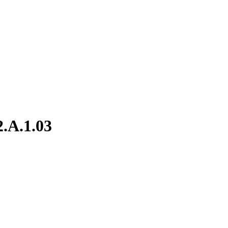
2.A.1.03