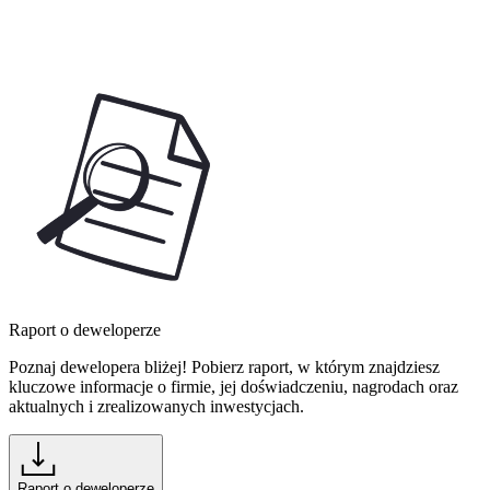
Raport o deweloperze
Poznaj dewelopera bliżej! Pobierz raport, w którym znajdziesz
kluczowe informacje o firmie, jej doświadczeniu, nagrodach oraz
aktualnych i zrealizowanych inwestycjach.
Raport o deweloperze