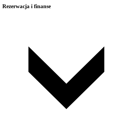
Rezerwacja i finanse