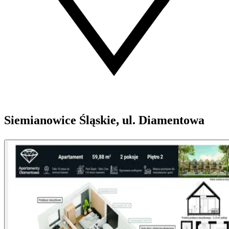
Siemianowice Śląskie, ul. Diamentowa