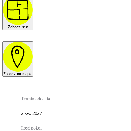
Zobacz rzut
Zobacz na mapie
Termin oddania
2 kw. 2027
Ilość pokoi