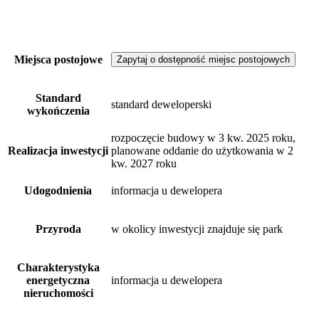
Miejsca postojowe
Zapytaj o dostępność miejsc postojowych
Standard
standard deweloperski
wykończenia
rozpoczęcie budowy w 3 kw. 2025 roku,
Realizacja inwestycji
planowane oddanie do użytkowania w 2
kw. 2027 roku
Udogodnienia
informacja u dewelopera
Przyroda
w okolicy inwestycji znajduje się park
Charakterystyka
energetyczna
informacja u dewelopera
nieruchomości