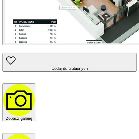
Dodaj do ulubionych
Zobacz galerię