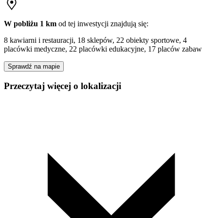
W pobliżu 1 km
od tej
inwestycji
znajdują się:
8 kawiarni i restauracji, 18 sklepów, 22 obiekty sportowe, 4
placówki medyczne, 22 placówki edukacyjne, 17 placów zabaw
Sprawdź na mapie
Przeczytaj więcej o lokalizacji