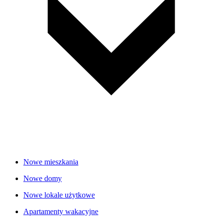
Nowe mieszkania
Nowe domy
Nowe lokale użytkowe
Apartamenty wakacyjne