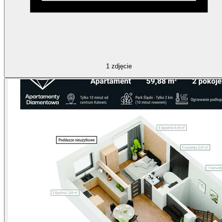
1
zdjęcie