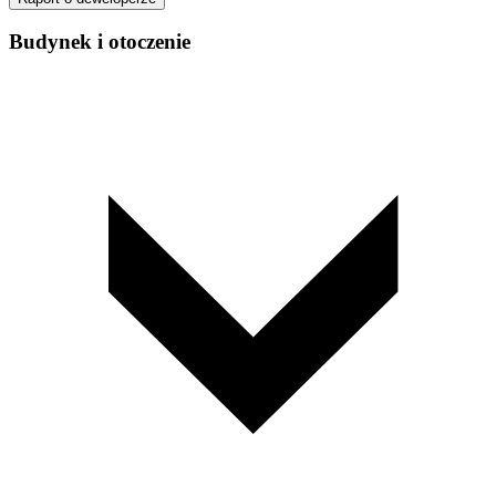
Budynek i otoczenie