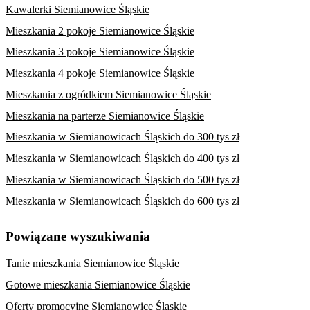
Kawalerki Siemianowice Śląskie
Mieszkania 2 pokoje Siemianowice Śląskie
Mieszkania 3 pokoje Siemianowice Śląskie
Mieszkania 4 pokoje Siemianowice Śląskie
Mieszkania z ogródkiem Siemianowice Śląskie
Mieszkania na parterze Siemianowice Śląskie
Mieszkania w Siemianowicach Śląskich do 300 tys zł
Mieszkania w Siemianowicach Śląskich do 400 tys zł
Mieszkania w Siemianowicach Śląskich do 500 tys zł
Mieszkania w Siemianowicach Śląskich do 600 tys zł
Powiązane wyszukiwania
Tanie mieszkania Siemianowice Śląskie
Gotowe mieszkania Siemianowice Śląskie
Oferty promocyjne Siemianowice Śląskie