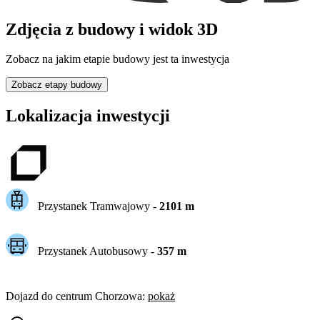
Zdjęcia z budowy i widok 3D
Zobacz na jakim etapie budowy jest ta inwestycja
Zobacz etapy budowy
Lokalizacja inwestycji
Przystanek Tramwajowy
-
2101
m
Przystanek Autobusowy
-
357
m
Dojazd do centrum
Chorzowa
:
pokaż