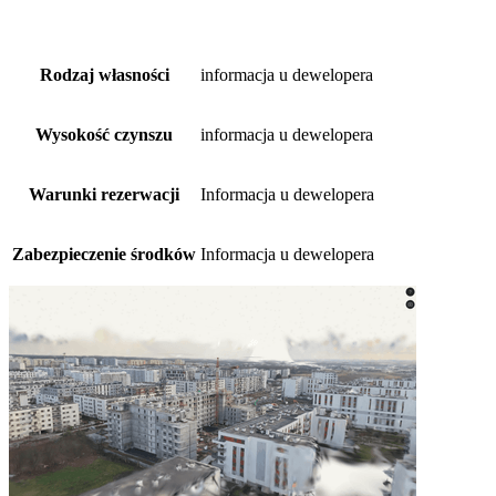
Rodzaj własności
informacja u dewelopera
Wysokość czynszu
informacja u dewelopera
Warunki rezerwacji
Informacja u dewelopera
Zabezpieczenie środków
Informacja u dewelopera