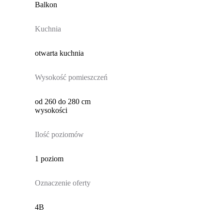
Balkon
Kuchnia
otwarta kuchnia
Wysokość pomieszczeń
od 260 do 280 cm
wysokości
Ilość poziomów
1 poziom
Oznaczenie oferty
4B