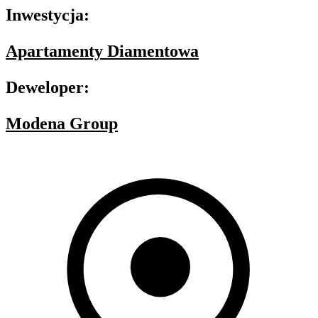
Inwestycja:
Apartamenty Diamentowa
Deweloper:
Modena Group