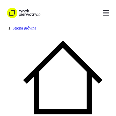
Strona główna