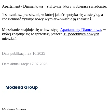
Apartamenty Diamentowa – styl życia, który wybierasz świadomie.
Jeśli szukasz przestrzeni, w której jakość spotyka się z estetyką, a
codzienność zyskuje nowy wymiar – właśnie ją znalazłeś.
Mieszkanie
znajduje się w inwestycji
Apartamenty Diamentowa
, w
której
znajduje
się w sprzedaży jeszcze
15
podobnych nowych
mieszkań
.
Data publikacji:
23.10.2025
Data aktualizacji:
17.07.2026
Modena Group