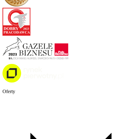
Oferty