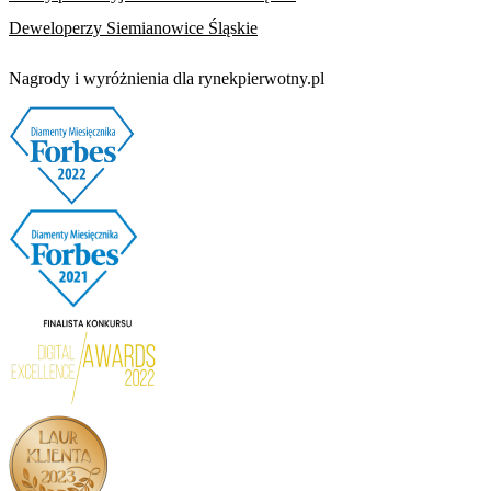
Deweloperzy Siemianowice Śląskie
Nagrody i wyróżnienia dla rynekpierwotny.pl