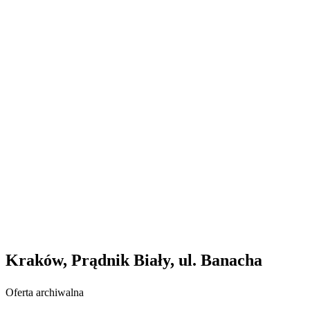
Kraków, Prądnik Biały, ul. Banacha
Oferta archiwalna