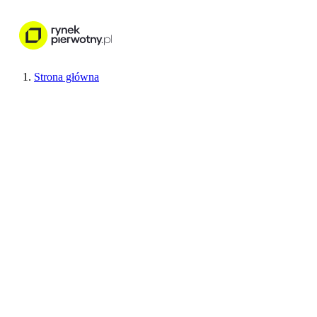
Nieruchomości
Wykończenie wnętr
Strona główna