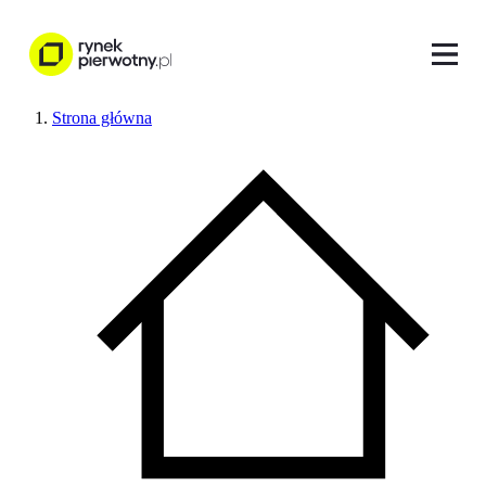
Strona główna