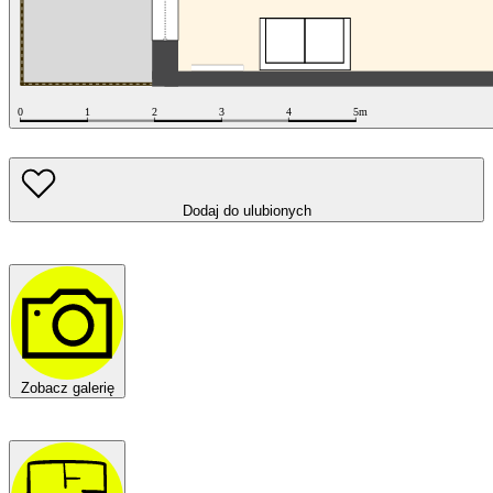
Dodaj do ulubionych
Zobacz galerię