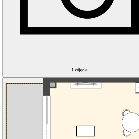
1
zdjęcie