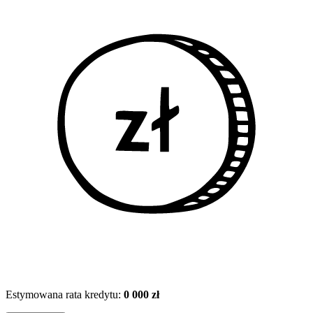
Estymowana rata kredytu:
0 000 zł