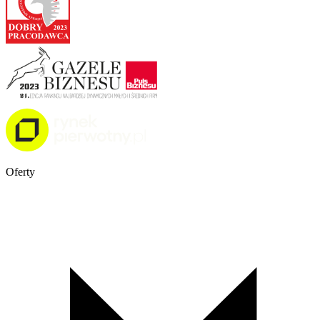
Oferty