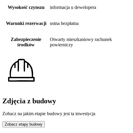
Wysokość czynszu
informacja u dewelopera
Warunki rezerwacji
ustna bezpłatna
Zabezpieczenie
Otwarty mieszkaniowy rachunek
środków
powierniczy
Zdjęcia z budowy
Zobacz na jakim etapie budowy jest ta inwestycja
Zobacz etapy budowy