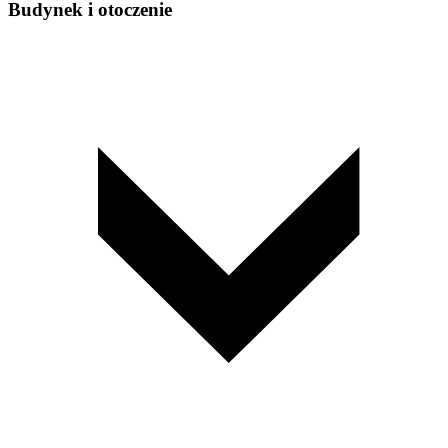
Budynek i otoczenie