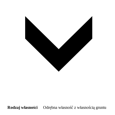
Rodzaj własności
Odrębna własność z własnością gruntu