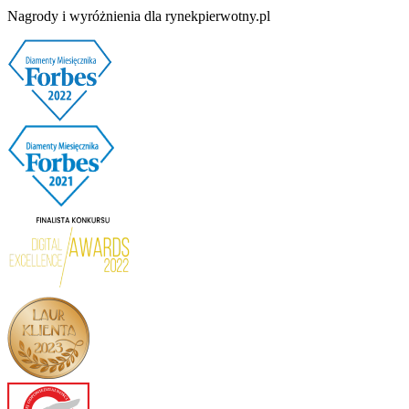
Nagrody i wyróżnienia dla rynekpierwotny.pl