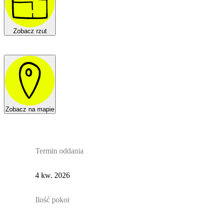
Zobacz rzut
Zobacz na mapie
Termin oddania
4 kw. 2026
Ilość pokoi