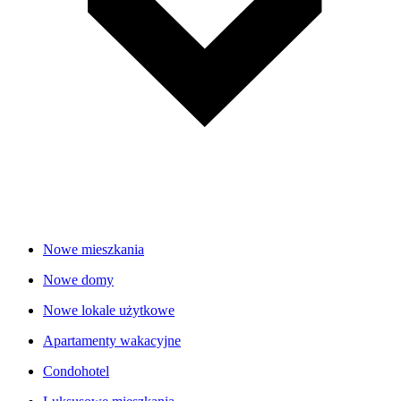
Nowe mieszkania
Nowe domy
Nowe lokale użytkowe
Apartamenty wakacyjne
Condohotel