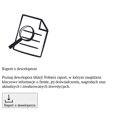
Raport o deweloperze
Poznaj dewelopera bliżej! Pobierz raport, w którym znajdziesz
kluczowe informacje o firmie, jej doświadczeniu, nagrodach oraz
aktualnych i zrealizowanych inwestycjach.
Raport o deweloperze