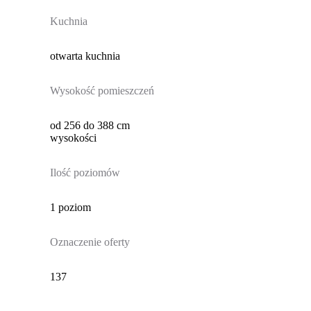
Kuchnia
otwarta kuchnia
Wysokość pomieszczeń
od 256 do 388 cm
wysokości
Ilość poziomów
1 poziom
Oznaczenie oferty
137