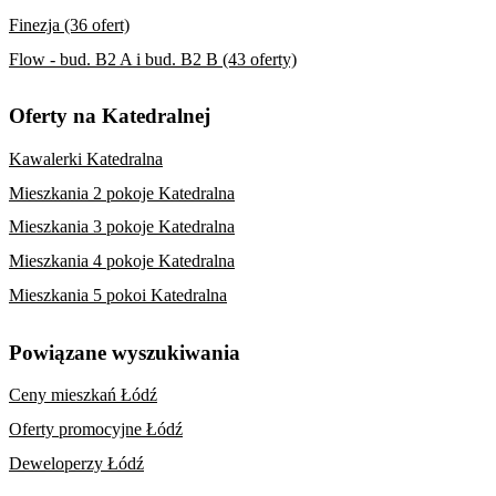
Finezja (36 ofert)
Flow - bud. B2 A i bud. B2 B (43 oferty)
Oferty na Katedralnej
Kawalerki Katedralna
Mieszkania 2 pokoje Katedralna
Mieszkania 3 pokoje Katedralna
Mieszkania 4 pokoje Katedralna
Mieszkania 5 pokoi Katedralna
Powiązane wyszukiwania
Ceny mieszkań Łódź
Oferty promocyjne Łódź
Deweloperzy Łódź