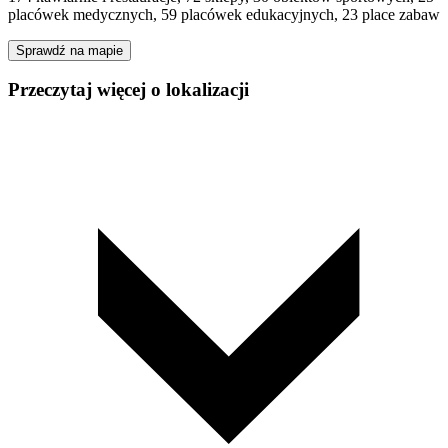
placówek medycznych, 59 placówek edukacyjnych, 23 place zabaw
Sprawdź na mapie
Przeczytaj więcej o lokalizacji