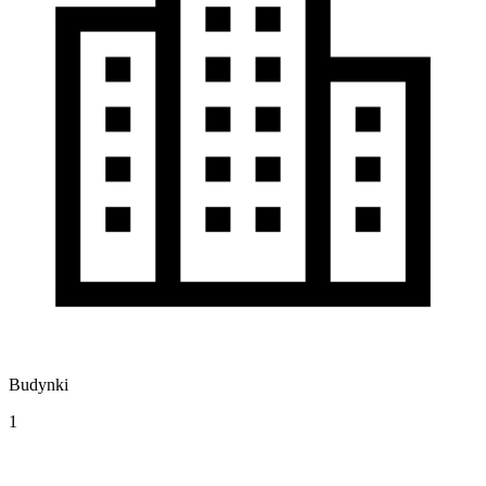
Budynki
1