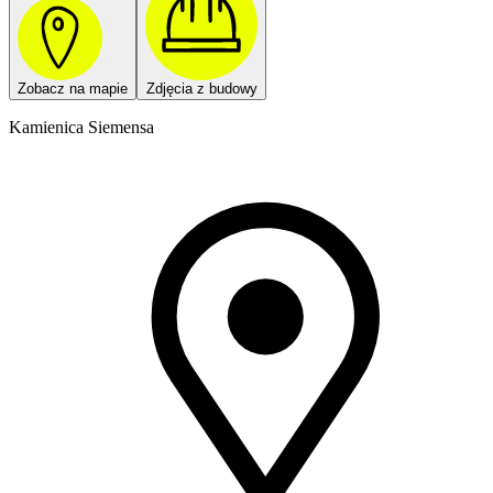
Zobacz na mapie
Zdjęcia z budowy
Kamienica Siemensa