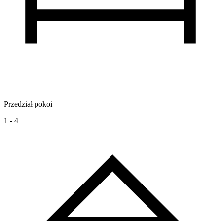
Przedział pokoi
1 - 4