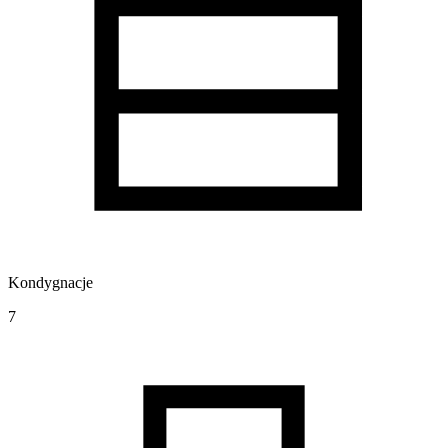
Kondygnacje
7