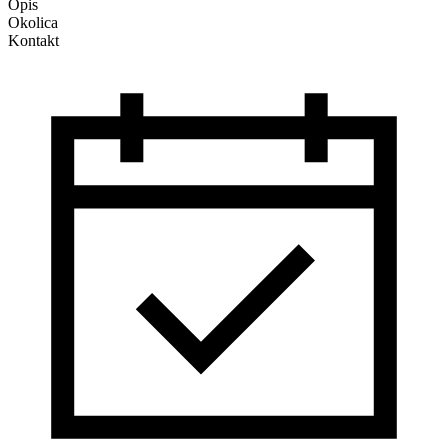
Opis
Okolica
Kontakt