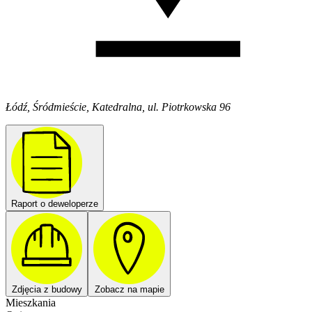
Łódź, Śródmieście, Katedralna, ul. Piotrkowska 96
Raport o deweloperze
Zdjęcia z budowy
Zobacz na mapie
Mieszkania