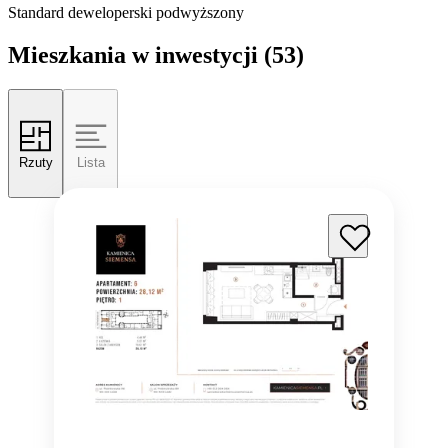
Standard deweloperski podwyższony
Mieszkania w inwestycji
(53)
Rzuty
Lista