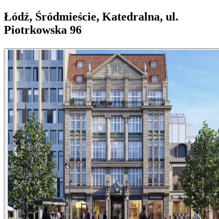
Łódź, Śródmieście, Katedralna, ul.
Piotrkowska 96