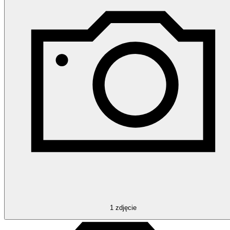
1
zdjęcie