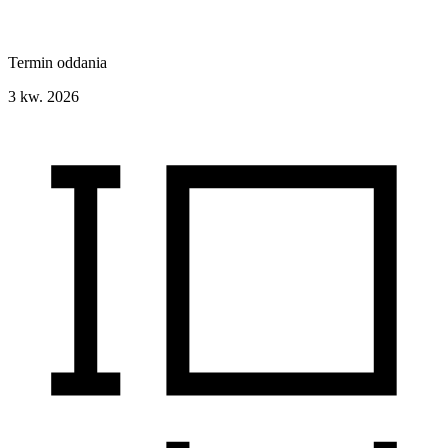
Termin oddania
3 kw. 2026