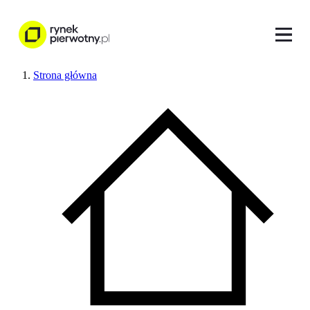
Strona główna