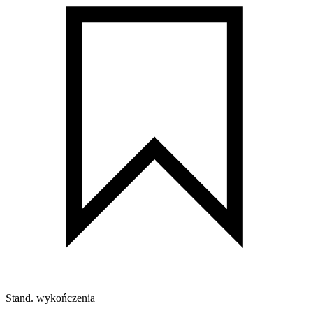
Stand. wykończenia