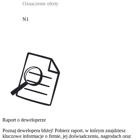
Oznaczenie oferty
N1
Raport o deweloperze
Poznaj dewelopera bliżej! Pobierz raport, w którym znajdziesz
kluczowe informacje o firmie, jej doświadczeniu, nagrodach oraz