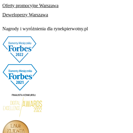
Oferty promocyjne Warszawa
Deweloperzy Warszawa
Nagrody i wyróżnienia dla rynekpierwotny.pl