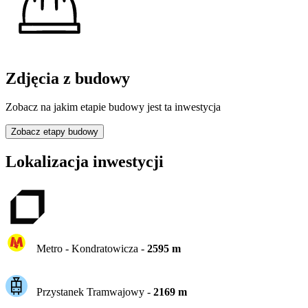
Zdjęcia z budowy
Zobacz na jakim etapie budowy jest ta inwestycja
Zobacz etapy budowy
Lokalizacja inwestycji
Metro -
Kondratowicza
-
2595
m
Przystanek Tramwajowy
-
2169
m