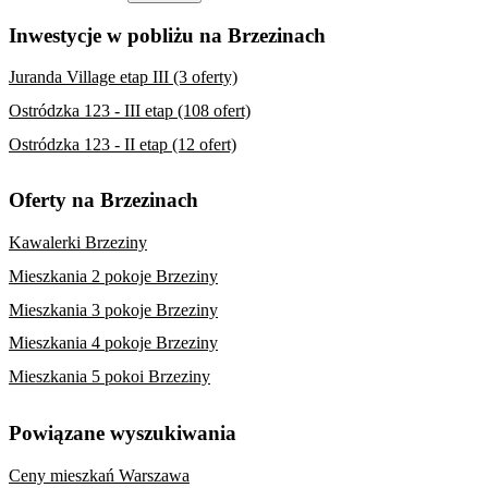
Inwestycje w pobliżu na Brzezinach
Juranda Village etap III (3 oferty)
Ostródzka 123 - III etap (108 ofert)
Ostródzka 123 - II etap (12 ofert)
Oferty na Brzezinach
Kawalerki Brzeziny
Mieszkania 2 pokoje Brzeziny
Mieszkania 3 pokoje Brzeziny
Mieszkania 4 pokoje Brzeziny
Mieszkania 5 pokoi Brzeziny
Powiązane wyszukiwania
Ceny mieszkań Warszawa