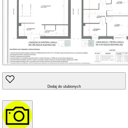
Dodaj do ulubionych