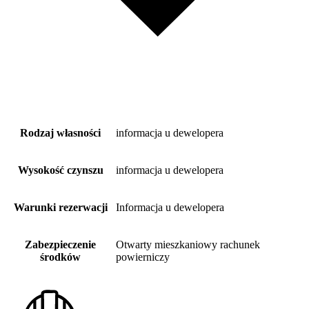
Rodzaj własności
informacja u dewelopera
Wysokość czynszu
informacja u dewelopera
Warunki rezerwacji
Informacja u dewelopera
Zabezpieczenie
Otwarty mieszkaniowy rachunek
środków
powierniczy