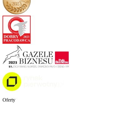
Oferty