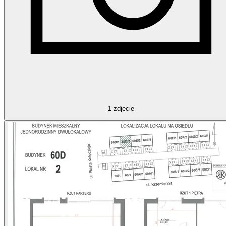
1
zdjęcie