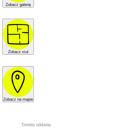
Zobacz galerię
Zobacz rzut
Zobacz na mapie
Termin oddania