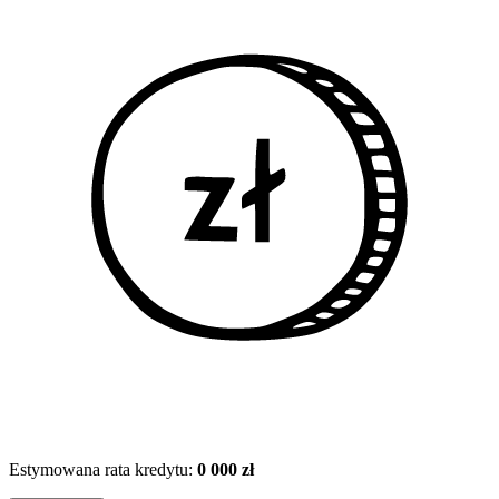
Estymowana rata kredytu:
0 000 zł