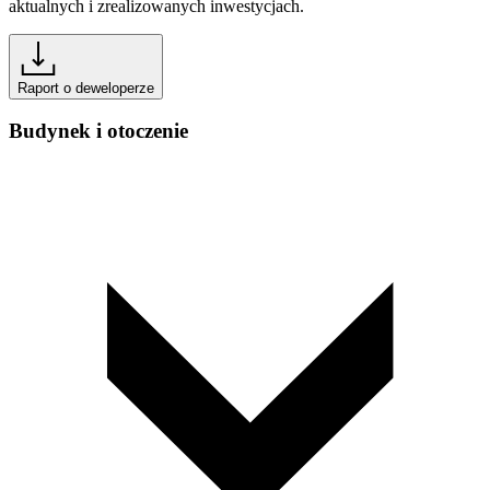
aktualnych i zrealizowanych inwestycjach.
Raport o deweloperze
Budynek i otoczenie