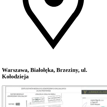
Warszawa, Białołęka, Brzeziny, ul.
Kołodzieja