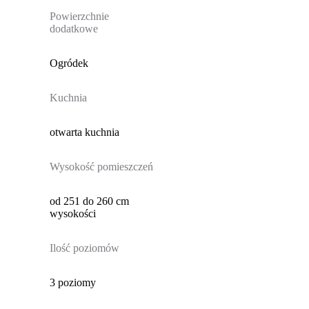
Powierzchnie
dodatkowe
Ogródek
Kuchnia
otwarta kuchnia
Wysokość pomieszczeń
od 251 do 260 cm
wysokości
Ilość poziomów
3 poziomy