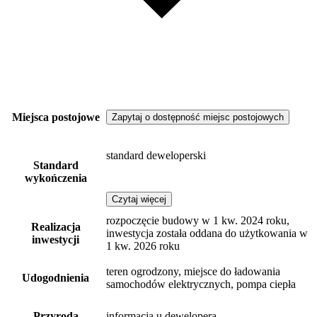
Miejsca postojowe
Zapytaj o dostępność miejsc postojowych
standard deweloperski
Standard
wykończenia
Czytaj więcej
rozpoczęcie budowy w 1 kw. 2024 roku,
Realizacja
inwestycja została oddana do użytkowania w
inwestycji
1 kw. 2026 roku
teren ogrodzony, miejsce do ładowania
Udogodnienia
samochodów elektrycznych, pompa ciepła
Przyroda
informacja u dewelopera