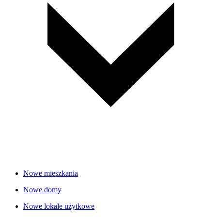
Nowe mieszkania
Nowe domy
Nowe lokale użytkowe