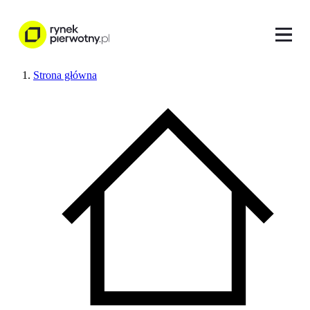
Strona główna