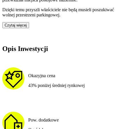
Dzięki temu przyszli właściciele nie będą musieli poszukiwać
wolnej przestrzeni parkingowej.
Czytaj więcej
Opis Inwestycji
Okazyjna cena
43% poniżej średniej rynkowej
Pow. dodatkowe