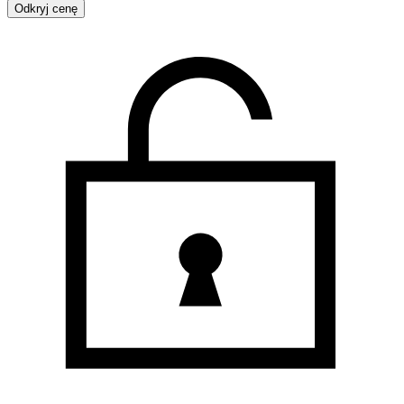
Odkryj cenę