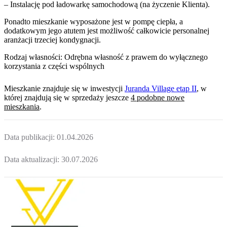
– Instalację pod ładowarkę samochodową (na życzenie Klienta).
Ponadto mieszkanie wyposażone jest w pompę ciepła, a
dodatkowym jego atutem jest możliwość całkowicie personalnej
aranżacji trzeciej kondygnacji.
Rodzaj własności: Odrębna własność z prawem do wyłącznego
korzystania z części wspólnych
Mieszkanie
znajduje się w inwestycji
Juranda Village etap II
, w
której
znajdują
się w sprzedaży jeszcze
4
podobne nowe
mieszkania
.
Data publikacji:
01.04.2026
Data aktualizacji:
30.07.2026