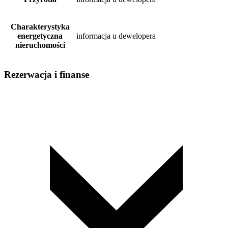
Charakterystyka
energetyczna
informacja u dewelopera
nieruchomości
Rezerwacja i finanse