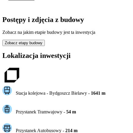
Postępy i zdjęcia z budowy
Zobacz na jakim etapie budowy jest ta inwestycja
Zobacz etapy budowy
Lokalizacja inwestycji
Stacja kolejowa -
Bydgoszcz Bielawy
-
1641
m
Przystanek Tramwajowy
-
54
m
Przystanek Autobusowy
-
214
m