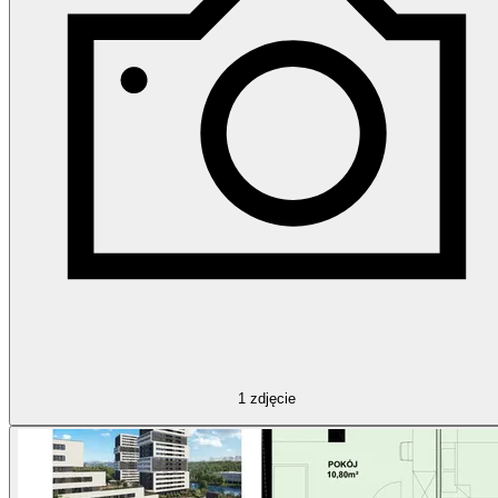
1
zdjęcie