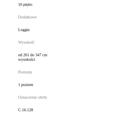
16 piętro
Dodatkowe
Loggia
Wysokość
od 261 do 347 cm
wysokości
Poziomy
1 poziom
Oznaczenie oferty
C.16.128