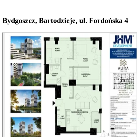
Bydgoszcz, Bartodzieje, ul. Fordońska 4