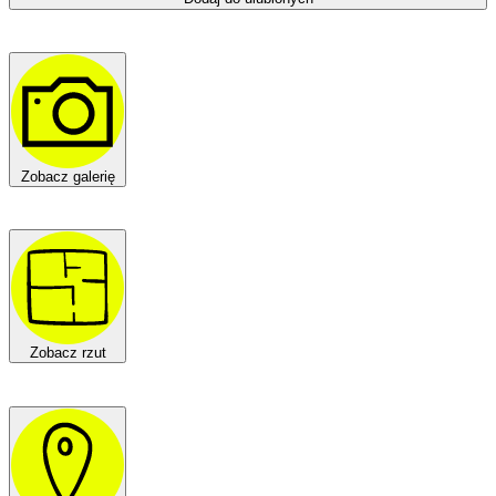
Zobacz galerię
Zobacz rzut