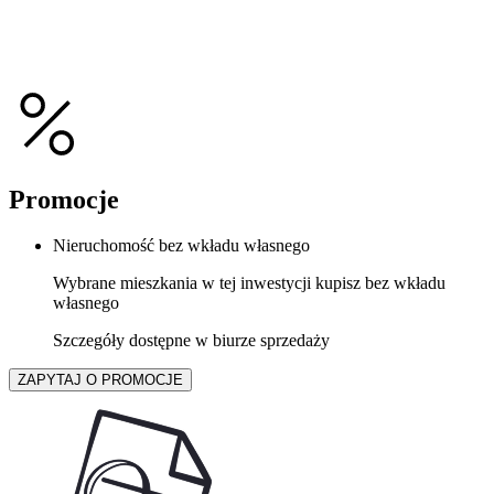
Promocje
Nieruchomość bez wkładu własnego
Wybrane mieszkania w tej inwestycji kupisz bez wkładu
własnego
Szczegóły dostępne w biurze sprzedaży
ZAPYTAJ O PROMOCJE