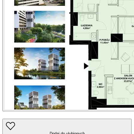
Dodaj do ulubionych