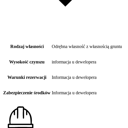
Rodzaj własności
Odrębna własność z własnością gruntu
Wysokość czynszu
informacja u dewelopera
Warunki rezerwacji
Informacja u dewelopera
Zabezpieczenie środków
Informacja u dewelopera