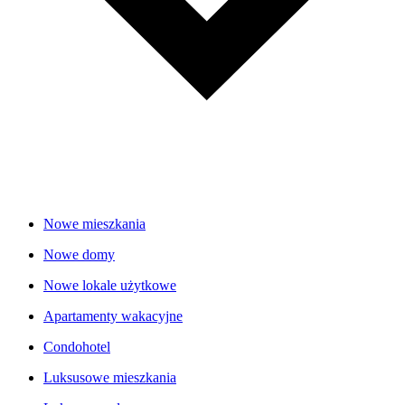
Nowe mieszkania
Nowe domy
Nowe lokale użytkowe
Apartamenty wakacyjne
Condohotel
Luksusowe mieszkania