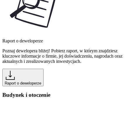
Raport o deweloperze
Poznaj dewelopera bliżej! Pobierz raport, w którym znajdziesz
kluczowe informacje o firmie, jej doświadczeniu, nagrodach oraz
aktualnych i zrealizowanych inwestycjach.
Raport o deweloperze
Budynek i otoczenie