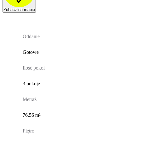
Zobacz na mapie
Oddanie
Gotowe
Ilość pokoi
3 pokoje
Metraż
76,56 m²
Piętro