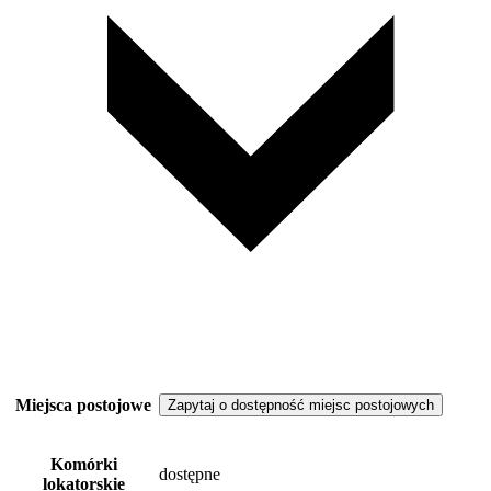
Miejsca postojowe
Zapytaj o dostępność miejsc postojowych
Komórki
dostępne
lokatorskie