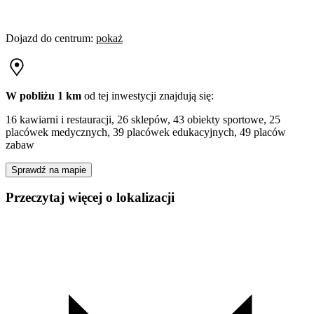
Dojazd do centrum
:
pokaż
W pobliżu 1 km
od tej
inwestycji
znajdują się:
16 kawiarni i restauracji, 26 sklepów, 43 obiekty sportowe, 25
placówek medycznych, 39 placówek edukacyjnych, 49 placów
zabaw
Sprawdź na mapie
Przeczytaj więcej o lokalizacji