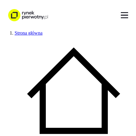
Strona główna