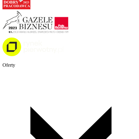
Oferty