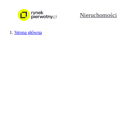
Nieruchomości
Strona główna