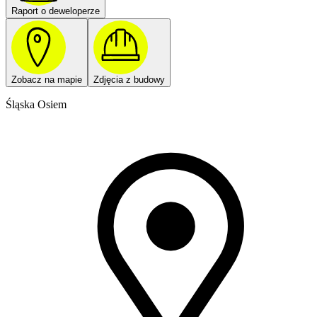
Raport o deweloperze
Zobacz na mapie
Zdjęcia z budowy
Śląska Osiem