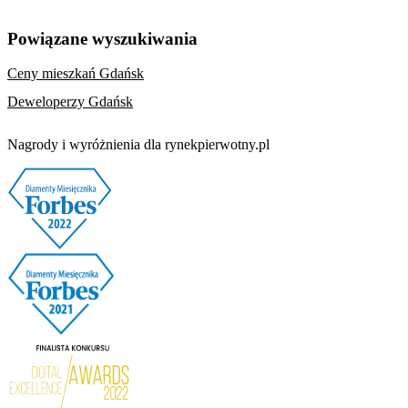
Powiązane wyszukiwania
Ceny mieszkań Gdańsk
Deweloperzy Gdańsk
Nagrody i wyróżnienia dla rynekpierwotny.pl