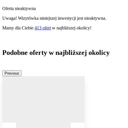
Oferta nieaktywna
Uwaga! Wizytówka niniejszej inwestycji jest nieaktywna.
Mamy dla Ciebie
413
ofert
w najbliższej okolicy!
Podobne oferty w najbliższej okolicy
Previous