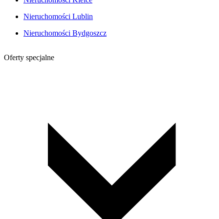
Nieruchomości Lublin
Nieruchomości Bydgoszcz
Oferty specjalne