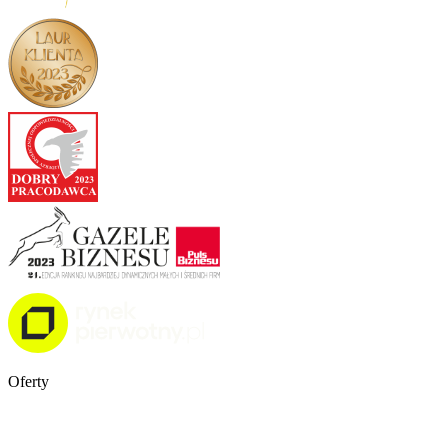
Oferty