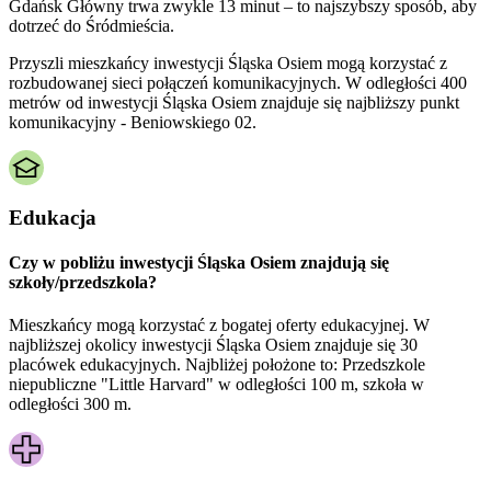
Gdańsk Główny trwa zwykle 13 minut – to najszybszy sposób, aby
dotrzeć do Śródmieścia.
Przyszli mieszkańcy inwestycji Śląska Osiem mogą korzystać z
rozbudowanej sieci połączeń komunikacyjnych. W odległości 400
metrów od inwestycji Śląska Osiem znajduje się najbliższy punkt
komunikacyjny - Beniowskiego 02.
Edukacja
Czy w pobliżu inwestycji Śląska Osiem znajdują się
szkoły/przedszkola?
Mieszkańcy mogą korzystać z bogatej oferty edukacyjnej. W
najbliższej okolicy inwestycji Śląska Osiem znajduje się 30
placówek edukacyjnych. Najbliżej położone to: Przedszkole
niepubliczne "Little Harvard" w odległości 100 m, szkoła w
odległości 300 m.