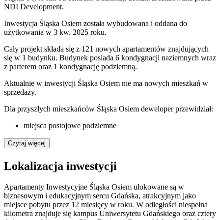
NDI Development.
Inwestycja Śląska Osiem została wybudowana i oddana do
użytkowania w 3 kw. 2025 roku.
Cały projekt składa się z 121 nowych apartamentów znajdujących
się w 1 budynku. Budynek posiada 6 kondygnacji naziemnych wraz
z parterem oraz 1 kondygnację podziemną.
Aktualnie w inwestycji
Śląska Osiem
nie ma nowych mieszkań w
sprzedaży.
Dla przyszłych mieszkańców Śląska Osiem deweloper przewidział:
miejsca postojowe podziemne
Czytaj więcej
Lokalizacja inwestycji
Apartamenty Inwestycyjne Śląska Osiem ulokowane są w
biznesowym i edukacyjnym sercu Gdańska, atrakcyjnym jako
miejsce pobytu przez 12 miesięcy w roku. W odległości niespełna
kilometra znajduje się kampus Uniwersytetu Gdańskiego oraz cztery