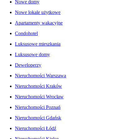
Nowe domy
Nowe lokale użytkowe
Apartamenty wakacyjne
Condohotel
Luksusowe mieszkania
Luksusowe domy
Deweloperzy
Nieruchomości Warszawa
Nieruchomości Kraków
Nieruchomości Wrocław
Nieruchomości Poznań
Nieruchomości Gdańsk
Nieruchomości Łódź
Nieruchomości Kielce