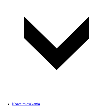
Nowe mieszkania