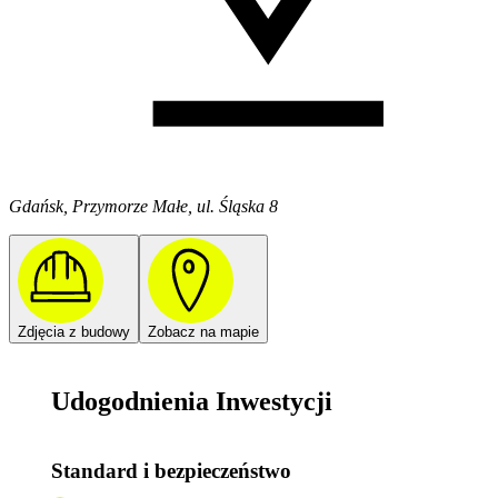
Gdańsk, Przymorze Małe, ul. Śląska 8
Zdjęcia z budowy
Zobacz na mapie
Udogodnienia Inwestycji
Standard i bezpieczeństwo