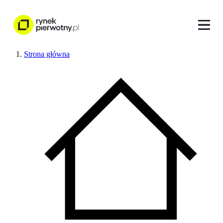
Strona główna