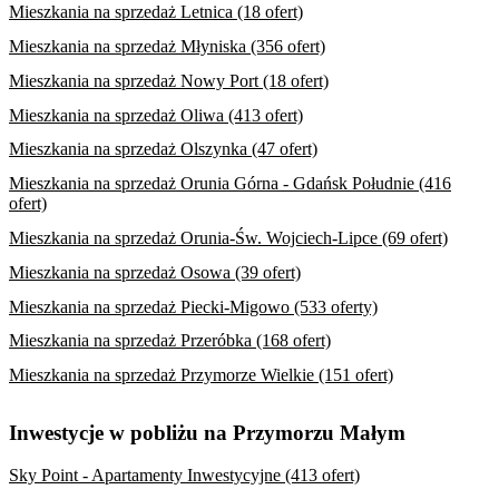
Mieszkania na sprzedaż Letnica (18 ofert)
Mieszkania na sprzedaż Młyniska (356 ofert)
Mieszkania na sprzedaż Nowy Port (18 ofert)
Mieszkania na sprzedaż Oliwa (413 ofert)
Mieszkania na sprzedaż Olszynka (47 ofert)
Mieszkania na sprzedaż Orunia Górna - Gdańsk Południe (416
ofert)
Mieszkania na sprzedaż Orunia-Św. Wojciech-Lipce (69 ofert)
Mieszkania na sprzedaż Osowa (39 ofert)
Mieszkania na sprzedaż Piecki-Migowo (533 oferty)
Mieszkania na sprzedaż Przeróbka (168 ofert)
Mieszkania na sprzedaż Przymorze Wielkie (151 ofert)
Inwestycje w pobliżu na Przymorzu Małym
Sky Point - Apartamenty Inwestycyjne (413 ofert)