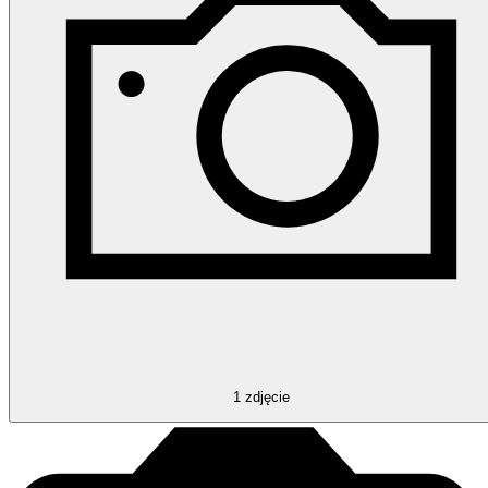
1
zdjęcie