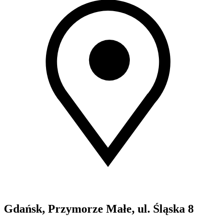
Gdańsk, Przymorze Małe, ul. Śląska 8