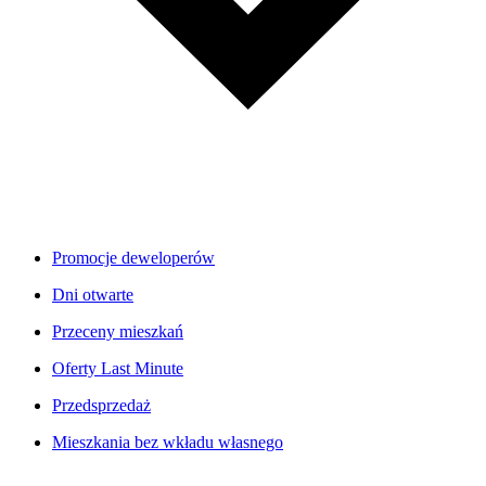
Promocje deweloperów
Dni otwarte
Przeceny mieszkań
Oferty Last Minute
Przedsprzedaż
Mieszkania bez wkładu własnego