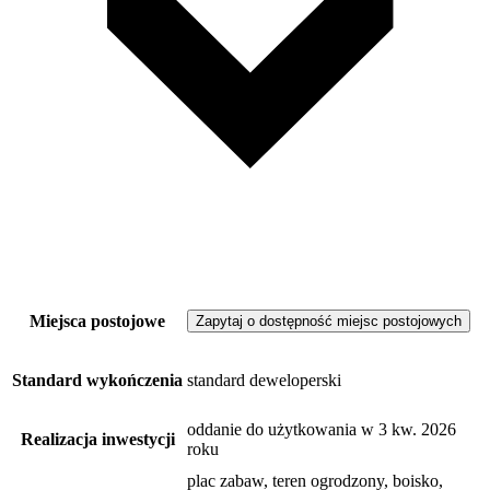
Miejsca postojowe
Zapytaj o dostępność miejsc postojowych
Standard wykończenia
standard deweloperski
oddanie do użytkowania w 3 kw. 2026
Realizacja inwestycji
roku
plac zabaw, teren ogrodzony, boisko,