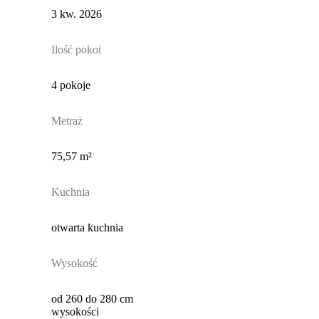
3 kw. 2026
Ilość pokoi
4 pokoje
Metraż
75,57 m²
Kuchnia
otwarta kuchnia
Wysokość
od 260 do 280 cm
wysokości