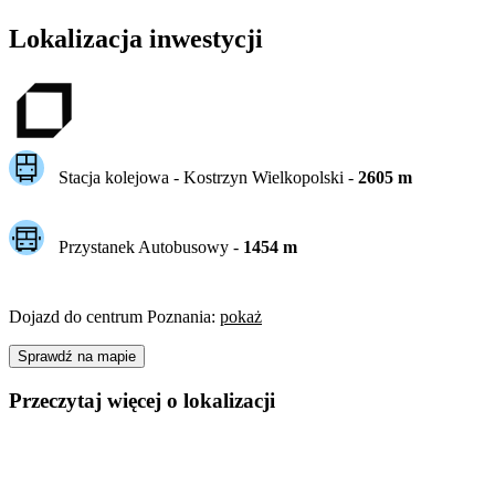
Lokalizacja inwestycji
Stacja kolejowa -
Kostrzyn Wielkopolski
-
2605
m
Przystanek Autobusowy
-
1454
m
Dojazd do centrum
Poznania
:
pokaż
Sprawdź na mapie
Przeczytaj więcej o lokalizacji