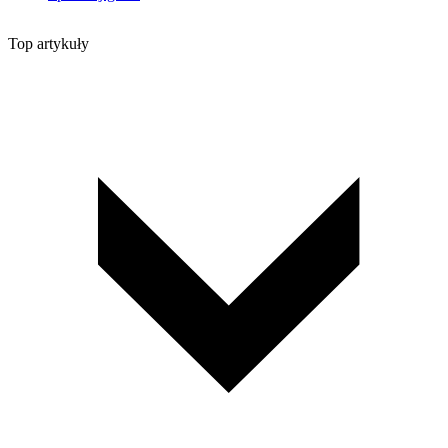
Top artykuły