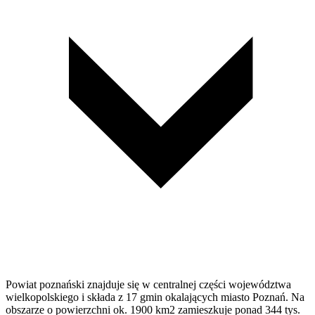
Powiat poznański znajduje się w centralnej części województwa
wielkopolskiego i składa z 17 gmin okalających miasto Poznań. Na
obszarze o powierzchni ok. 1900 km2 zamieszkuje ponad 344 tys.