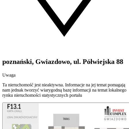
poznański, Gwiazdowo, ul. Półwiejska 88
Uwaga
Ta nieruchomość jest nieaktywna. Informacje na jej temat pomagają
nam jednak tworzyć wiarygodną bazę informacji na temat lokalnego
rynku nieruchomości statystycznych portalu