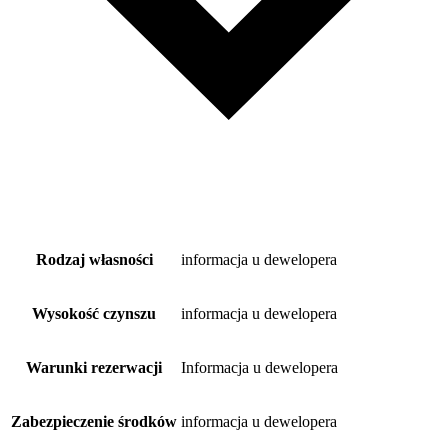
Rodzaj własności
informacja u dewelopera
Wysokość czynszu
informacja u dewelopera
Warunki rezerwacji
Informacja u dewelopera
Zabezpieczenie środków
informacja u dewelopera