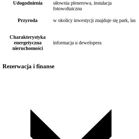
Udogodnienia
siłownia plenerowa, instalacja
fotowoltaiczna
Przyroda
w okolicy inwestycji znajduje się park, las
Charakterystyka
energetyczna
informacja u dewelopera
nieruchomości
Rezerwacja i finanse