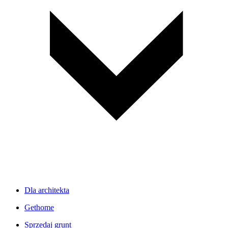
Dla architekta
Gethome
Sprzedaj grunt