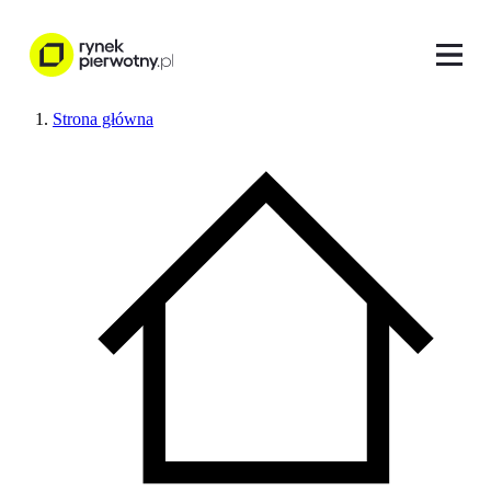
Strona główna