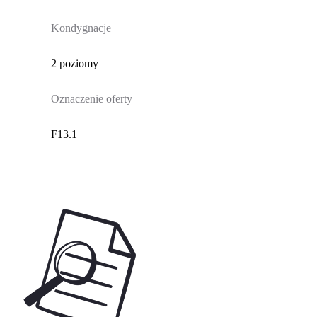
Kondygnacje
2 poziomy
Oznaczenie oferty
F13.1