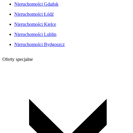
Nieruchomości Gdańsk
Nieruchomości Łódź
Nieruchomości Kielce
Nieruchomości Lublin
Nieruchomości Bydgoszcz
Oferty specjalne