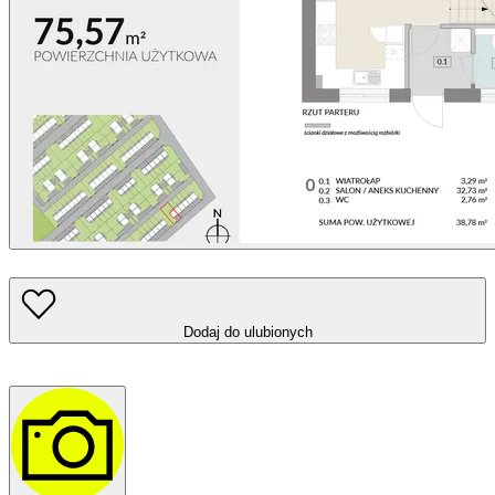
Dodaj do ulubionych