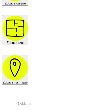
Zobacz galerię
Zobacz rzut
Zobacz na mapie
Oddanie