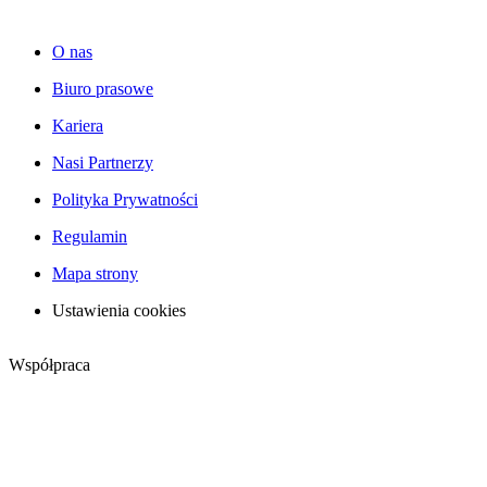
O nas
Biuro prasowe
Kariera
Nasi Partnerzy
Polityka Prywatności
Regulamin
Mapa strony
Ustawienia cookies
Współpraca