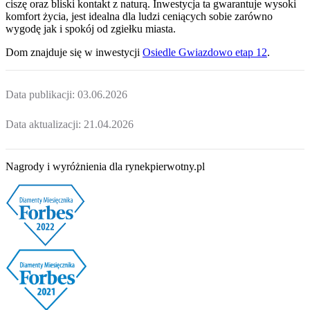
ciszę oraz bliski kontakt z naturą. Inwestycja ta gwarantuje wysoki
komfort życia, jest idealna dla ludzi ceniących sobie zarówno
wygodę jak i spokój od zgiełku miasta.
Dom
znajduje się w inwestycji
Osiedle Gwiazdowo etap 12
.
Data publikacji:
03.06.2026
Data aktualizacji:
21.04.2026
Nagrody i wyróżnienia dla rynekpierwotny.pl