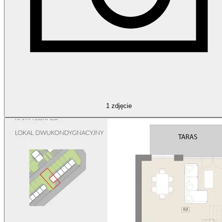
1
zdjęcie