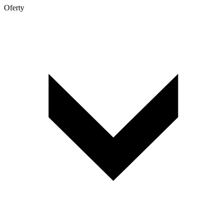
Oferty