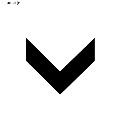
Informacje