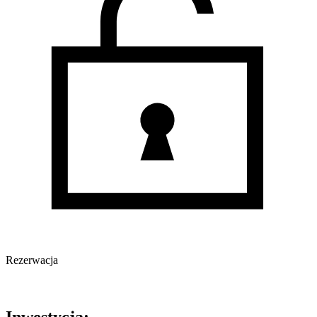
Rezerwacja
Oferta nieaktywna