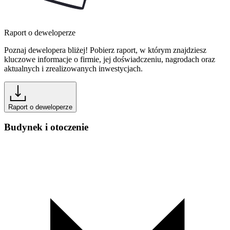
Raport o deweloperze
Poznaj dewelopera bliżej! Pobierz raport, w którym znajdziesz
kluczowe informacje o firmie, jej doświadczeniu, nagrodach oraz
aktualnych i zrealizowanych inwestycjach.
Raport o deweloperze
Budynek i otoczenie