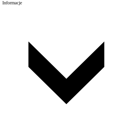
Informacje