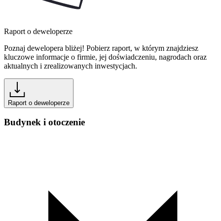
Raport o deweloperze
Poznaj dewelopera bliżej! Pobierz raport, w którym znajdziesz
kluczowe informacje o firmie, jej doświadczeniu, nagrodach oraz
aktualnych i zrealizowanych inwestycjach.
Raport o deweloperze
Budynek i otoczenie