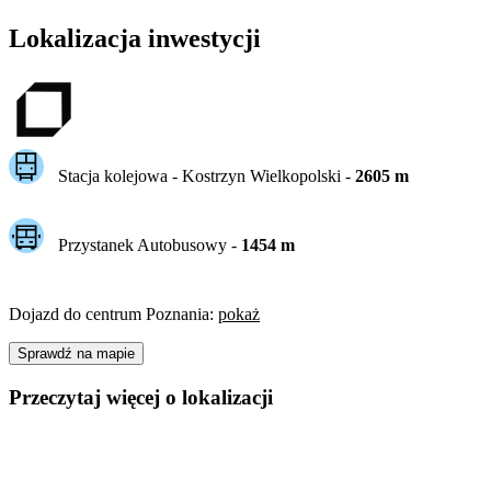
Lokalizacja inwestycji
Stacja kolejowa -
Kostrzyn Wielkopolski
-
2605
m
Przystanek Autobusowy
-
1454
m
Dojazd do centrum
Poznania
:
pokaż
Sprawdź na mapie
Przeczytaj więcej o lokalizacji