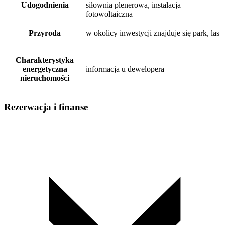
Udogodnienia
siłownia plenerowa, instalacja
fotowoltaiczna
Przyroda
w okolicy inwestycji znajduje się park, las
Charakterystyka
energetyczna
informacja u dewelopera
nieruchomości
Rezerwacja i finanse