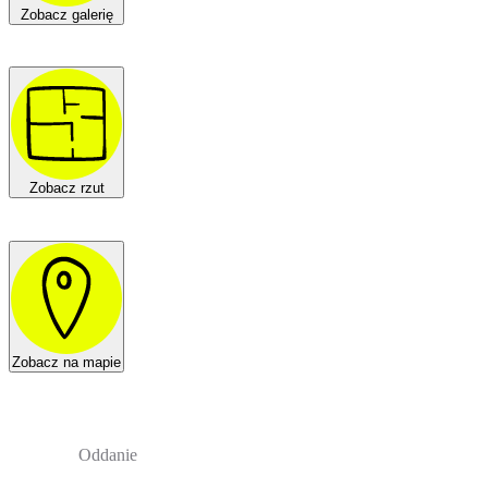
Zobacz galerię
Zobacz rzut
Zobacz na mapie
Oddanie