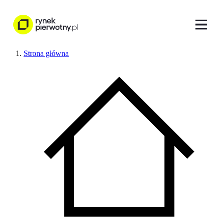
Strona główna