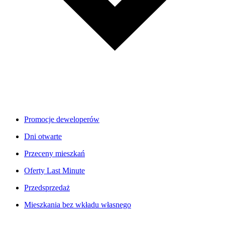
Promocje deweloperów
Dni otwarte
Przeceny mieszkań
Oferty Last Minute
Przedsprzedaż
Mieszkania bez wkładu własnego