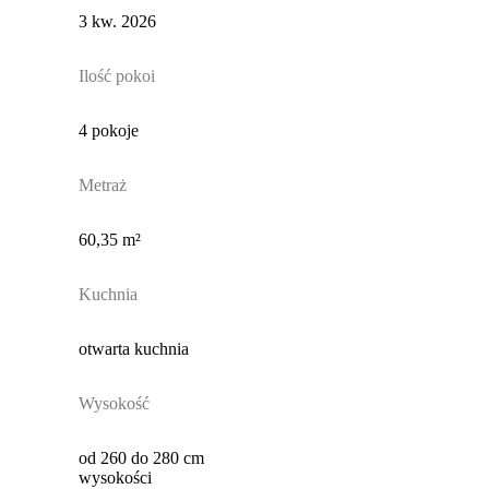
3 kw. 2026
Ilość pokoi
4 pokoje
Metraż
60,35 m²
Kuchnia
otwarta kuchnia
Wysokość
od 260 do 280 cm
wysokości