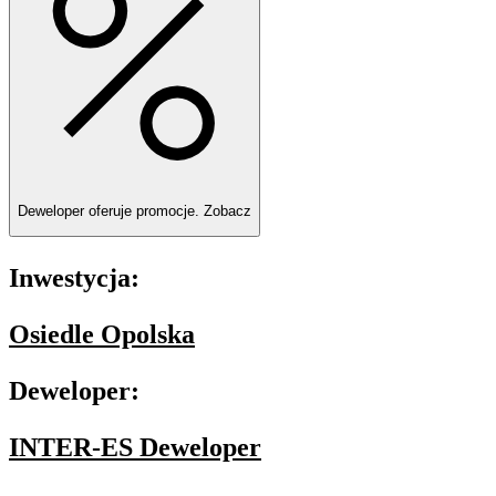
Deweloper oferuje promocje.
Zobacz
Inwestycja:
Osiedle Opolska
Deweloper:
INTER-ES Deweloper