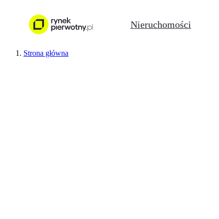
Nieruchomości
Strona główna