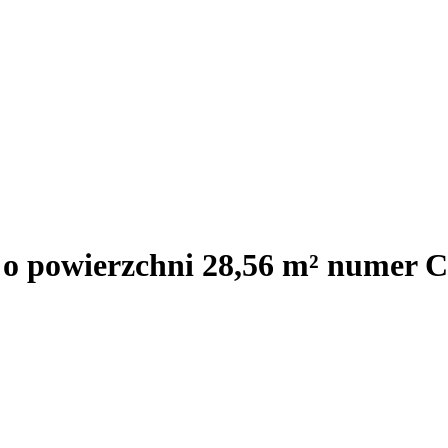
 o powierzchni 28,56 m² numer C.