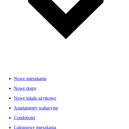
Nowe mieszkania
Nowe domy
Nowe lokale użytkowe
Apartamenty wakacyjne
Condohotel
Luksusowe mieszkania