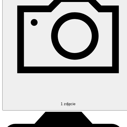
1
zdjęcie