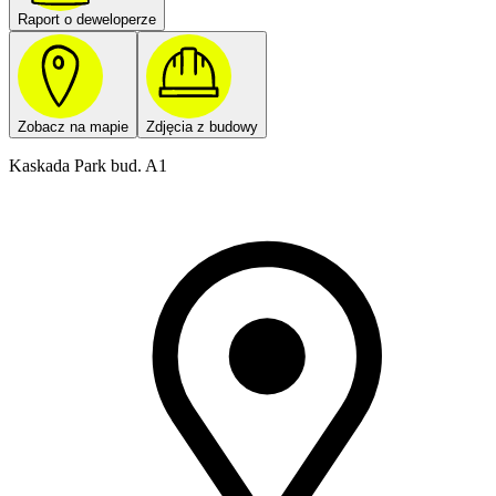
Raport o deweloperze
Zobacz na mapie
Zdjęcia z budowy
Kaskada Park bud. A1