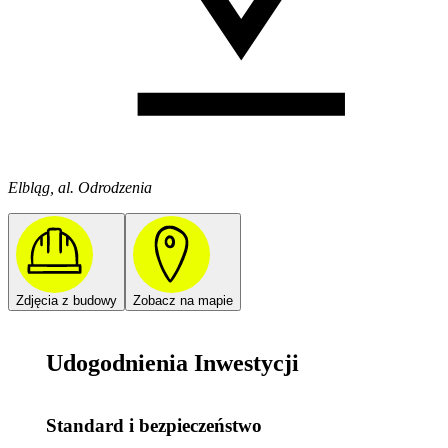
Elbląg, al. Odrodzenia
Zdjęcia z budowy
Zobacz na mapie
Udogodnienia Inwestycji
Standard i bezpieczeństwo