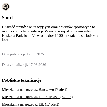
Sport
Bliskość terenów rekreacyjnych oraz obiektów sportowych to
mocna strona tej lokalizacji. W najbliższej okolicy inwestycji
Kaskada Park bud. A1
w odległości 100 m znajduje się boisko /
kort.
Data publikacji:
17.03.2025
Data aktualizacji:
17.03.2026
Pobliskie lokalizacje
Mieszkania na sprzedaż Barczewo (7 ofert)
Mieszkania na sprzedaż Dobre Miasto (5 ofert)
Mieszkania na sprzedaż Ełk (17 ofert)