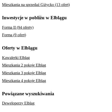
Mieszkania na sprzedaż Giżycko (13 ofert)
Inwestycje w pobliżu w Elblągu
Forma II (94 oferty)
Forma (9 ofert)
Oferty w Elblągu
Kawalerki Elbląg
Mieszkania 2 pokoje Elbląg
Mieszkania 3 pokoje Elbląg
Mieszkania 4 pokoje Elbląg
Powiązane wyszukiwania
Deweloperzy Elbląg