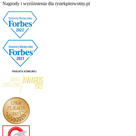
Nagrody i wyróżnienia dla rynekpierwotny.pl