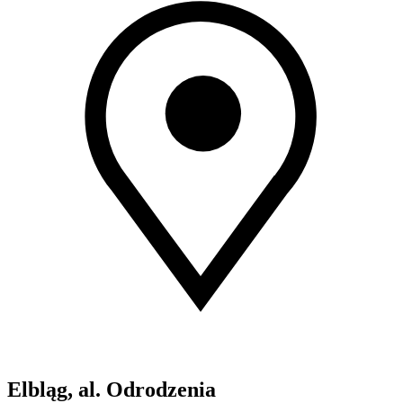
Elbląg, al. Odrodzenia