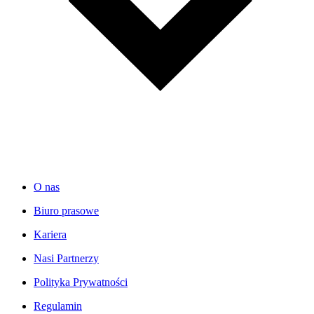
O nas
Biuro prasowe
Kariera
Nasi Partnerzy
Polityka Prywatności
Regulamin