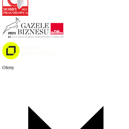
Oferty