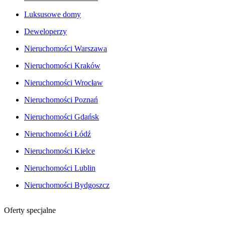
Luksusowe domy
Deweloperzy
Nieruchomości Warszawa
Nieruchomości Kraków
Nieruchomości Wrocław
Nieruchomości Poznań
Nieruchomości Gdańsk
Nieruchomości Łódź
Nieruchomości Kielce
Nieruchomości Lublin
Nieruchomości Bydgoszcz
Oferty specjalne