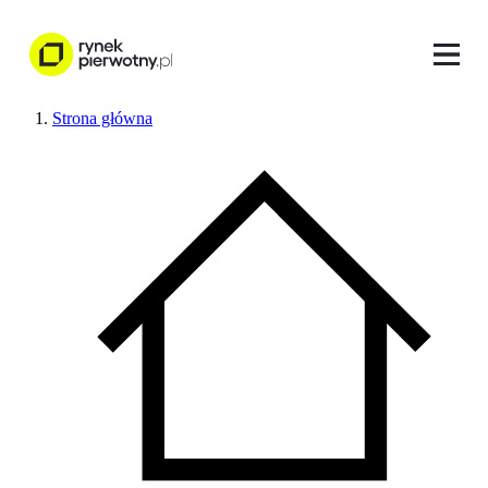
Strona główna