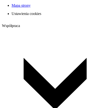
Mapa strony
Ustawienia cookies
Współpraca