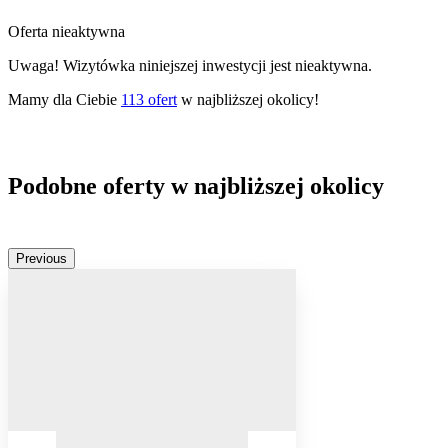
Oferta nieaktywna
Uwaga! Wizytówka niniejszej inwestycji jest nieaktywna.
Mamy dla Ciebie
113
ofert
w najbliższej okolicy!
Podobne oferty w najbliższej okolicy
Previous