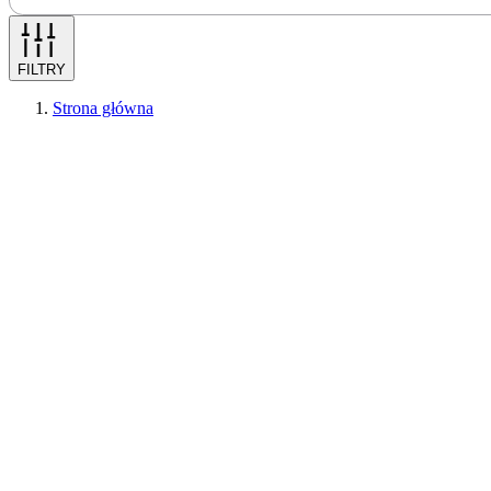
FILTRY
Strona główna