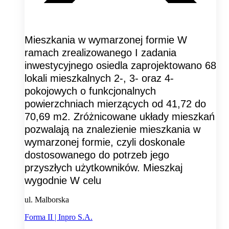
Mieszkania w wymarzonej formie W
ramach zrealizowanego I zadania
inwestycyjnego osiedla zaprojektowano 68
lokali mieszkalnych 2-, 3- oraz 4-
pokojowych o funkcjonalnych
powierzchniach mierzących od 41,72 do
70,69 m2. Zróżnicowane układy mieszkań
pozwalają na znalezienie mieszkania w
wymarzonej formie, czyli doskonale
dostosowanego do potrzeb jego
przyszłych użytkowników. Mieszkaj
wygodnie W celu
ul. Malborska
Forma II | Inpro S.A.