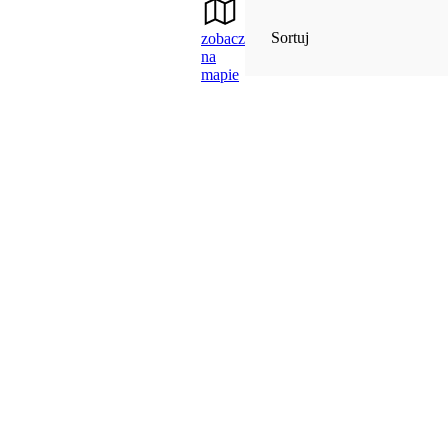
Sortuj
zobacz
na
mapie