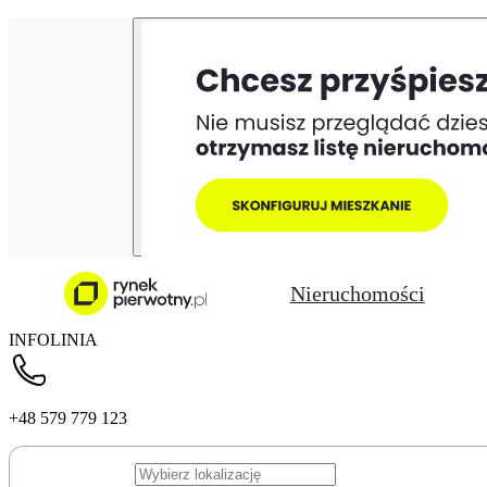
Nieruchomości
INFOLINIA
+48 579 779 123