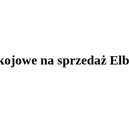
kojowe na sprzedaż Elb