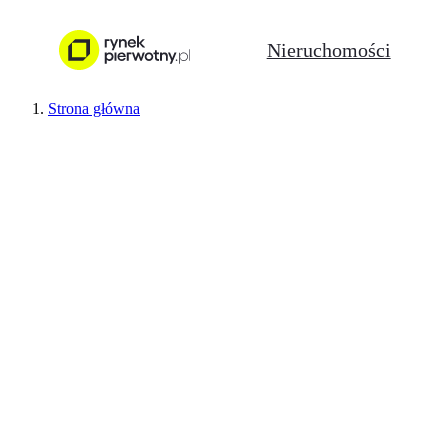
Nieruchomości
Strona główna