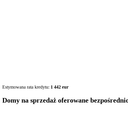
Estymowana rata kredytu:
1 442 eur
Domy na sprzedaż oferowane bezpośredni