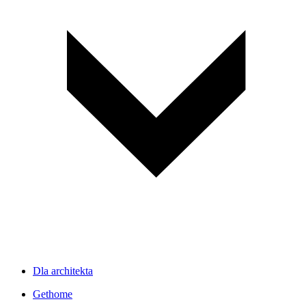
Dla architekta
Gethome