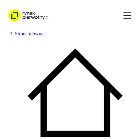
Strona główna