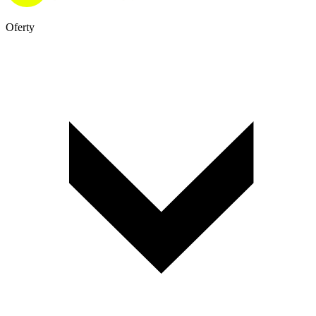
Oferty