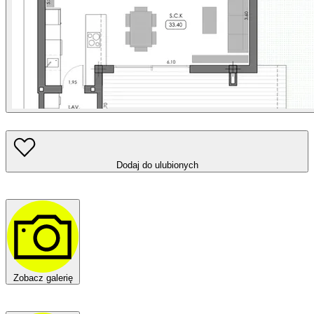
Dodaj do ulubionych
Zobacz galerię