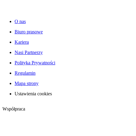
O nas
Biuro prasowe
Kariera
Nasi Partnerzy
Polityka Prywatności
Regulamin
Mapa strony
Ustawienia cookies
Współpraca