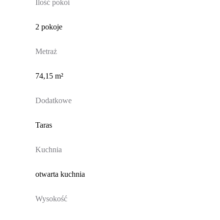
Ilość pokoi
2 pokoje
Metraż
74,15 m²
Dodatkowe
Taras
Kuchnia
otwarta kuchnia
Wysokość