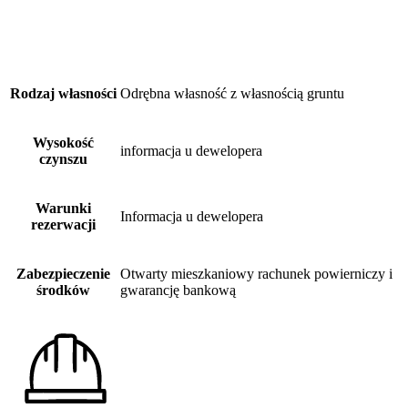
Rodzaj własności
Odrębna własność z własnością gruntu
Wysokość
informacja u dewelopera
czynszu
Warunki
Informacja u dewelopera
rezerwacji
Zabezpieczenie
Otwarty mieszkaniowy rachunek powierniczy i
środków
gwarancję bankową