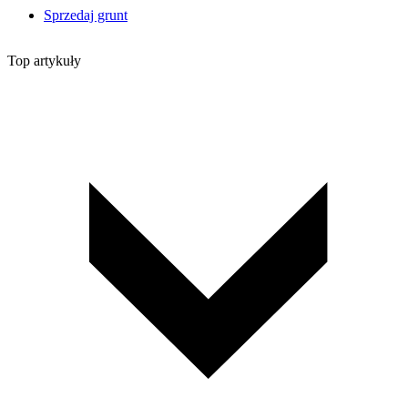
Sprzedaj grunt
Top artykuły