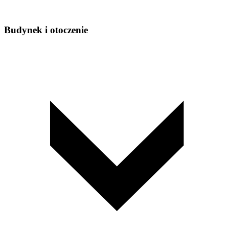
Budynek i otoczenie