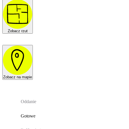
Zobacz rzut
Zobacz na mapie
Oddanie
Gotowe