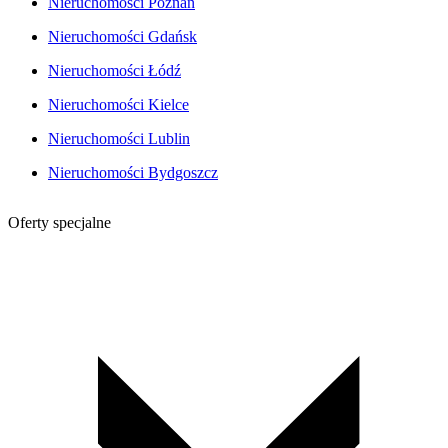
Nieruchomości Poznań
Nieruchomości Gdańsk
Nieruchomości Łódź
Nieruchomości Kielce
Nieruchomości Lublin
Nieruchomości Bydgoszcz
Oferty specjalne