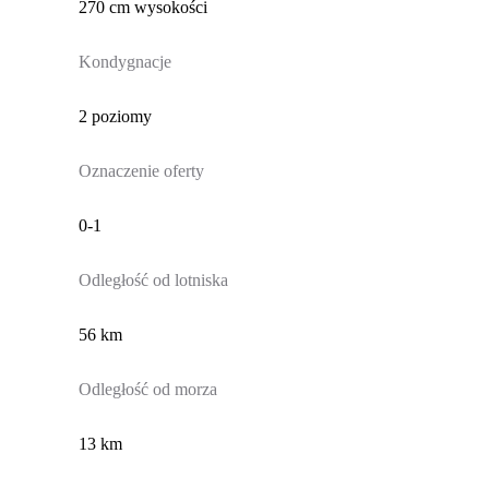
270 cm wysokości
Kondygnacje
2 poziomy
Oznaczenie oferty
0-1
Odległość od lotniska
56 km
Odległość od morza
13 km