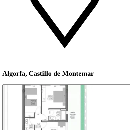
Algorfa, Castillo de Montemar