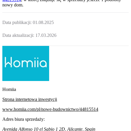
nowy dom
.
Data publikacji:
01.08.2025
Data aktualizacji:
17.03.2026
Homiia
Strona internetowa inwestycji
www.homiia.com/pl/nowe-budownictwo/44815514
Adres biura sprzedaży:
Avenida Alfonso 10 el Sabio 1 2D, Alicante, Spain