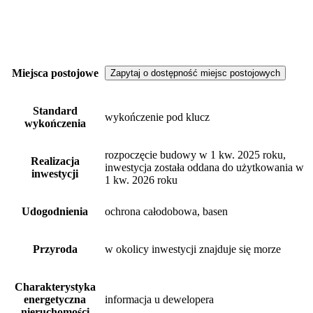
Miejsca postojowe
Zapytaj o dostępność miejsc postojowych
Standard
wykończenie pod klucz
wykończenia
rozpoczęcie budowy w 1 kw. 2025 roku,
Realizacja
inwestycja została oddana do użytkowania w
inwestycji
1 kw. 2026 roku
Udogodnienia
ochrona całodobowa, basen
Przyroda
w okolicy inwestycji znajduje się morze
Charakterystyka
energetyczna
informacja u dewelopera
nieruchomości