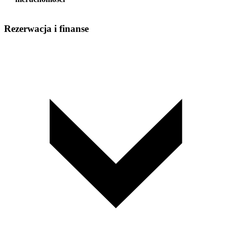
Rezerwacja i finanse