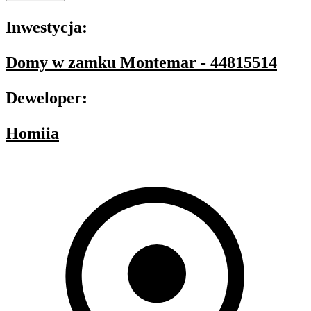
Inwestycja:
Domy w zamku Montemar - 44815514
Deweloper:
Homiia