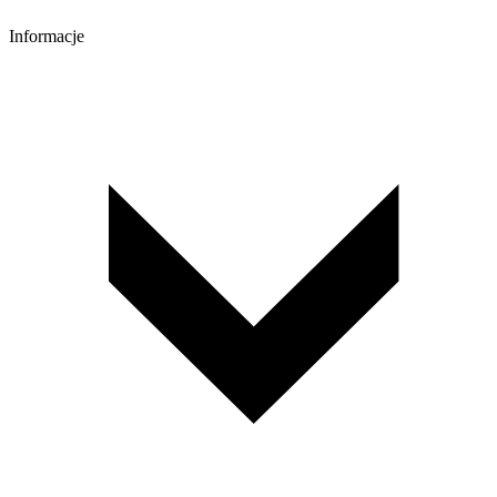
Informacje