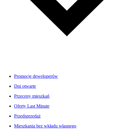
Promocje deweloperów
Dni otwarte
Przeceny mieszkań
Oferty Last Minute
Przedsprzedaż
Mieszkania bez wkładu własnego