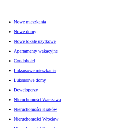
Nowe mieszkania
Nowe domy
Nowe lokale użytkowe
Apartamenty wakacyjne
Condohotel
Luksusowe mieszkania
Luksusowe domy
Deweloperzy
Nieruchomości Warszawa
Nieruchomości Kraków
Nieruchomości Wrocław