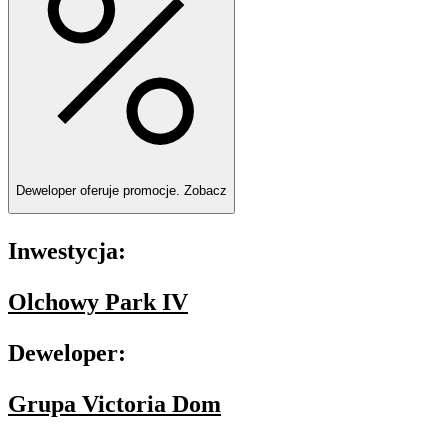
Deweloper oferuje promocje.
Zobacz
Inwestycja:
Olchowy Park IV
Deweloper:
Grupa Victoria Dom