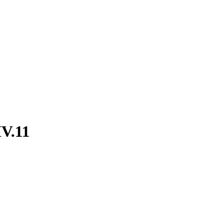
IV.11