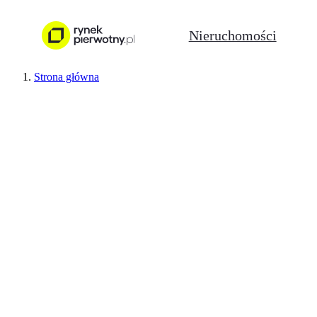
Nieruchomości
Strona główna