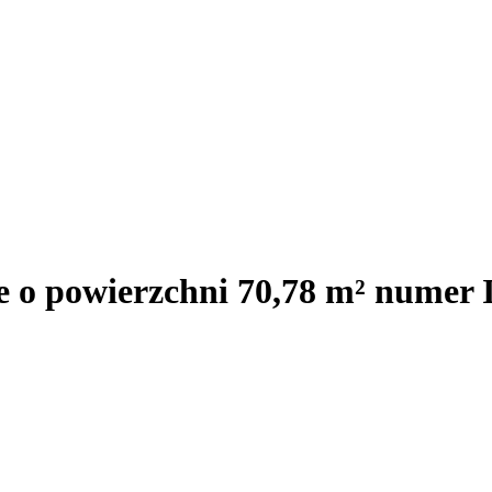
e o powierzchni 70,78 m² numer 