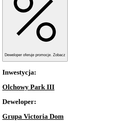
Deweloper oferuje promocje.
Zobacz
Inwestycja:
Olchowy Park III
Deweloper:
Grupa Victoria Dom