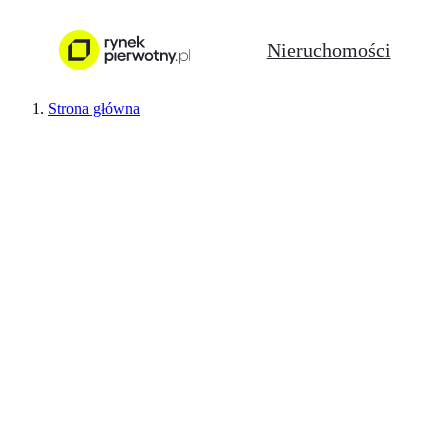
Nieruchomości
Strona główna