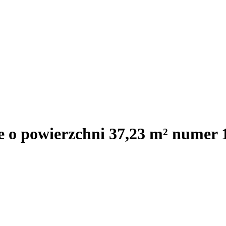
e o powierzchni 37,23 m² numer 