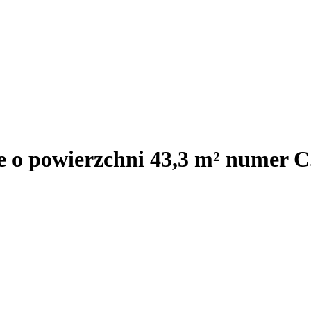
e o powierzchni 43,3 m² numer C