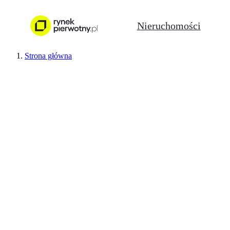
Nieruchomości
Strona główna