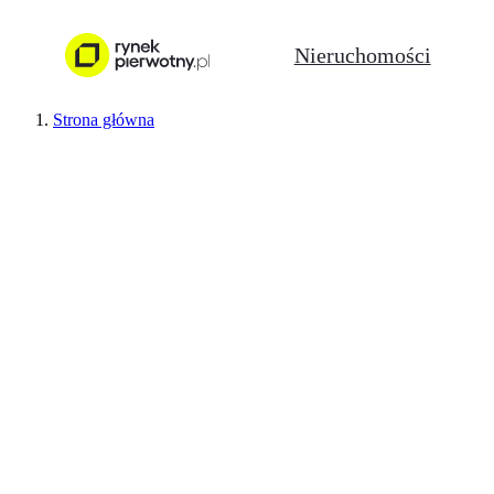
Nieruchomości
Strona główna