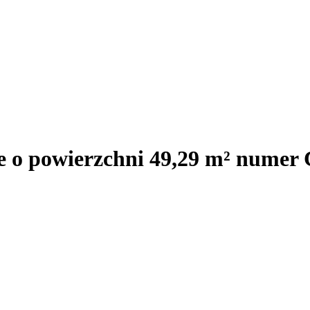
e o powierzchni 49,29 m² numer 