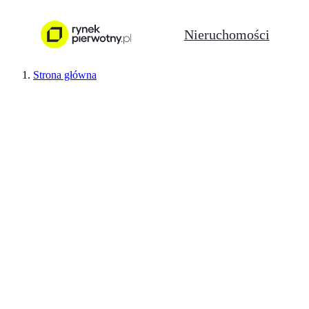
Nieruchomości
Strona główna