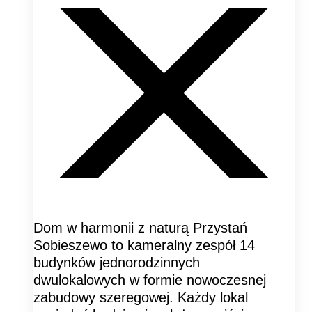
Dom w harmonii z naturą Przystań
Sobieszewo to kameralny zespół 14
budynków jednorodzinnych
dwulokalowych w formie nowoczesnej
zabudowy szeregowej. Każdy lokal