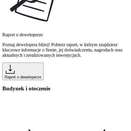
Raport o deweloperze
Poznaj dewelopera bliżej! Pobierz raport, w którym znajdziesz
kluczowe informacje o firmie, jej doświadczeniu, nagrodach oraz
aktualnych i zrealizowanych inwestycjach.
Raport o deweloperze
Budynek i otoczenie