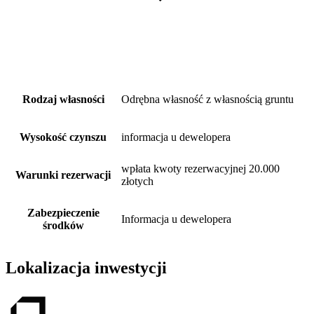
Rodzaj własności
Odrębna własność z własnością gruntu
Wysokość czynszu
informacja u dewelopera
wpłata kwoty rezerwacyjnej 20.000
Warunki rezerwacji
złotych
Zabezpieczenie
Informacja u dewelopera
środków
Lokalizacja inwestycji