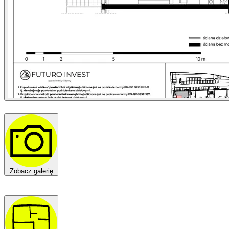
Zobacz galerię