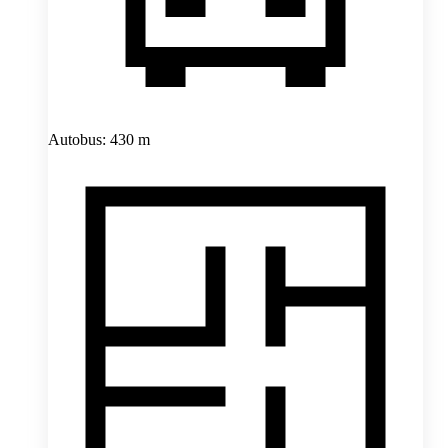
Autobus: 430 m