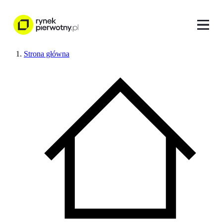
Strona główna