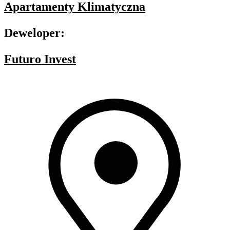
Apartamenty Klimatyczna
Deweloper:
Futuro Invest