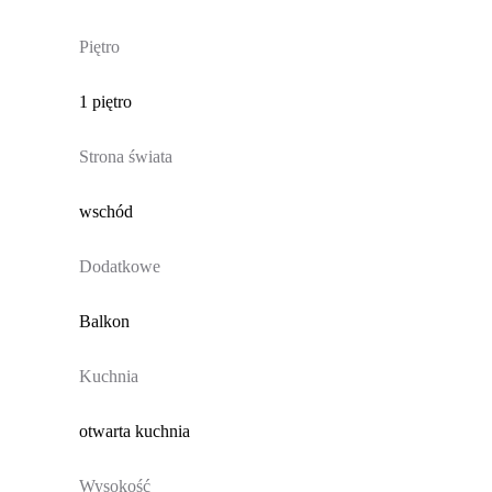
Piętro
1 piętro
Strona świata
wschód
Dodatkowe
Balkon
Kuchnia
otwarta kuchnia
Wysokość