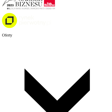
Oferty