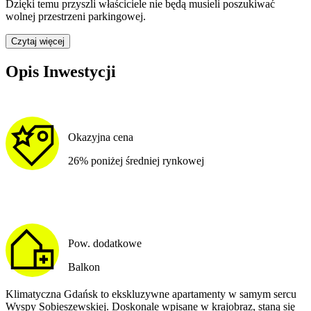
Dzięki temu przyszli właściciele nie będą musieli poszukiwać
wolnej przestrzeni parkingowej.
Czytaj więcej
Opis Inwestycji
Okazyjna cena
26% poniżej średniej rynkowej
Pow. dodatkowe
Balkon
Klimatyczna Gdańsk to ekskluzywne apartamenty w samym sercu
Wyspy Sobieszewskiej. Doskonale wpisane w krajobraz, staną się