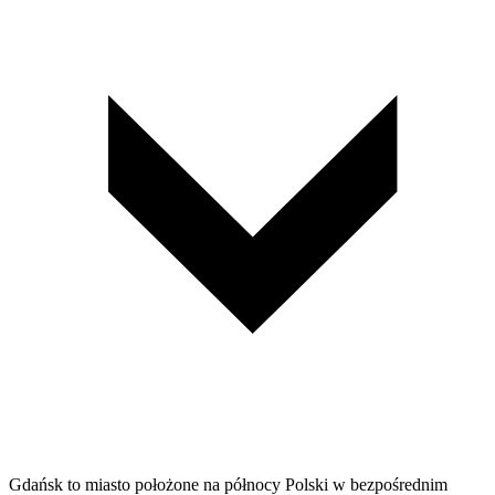
Gdańsk to miasto położone na północy Polski w bezpośrednim