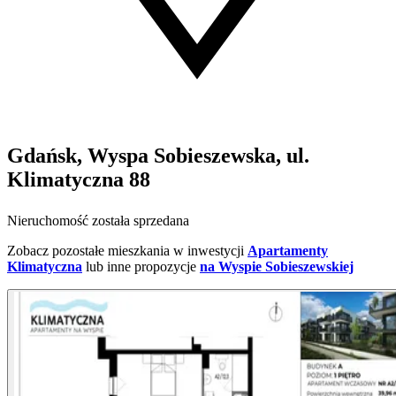
Gdańsk, Wyspa Sobieszewska, ul.
Klimatyczna 88
Nieruchomość została sprzedana
Zobacz pozostałe mieszkania w inwestycji
Apartamenty
Klimatyczna
lub inne propozycje
na Wyspie Sobieszewskiej