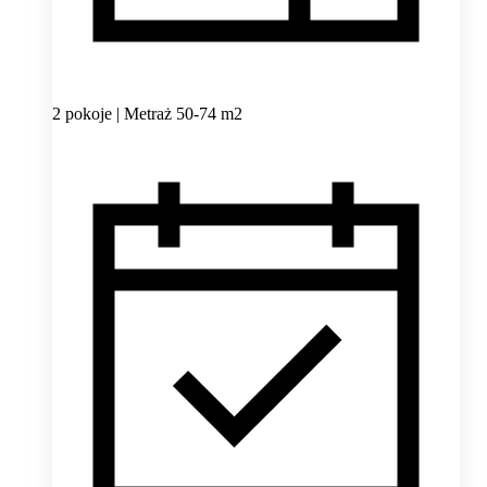
2 pokoje | Metraż 50-74 m2