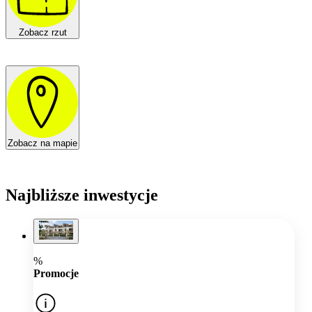
Zobacz rzut
Zobacz na mapie
Najbliższe inwestycje
%
Promocje