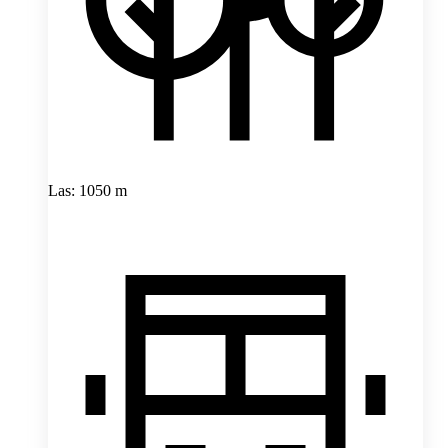
Las: 1050 m