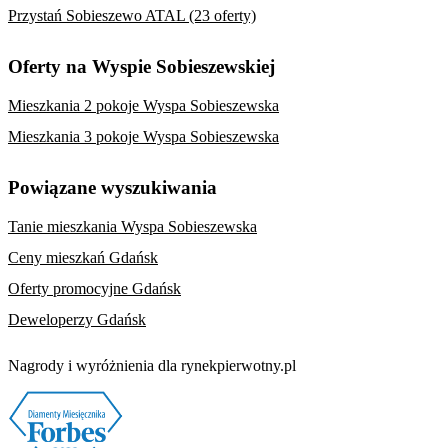
Przystań Sobieszewo ATAL (23 oferty)
Oferty na Wyspie Sobieszewskiej
Mieszkania 2 pokoje Wyspa Sobieszewska
Mieszkania 3 pokoje Wyspa Sobieszewska
Powiązane wyszukiwania
Tanie mieszkania Wyspa Sobieszewska
Ceny mieszkań Gdańsk
Oferty promocyjne Gdańsk
Deweloperzy Gdańsk
Nagrody i wyróżnienia dla rynekpierwotny.pl