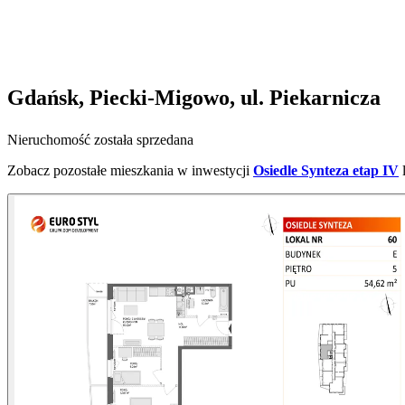
Gdańsk, Piecki-Migowo, ul. Piekarnicza
Nieruchomość została sprzedana
Zobacz pozostałe mieszkania w inwestycji
Osiedle Synteza etap IV