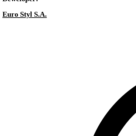
Euro Styl S.A.