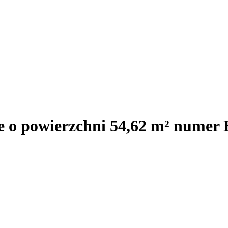
e o powierzchni 54,62 m² numer 