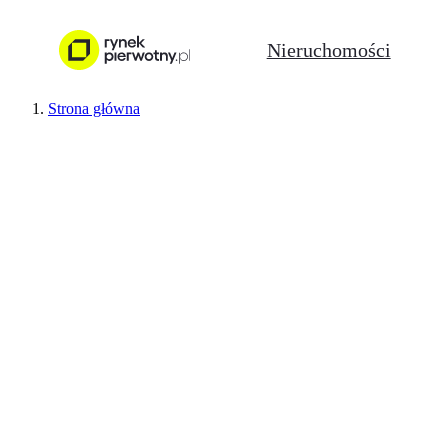
Nieruchomości
Strona główna