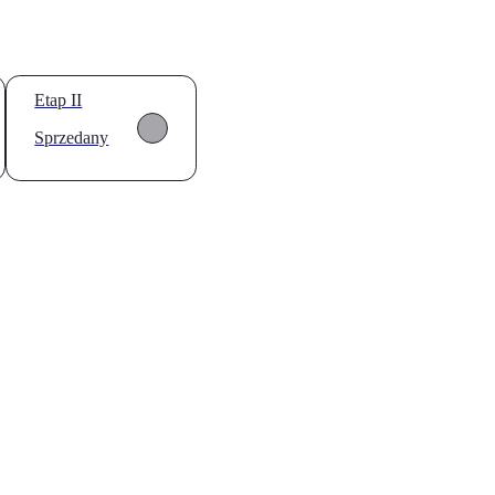
Etap II
Sprzedany