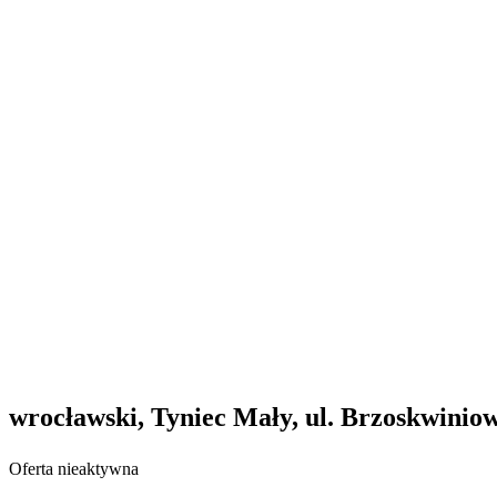
wrocławski, Tyniec Mały, ul. Brzoskwinio
Oferta nieaktywna