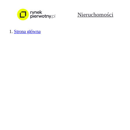
Nieruchomości
Strona główna