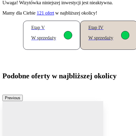
Uwaga! Wizytówka niniejszej inwestycji jest nieaktywna.
Mamy dla Ciebie
121
ofert
w najbliższej okolicy!
Etap V
Etap IV
W sprzedaży
W sprzedaży
Podobne oferty w najbliższej okolicy
Previous