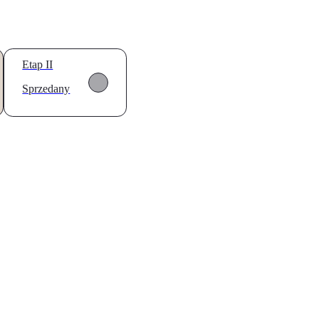
Etap II
Sprzedany