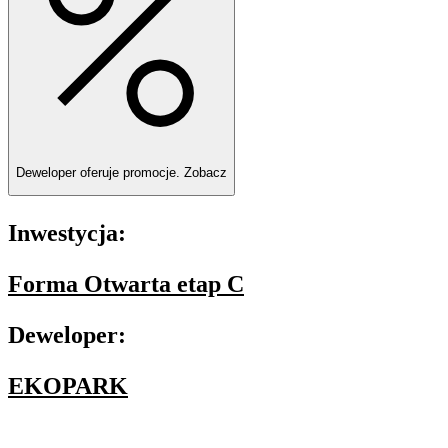
Deweloper oferuje promocje.
Zobacz
Inwestycja:
Forma Otwarta etap C
Deweloper:
EKOPARK