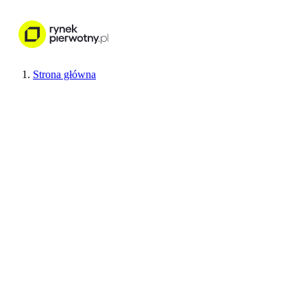
Nieruchomości
Wykończenie wnętr
Strona główna