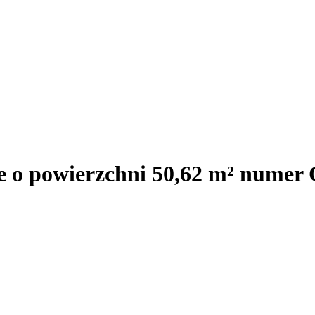
e o powierzchni 50,62 m² numer