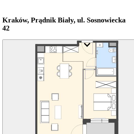
Kraków, Prądnik Biały, ul. Sosnowiecka
42