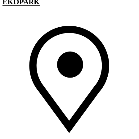
EKOPARK