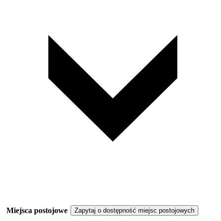
Miejsca postojowe
Zapytaj o dostępność miejsc postojowych