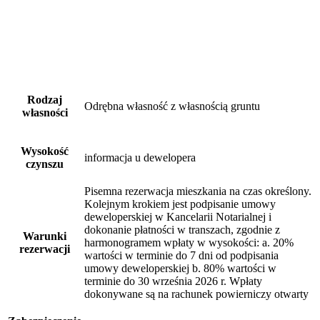
Rodzaj
Odrębna własność z własnością gruntu
własności
Wysokość
informacja u dewelopera
czynszu
Pisemna rezerwacja mieszkania na czas określony.
Kolejnym krokiem jest podpisanie umowy
deweloperskiej w Kancelarii Notarialnej i
dokonanie płatności w transzach, zgodnie z
Warunki
harmonogramem wpłaty w wysokości: a. 20%
rezerwacji
wartości w terminie do 7 dni od podpisania
umowy deweloperskiej b. 80% wartości w
terminie do 30 września 2026 r. Wpłaty
dokonywane są na rachunek powierniczy otwarty