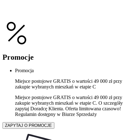
Promocje
Promocja
Miejsce postojowe GRATIS o wartości 49 000 zł przy
zakupie wybranych mieszkań w etapie C
Miejsce postojowe GRATIS o wartości 49 000 zł przy
zakupie wybranych mieszkań w etapie C. O szczegóły
zapytaj Doradcę Klienta. Oferta limitowana czasowo!
Regulamin dostępny w Biurze Sprzedaży
ZAPYTAJ O PROMOCJE