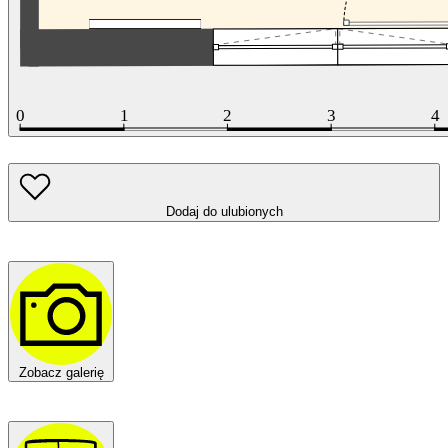
Dodaj do ulubionych
Zobacz galerię