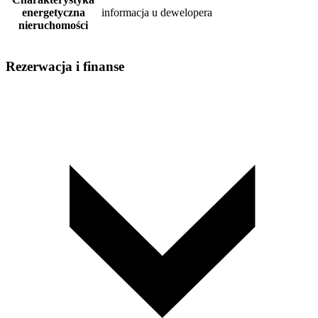
energetyczna
informacja u dewelopera
nieruchomości
Rezerwacja i finanse