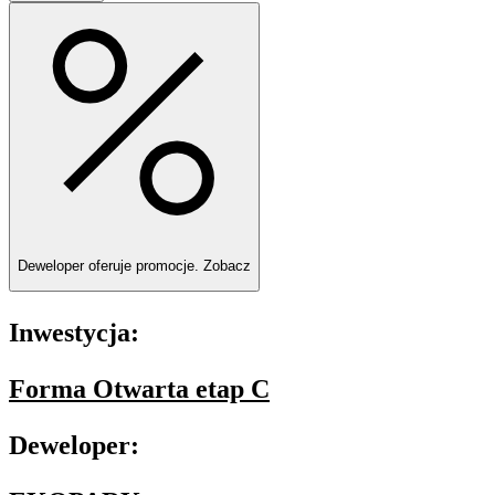
Deweloper oferuje promocje.
Zobacz
Inwestycja:
Forma Otwarta etap C
Deweloper: