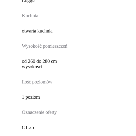
Loggia
Kuchnia
otwarta kuchnia
Wysokość pomieszczeń
od 260 do 280 cm
wysokości
Ilość poziomów
1 poziom
Oznaczenie oferty
C1-25