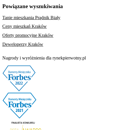
Powiązane wyszukiwania
Tanie mieszkania Prądnik Biały
Ceny mieszkań Kraków
Oferty promocyjne Kraków
Deweloperzy Kraków
Nagrody i wyróżnienia dla rynekpierwotny.pl