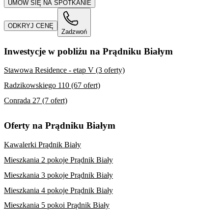
UMÓW SIĘ NA SPOTKANIE
ODKRYJ CENĘ
Zadzwoń
Inwestycje w pobliżu na Prądniku Białym
Stawowa Residence - etap V (3 oferty)
Radzikowskiego 110 (67 ofert)
Conrada 27 (7 ofert)
Oferty na Prądniku Białym
Kawalerki Prądnik Biały
Mieszkania 2 pokoje Prądnik Biały
Mieszkania 3 pokoje Prądnik Biały
Mieszkania 4 pokoje Prądnik Biały
Mieszkania 5 pokoi Prądnik Biały