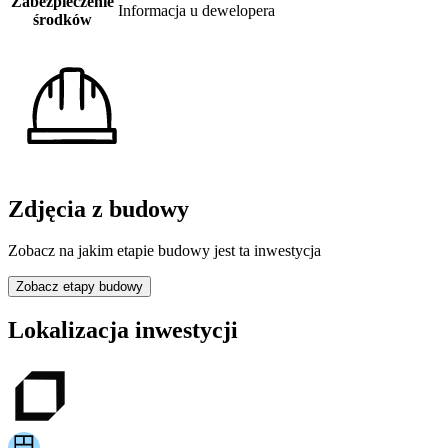
Zabezpieczenie
Informacja u dewelopera
środków
Zdjęcia z budowy
Zobacz na jakim etapie budowy jest ta inwestycja
Zobacz etapy budowy
Lokalizacja inwestycji