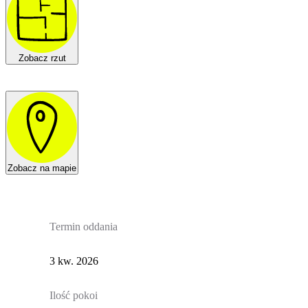
Zobacz rzut
Zobacz na mapie
Termin oddania
3 kw. 2026
Ilość pokoi