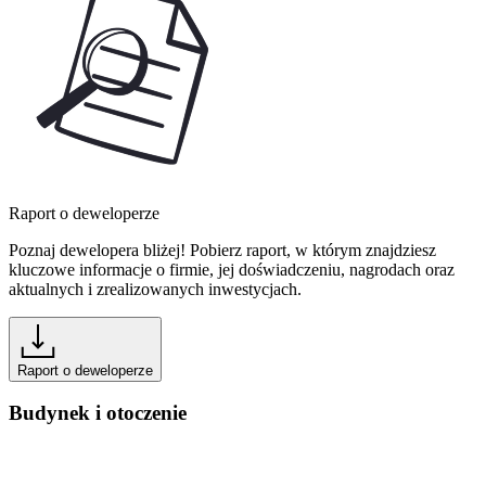
Raport o deweloperze
Poznaj dewelopera bliżej! Pobierz raport, w którym znajdziesz
kluczowe informacje o firmie, jej doświadczeniu, nagrodach oraz
aktualnych i zrealizowanych inwestycjach.
Raport o deweloperze
Budynek i otoczenie