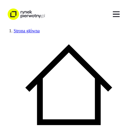
Strona główna