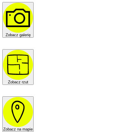
Zobacz galerię
Zobacz rzut
Zobacz na mapie