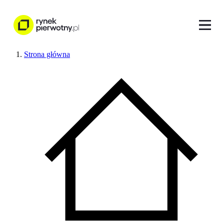
Strona główna