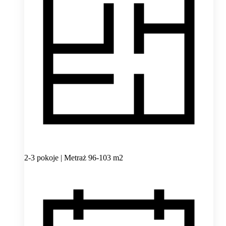
2-3 pokoje | Metraż 96-103 m2