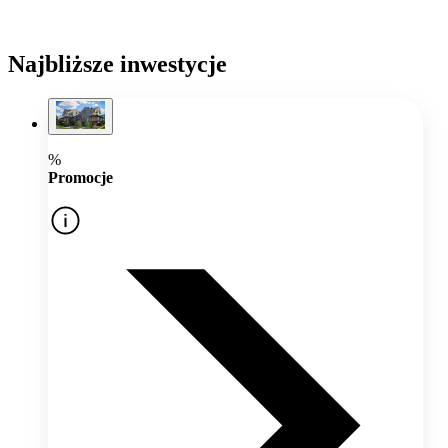
Najbliższe inwestycje
%
Promocje