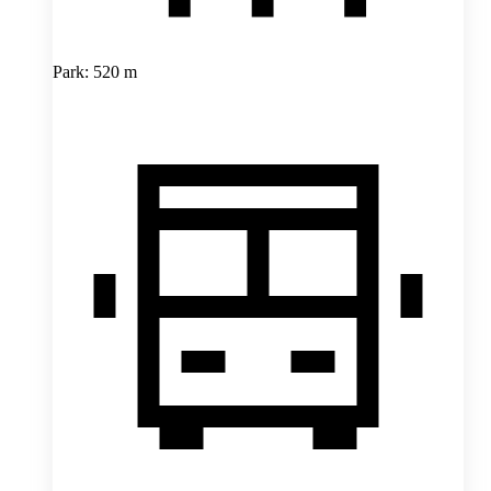
Park: 520 m