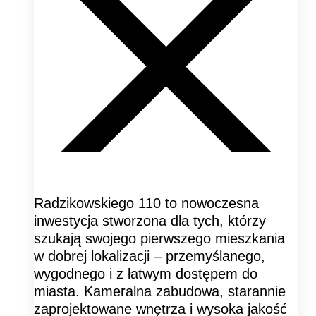
Radzikowskiego 110 to nowoczesna
inwestycja stworzona dla tych, którzy
szukają swojego pierwszego mieszkania
w dobrej lokalizacji – przemyślanego,
wygodnego i z łatwym dostępem do
miasta. Kameralna zabudowa, starannie
zaprojektowane wnętrza i wysoka jakość