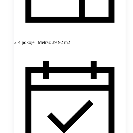
2-4 pokoje | Metraż 39-92 m2