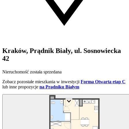
Kraków, Prądnik Biały, ul. Sosnowiecka
42
Nieruchomość została sprzedana
Zobacz pozostałe mieszkania w inwestycji
Forma Otwarta etap C
lub inne propozycje
na Prądniku Białym