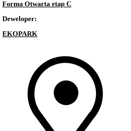
Forma Otwarta etap C
Deweloper:
EKOPARK