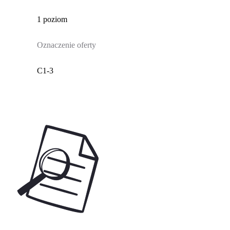
1 poziom
Oznaczenie oferty
C1-3