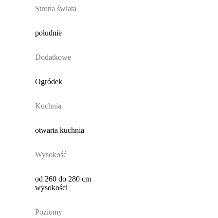
Strona świata
południe
Dodatkowe
Ogródek
Kuchnia
otwarta kuchnia
Wysokość
od 260 do 280 cm
wysokości
Poziomy