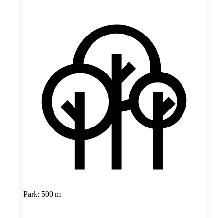
Park: 500 m