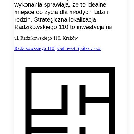
wykonania sprawiają, że to idealne
miejsce do życia dla młodych ludzi i
rodzin. Strategiczna lokalizacja
Radzikowskiego 110 to inwestycja na
ul. Radzikowskiego 110, Kraków
Radzikowskiego 110 | Galinvest Spółka z o.o.