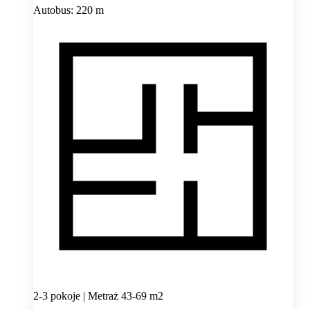
Autobus: 220 m
2-3 pokoje | Metraż 43-69 m2