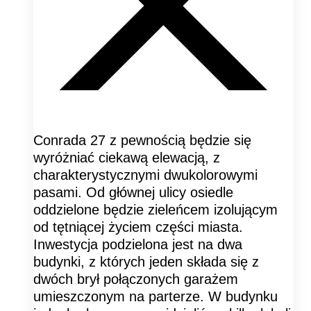
Conrada 27 z pewnością będzie się
wyróżniać ciekawą elewacją, z
charakterystycznymi dwukolorowymi
pasami. Od głównej ulicy osiedle
oddzielone będzie zieleńcem izolującym
od tętniącej życiem części miasta.
Inwestycja podzielona jest na dwa
budynki, z których jeden składa się z
dwóch brył połączonych garażem
umieszczonym na parterze. W budynku