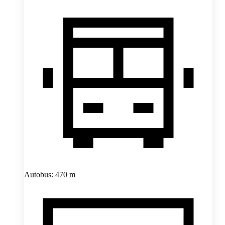
Autobus: 470 m