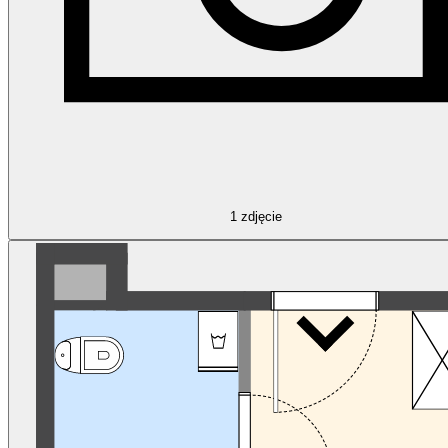
1
zdjęcie