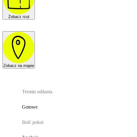
Zobacz rzut
Zobacz na mapie
Termin oddania
Gotowe
Ilość pokoi