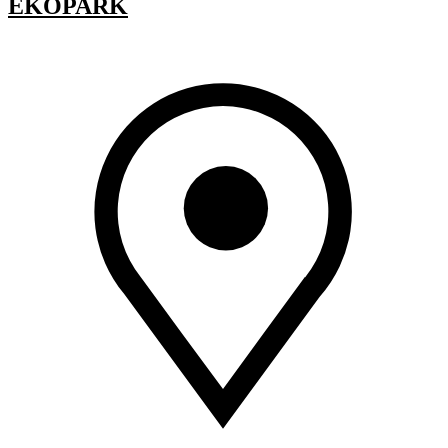
EKOPARK