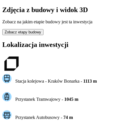
Zdjęcia z budowy i widok 3D
Zobacz na jakim etapie budowy jest ta inwestycja
Zobacz etapy budowy
Lokalizacja inwestycji
Stacja kolejowa -
Kraków Bonarka
-
1113
m
Przystanek Tramwajowy
-
1045
m
Przystanek Autobusowy
-
74
m