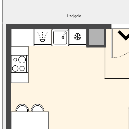
1
zdjęcie