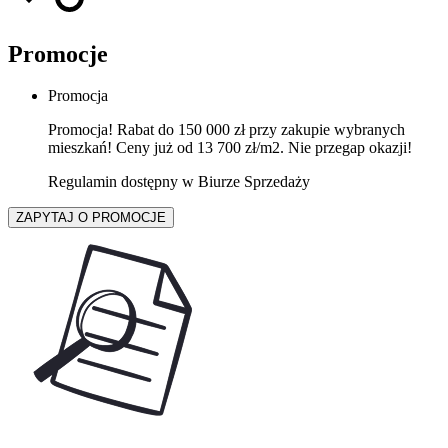
Promocje
Promocja
Promocja! Rabat do 150 000 zł przy zakupie wybranych
mieszkań! Ceny już od 13 700 zł/m2. Nie przegap okazji!
Regulamin dostępny w Biurze Sprzedaży
ZAPYTAJ O PROMOCJE