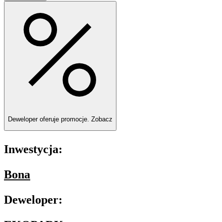
Deweloper oferuje promocje.
Zobacz
Inwestycja:
Bona
Deweloper: