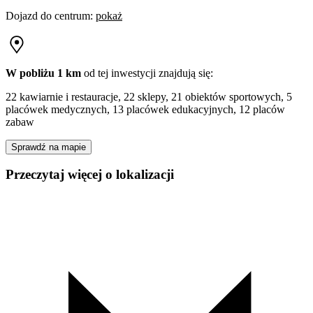
Dojazd do centrum
:
pokaż
W pobliżu 1 km
od tej
inwestycji
znajdują się:
22 kawiarnie i restauracje, 22 sklepy, 21 obiektów sportowych, 5
placówek medycznych, 13 placówek edukacyjnych, 12 placów
zabaw
Sprawdź na mapie
Przeczytaj więcej o lokalizacji