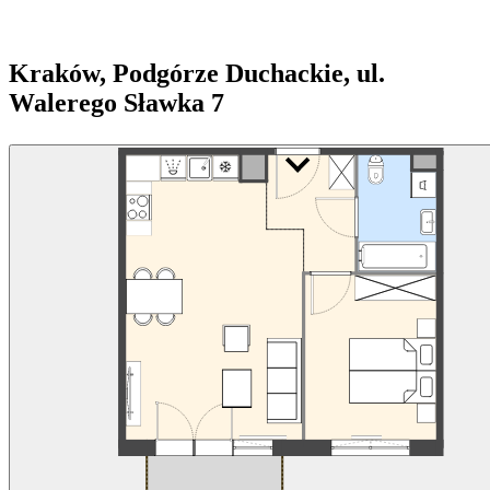
Kraków, Podgórze Duchackie, ul.
Walerego Sławka 7