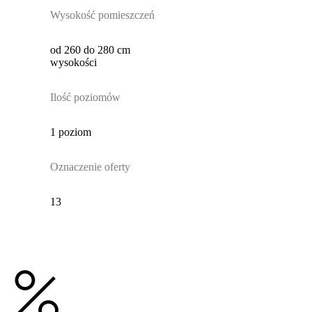
Wysokość pomieszczeń
od 260 do 280 cm
wysokości
Ilość poziomów
1 poziom
Oznaczenie oferty
13