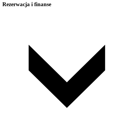
Rezerwacja i finanse