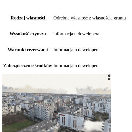
Rodzaj własności
Odrębna własność z własnością gruntu
Wysokość czynszu
informacja u dewelopera
Warunki rezerwacji
Informacja u dewelopera
Zabezpieczenie środków
Informacja u dewelopera