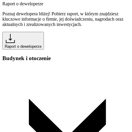
Raport o deweloperze
Poznaj dewelopera bliżej! Pobierz raport, w którym znajdziesz
kluczowe informacje o firmie, jej doświadczeniu, nagrodach oraz
aktualnych i zrealizowanych inwestycjach.
Raport o deweloperze
Budynek i otoczenie