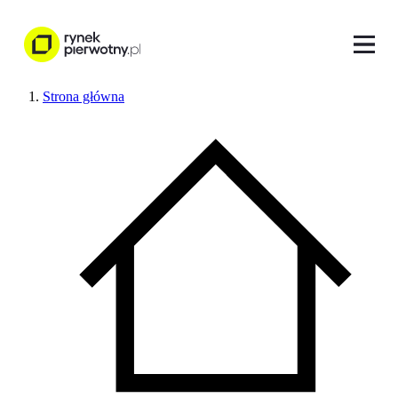
Strona główna