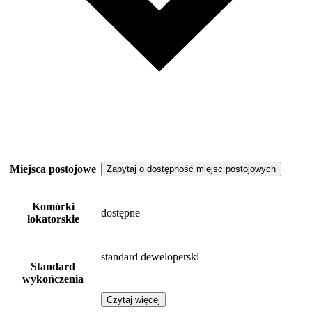
Miejsca postojowe
Zapytaj o dostępność miejsc postojowych
Komórki
dostępne
lokatorskie
standard deweloperski
Standard
wykończenia
Czytaj więcej