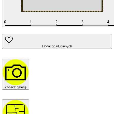
Dodaj do ulubionych
Zobacz galerię