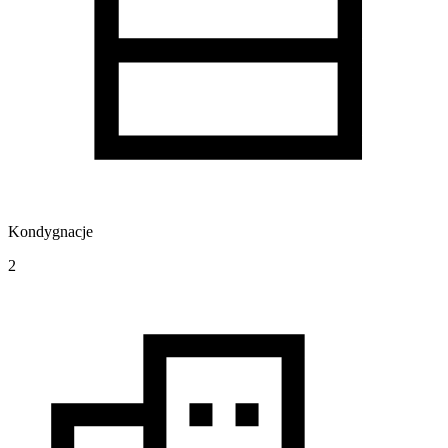
Kondygnacje
2