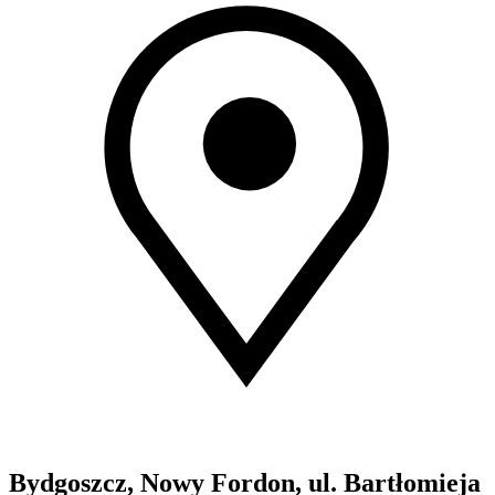
Bydgoszcz, Nowy Fordon, ul. Bartłomieja