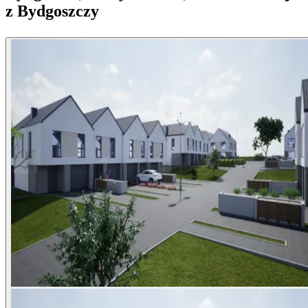
z Bydgoszczy