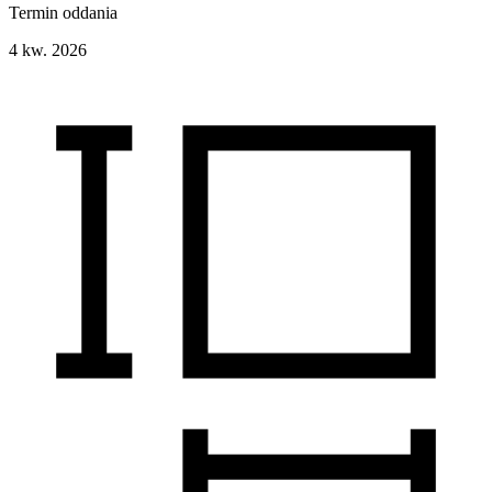
Termin oddania
4 kw. 2026