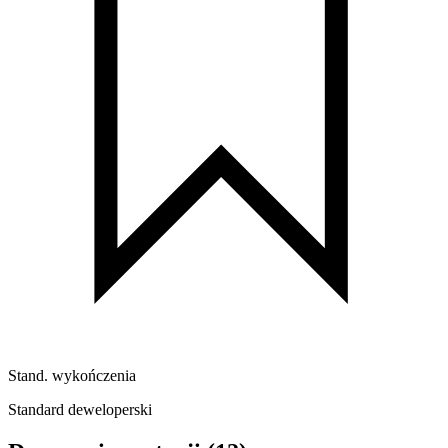
Stand. wykończenia
Standard deweloperski