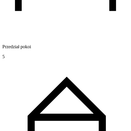
Przedział pokoi
5