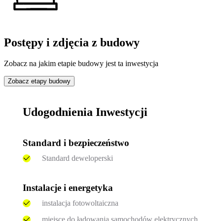
Postępy i zdjęcia z budowy
Zobacz na jakim etapie budowy jest ta inwestycja
Zobacz etapy budowy
Udogodnienia Inwestycji
Standard i bezpieczeństwo
Standard deweloperski
Instalacje i energetyka
instalacja fotowoltaiczna
miejsce do ładowania samochodów elektrycznych