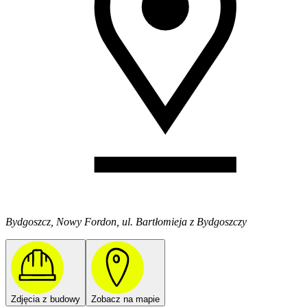
Bydgoszcz, Nowy Fordon, ul. Bartłomieja z Bydgoszczy
Zdjęcia z budowy
Zobacz na mapie