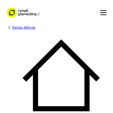
Strona główna