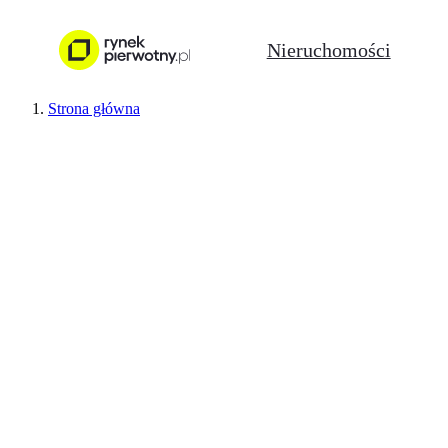
Nieruchomości
Strona główna