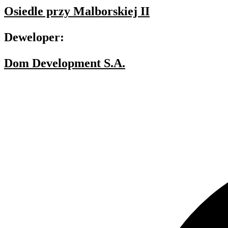
Osiedle przy Malborskiej II
Deweloper:
Dom Development S.A.