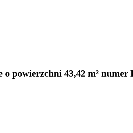
e o powierzchni 43,42 m² numer 