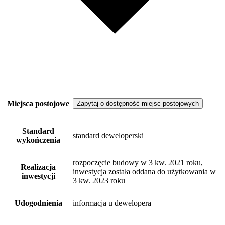
Miejsca postojowe
Zapytaj o dostępność miejsc postojowych
Standard
standard deweloperski
wykończenia
rozpoczęcie budowy w 3 kw. 2021 roku,
Realizacja
inwestycja została oddana do użytkowania w
inwestycji
3 kw. 2023 roku
Udogodnienia
informacja u dewelopera