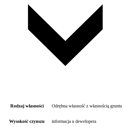
Rodzaj własności
Odrębna własność z własnością gruntu
Wysokość czynszu
informacja u dewelopera