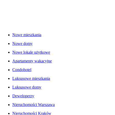
Nowe mieszkania
Nowe domy
Nowe lokale użytkowe
Apartamenty wakacyjne
Condohotel
Luksusowe mieszkania
Luksusowe domy
Deweloperzy
Nieruchomości Warszawa
Nieruchomości Kraków