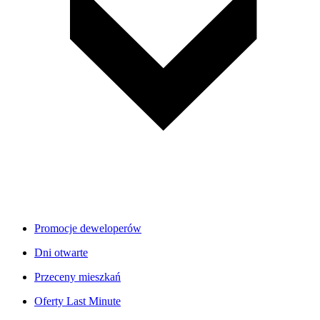
Promocje deweloperów
Dni otwarte
Przeceny mieszkań
Oferty Last Minute