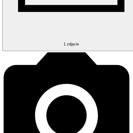
1
zdjęcie