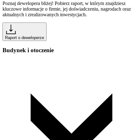
Poznaj dewelopera bliżej! Pobierz raport, w którym znajdziesz
kluczowe informacje o firmie, jej doświadczeniu, nagrodach oraz
aktualnych i zrealizowanych inwestycjach.
Raport o deweloperze
Budynek i otoczenie