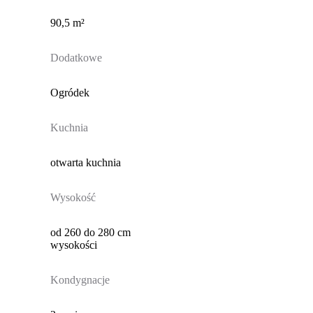
90,5 m²
Dodatkowe
Ogródek
Kuchnia
otwarta kuchnia
Wysokość
od 260 do 280 cm
wysokości
Kondygnacje