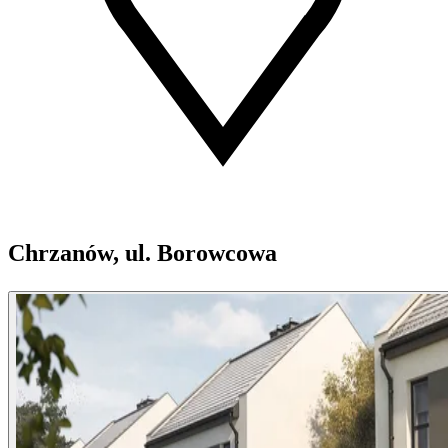
Chrzanów, ul. Borowcowa