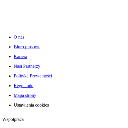
O nas
Biuro prasowe
Kariera
Nasi Partnerzy
Polityka Prywatności
Regulamin
Mapa strony
Ustawienia cookies
Współpraca