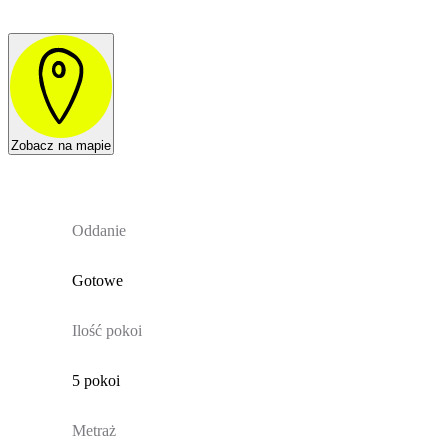
Zobacz na mapie
Oddanie
Gotowe
Ilość pokoi
5 pokoi
Metraż