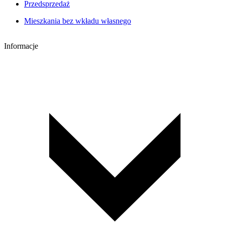
Przedsprzedaż
Mieszkania bez wkładu własnego
Informacje