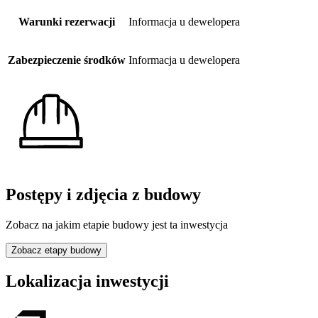
Warunki rezerwacji
Informacja u dewelopera
Zabezpieczenie środków
Informacja u dewelopera
Postępy i zdjęcia z budowy
Zobacz na jakim etapie budowy jest ta inwestycja
Zobacz etapy budowy
Lokalizacja inwestycji