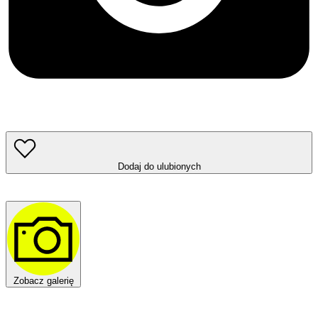
Dodaj do ulubionych
Zobacz galerię