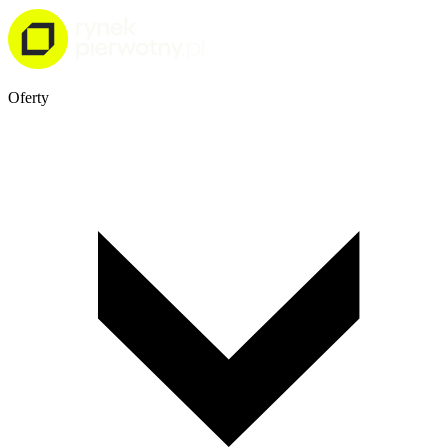
Oferty