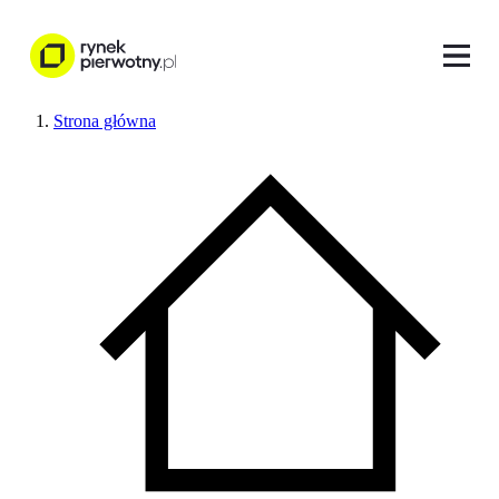
Strona główna