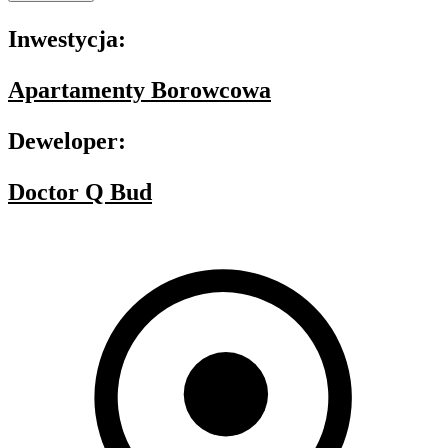
Inwestycja:
Apartamenty Borowcowa
Deweloper:
Doctor Q Bud