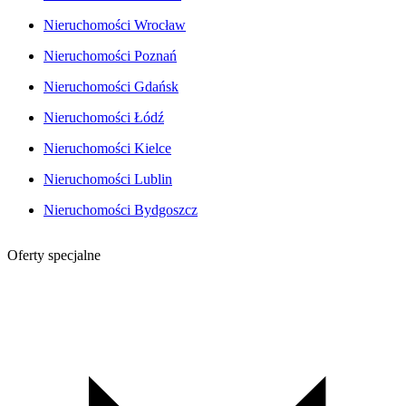
Nieruchomości Wrocław
Nieruchomości Poznań
Nieruchomości Gdańsk
Nieruchomości Łódź
Nieruchomości Kielce
Nieruchomości Lublin
Nieruchomości Bydgoszcz
Oferty specjalne