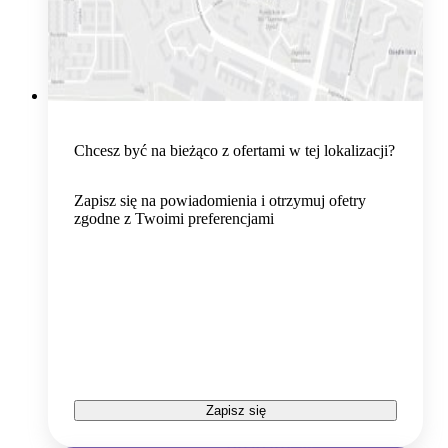
Chcesz być na bieżąco z ofertami w tej lokalizacji?
Zapisz się na powiadomienia i otrzymuj ofetry
zgodne z Twoimi preferencjami
Zapisz się