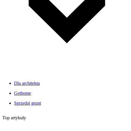
Dla architekta
Gethome
Sprzedaj grunt
Top artykuły