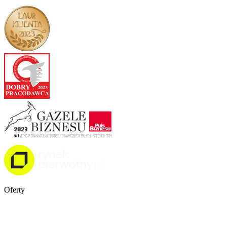
Oferty