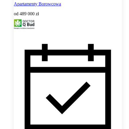
Apartamenty Borowcowa
od
489 000 zł