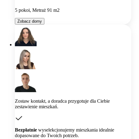
5 pokoi, Metraż 91 m2
Zobacz domy
Zostaw kontakt, a doradca przygotuje dla Ciebie
zestawienie mieszkań.
Bezpłatnie
wyselekcjonujemy mieszkania idealnie
dopasowane do Twoich potrzeb.