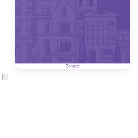
Zobacz