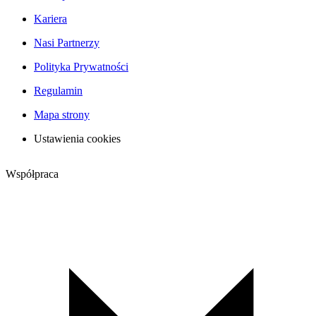
Kariera
Nasi Partnerzy
Polityka Prywatności
Regulamin
Mapa strony
Ustawienia cookies
Współpraca