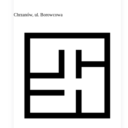
Chrzanów,
ul. Borowcowa