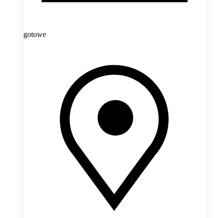
gotowe