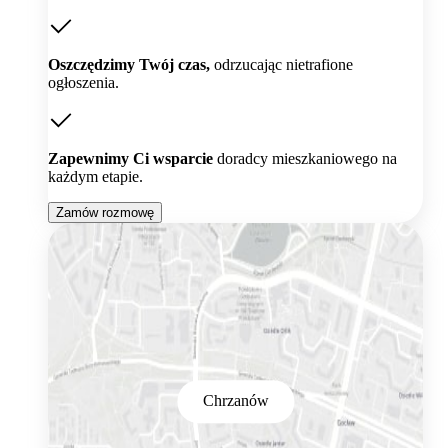
Oszczędzimy Twój czas,
odrzucając nietrafione
ogłoszenia.
Zapewnimy Ci wsparcie
doradcy mieszkaniowego na
każdym etapie.
Zamów rozmowę
Chrzanów