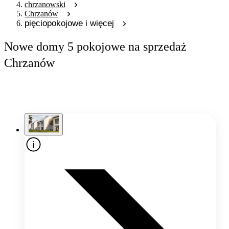
chrzanowski
Chrzanów
pięciopokojowe i więcej
Nowe domy 5 pokojowe na sprzedaż
Chrzanów