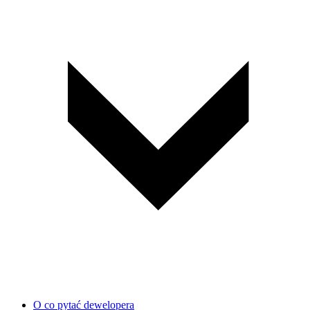
O co pytać dewelopera