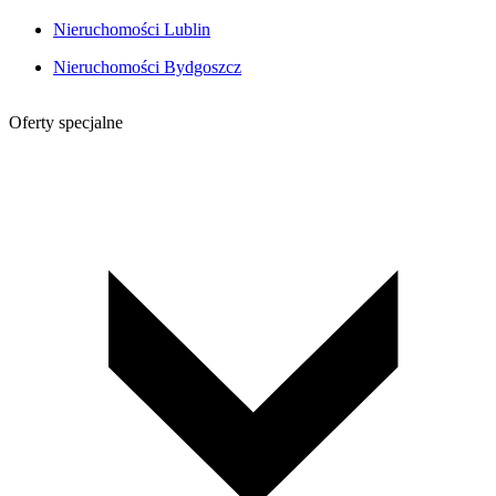
Nieruchomości Lublin
Nieruchomości Bydgoszcz
Oferty specjalne