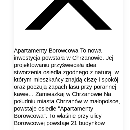
Apartamenty Borowcowa To nowa
inwestycja powstała w Chrzanowie. Jej
projektowaniu przyświecała idea
stworzenia osiedla zgodnego z naturą, w
którym mieszkańcy znajdą ciszę i spokój
oraz poczują zapach lasu przy porannej
kawie... Zamieszkaj w Chrzanowie Na
południu miasta Chrzanów w małopolsce,
powstaje osiedle "Apartamenty
Borowcowa". To właśnie przy ulicy
Borowcowej powstaje 21 budynków