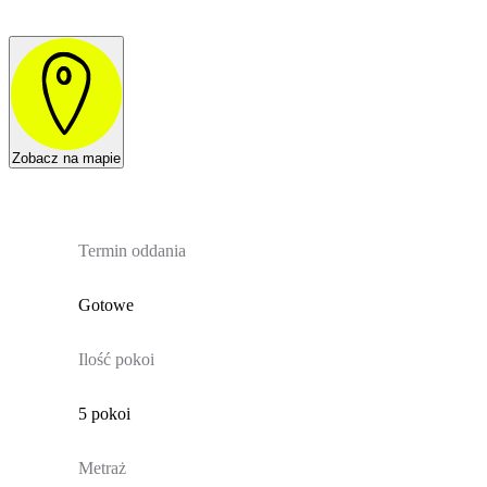
Zobacz na mapie
Termin oddania
Gotowe
Ilość pokoi
5 pokoi
Metraż