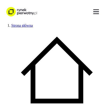
Strona główna