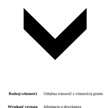
Rodzaj własności
Odrębna własność z własnością gruntu
Wysokość czynszu
informacja u dewelopera