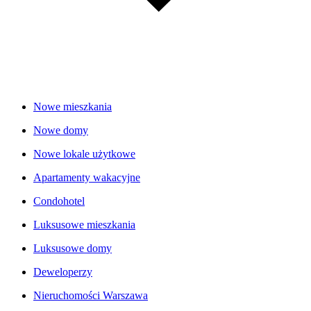
Nowe mieszkania
Nowe domy
Nowe lokale użytkowe
Apartamenty wakacyjne
Condohotel
Luksusowe mieszkania
Luksusowe domy
Deweloperzy
Nieruchomości Warszawa