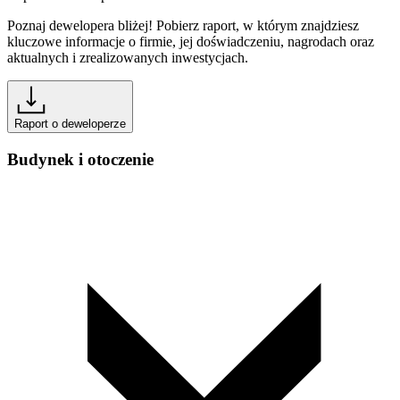
Poznaj dewelopera bliżej! Pobierz raport, w którym znajdziesz
kluczowe informacje o firmie, jej doświadczeniu, nagrodach oraz
aktualnych i zrealizowanych inwestycjach.
Raport o deweloperze
Budynek i otoczenie