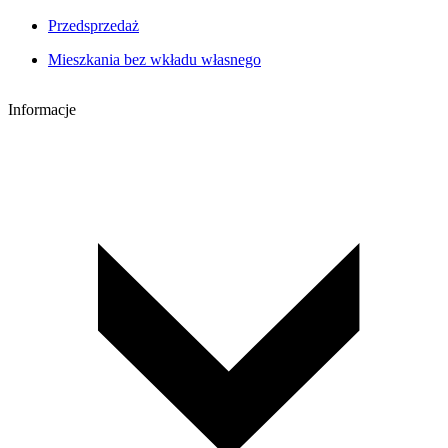
Przedsprzedaż
Mieszkania bez wkładu własnego
Informacje