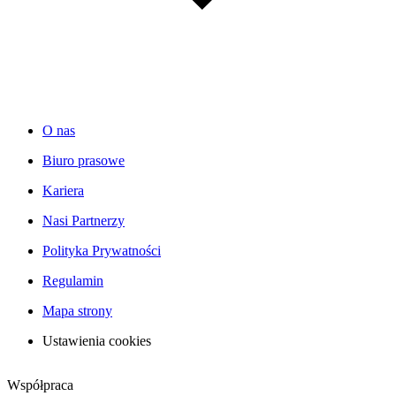
O nas
Biuro prasowe
Kariera
Nasi Partnerzy
Polityka Prywatności
Regulamin
Mapa strony
Ustawienia cookies
Współpraca