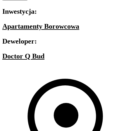
Inwestycja:
Apartamenty Borowcowa
Deweloper:
Doctor Q Bud