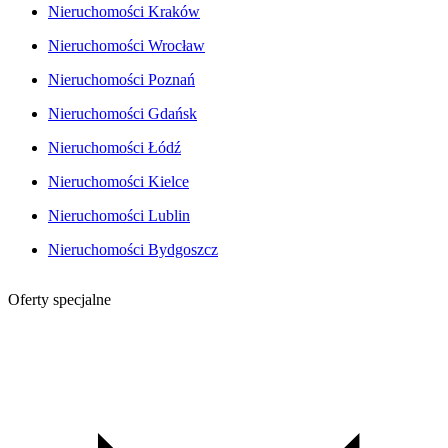
Nieruchomości Kraków
Nieruchomości Wrocław
Nieruchomości Poznań
Nieruchomości Gdańsk
Nieruchomości Łódź
Nieruchomości Kielce
Nieruchomości Lublin
Nieruchomości Bydgoszcz
Oferty specjalne