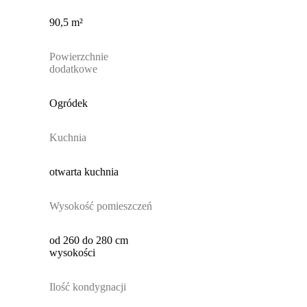
90,5 m²
Powierzchnie
dodatkowe
Ogródek
Kuchnia
otwarta kuchnia
Wysokość pomieszczeń
od 260 do 280 cm
wysokości
Ilość kondygnacji