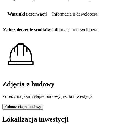
Warunki rezerwacji
Informacja u dewelopera
Zabezpieczenie środków
Informacja u dewelopera
Zdjęcia z budowy
Zobacz na jakim etapie budowy jest ta inwestycja
Zobacz etapy budowy
Lokalizacja inwestycji