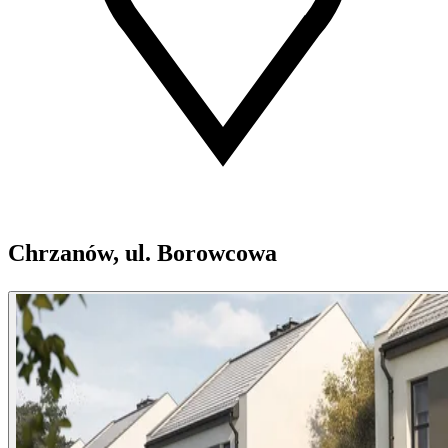
Chrzanów, ul. Borowcowa