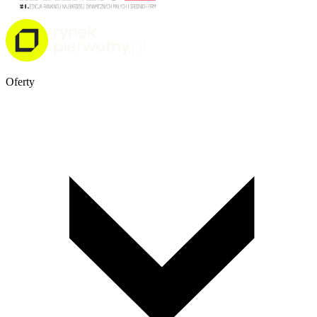
Oferty