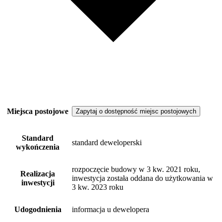
Miejsca postojowe
Zapytaj o dostępność miejsc postojowych
Standard
standard deweloperski
wykończenia
rozpoczęcie budowy w 3 kw. 2021 roku,
Realizacja
inwestycja została oddana do użytkowania w
inwestycji
3 kw. 2023 roku
Udogodnienia
informacja u dewelopera