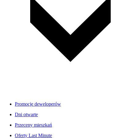
Promocje deweloperów
Dni otwarte
Przeceny mieszkań
Oferty Last Minute