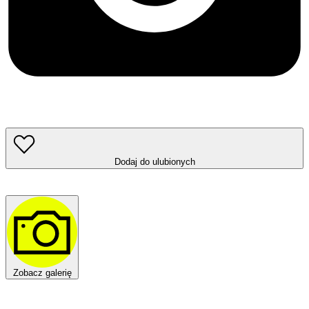
Dodaj do ulubionych
Zobacz galerię