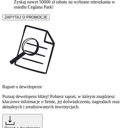
Zyskaj nawet 50000 zł rabatu na wybrane mieszkania w
osiedlu Ceglana Park!
ZAPYTAJ O PROMOCJE
Raport o deweloperze
Poznaj dewelopera bliżej! Pobierz raport, w którym znajdziesz
kluczowe informacje o firmie, jej doświadczeniu, nagrodach oraz
aktualnych i zrealizowanych inwestycjach.