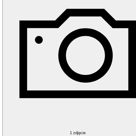
1
zdjęcie