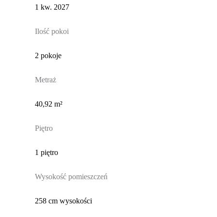
1 kw. 2027
Ilość pokoi
2 pokoje
Metraż
40,92 m²
Piętro
1 piętro
Wysokość pomieszczeń
258 cm wysokości