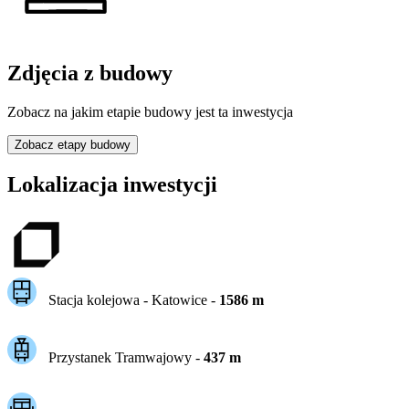
Zdjęcia z budowy
Zobacz na jakim etapie budowy jest ta inwestycja
Zobacz etapy budowy
Lokalizacja inwestycji
Stacja kolejowa -
Katowice
-
1586
m
Przystanek Tramwajowy
-
437
m