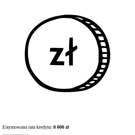
Estymowana rata kredytu:
0 000 zł