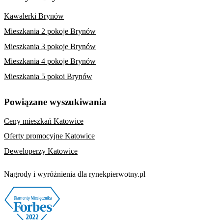
Kawalerki Brynów
Mieszkania 2 pokoje Brynów
Mieszkania 3 pokoje Brynów
Mieszkania 4 pokoje Brynów
Mieszkania 5 pokoi Brynów
Powiązane wyszukiwania
Ceny mieszkań Katowice
Oferty promocyjne Katowice
Deweloperzy Katowice
Nagrody i wyróżnienia dla rynekpierwotny.pl