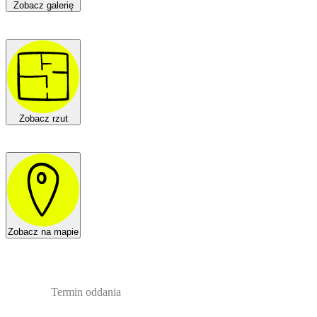
Zobacz galerię
Zobacz rzut
Zobacz na mapie
Termin oddania