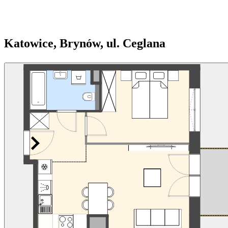
Katowice, Brynów, ul. Ceglana