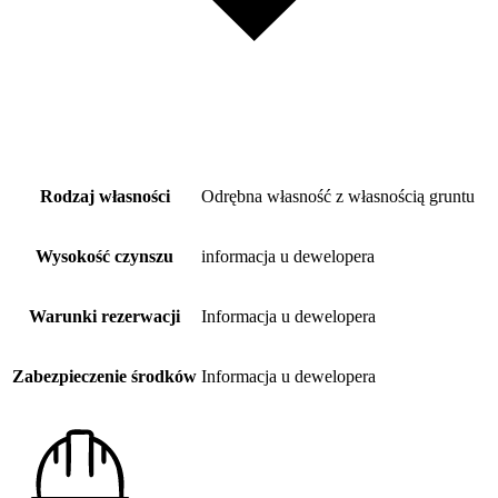
Rodzaj własności
Odrębna własność z własnością gruntu
Wysokość czynszu
informacja u dewelopera
Warunki rezerwacji
Informacja u dewelopera
Zabezpieczenie środków
Informacja u dewelopera