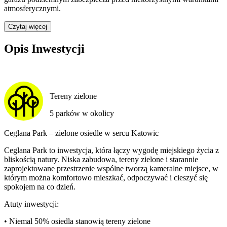
atmosferycznymi.
Czytaj więcej
Opis Inwestycji
Tereny zielone
5 parków w okolicy
Ceglana Park – zielone osiedle w sercu Katowic
Ceglana Park to inwestycja, która łączy wygodę miejskiego życia z
bliskością natury. Niska zabudowa, tereny zielone i starannie
zaprojektowane przestrzenie wspólne tworzą kameralne miejsce, w
którym można komfortowo mieszkać, odpoczywać i cieszyć się
spokojem na co dzień.
Atuty inwestycji:
• Niemal 50% osiedla stanowią tereny zielone