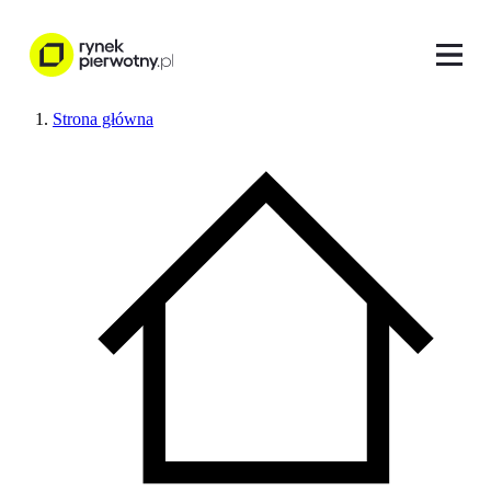
Strona główna