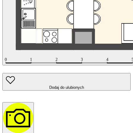
Dodaj do ulubionych