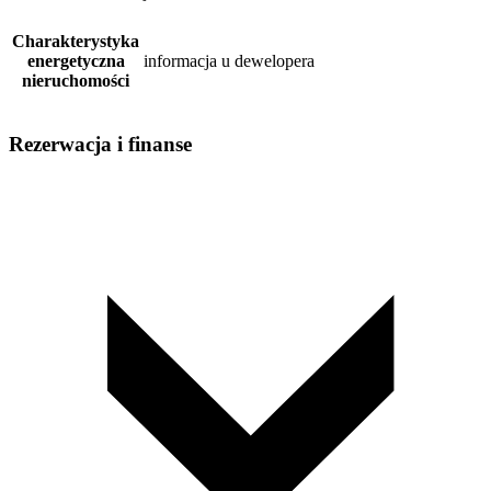
Charakterystyka
energetyczna
informacja u dewelopera
nieruchomości
Rezerwacja i finanse