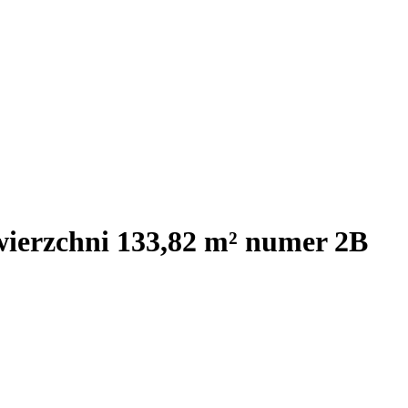
wierzchni 133,82 m² numer 2B