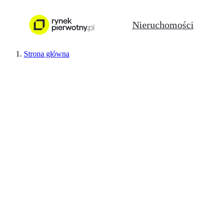
Nieruchomości
Strona główna