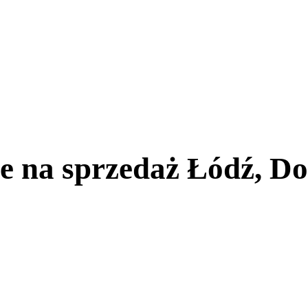
 na sprzedaż Łódź, Do