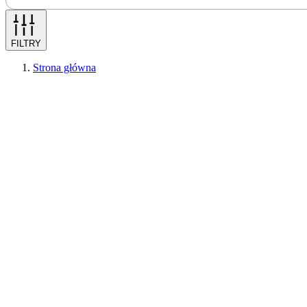
FILTRY
Strona główna