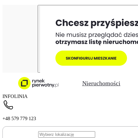
Nieruchomości
INFOLINIA
+48 579 779 123