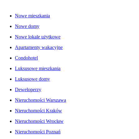
Nowe mieszkania
Nowe domy
Nowe lokale użytkowe
Apartamenty wakacyjne
Condohotel
Luksusowe mieszkania
Luksusowe domy
Deweloperzy
Nieruchomości Warszawa
Nieruchomości Kraków
Nieruchomości Wrocław
Nieruchomości Poznań