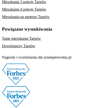
Mieszkania 3 pokoje Tarnów
Mieszkania 4 pokoje Tarnów
Mieszkania na parterze Tarnów
Powiązane wyszukiwania
Tanie mieszkania Tarnów
Deweloperzy Tarnów
Nagrody i wyróżnienia dla rynekpierwotny.pl