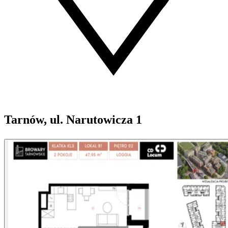
Tarnów, ul. Narutowicza 1