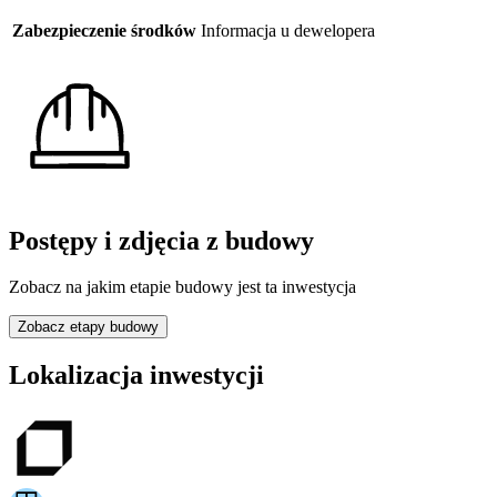
Zabezpieczenie środków
Informacja u dewelopera
Postępy i zdjęcia z budowy
Zobacz na jakim etapie budowy jest ta inwestycja
Zobacz etapy budowy
Lokalizacja inwestycji