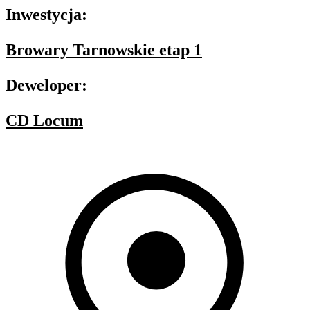
Inwestycja:
Browary Tarnowskie etap 1
Deweloper:
CD Locum