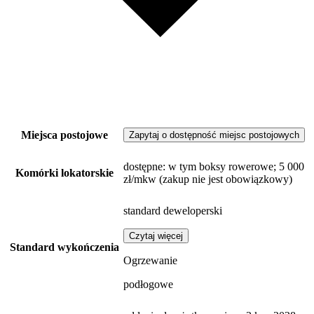
Miejsca postojowe
Zapytaj o dostępność miejsc postojowych
dostępne
: w tym boksy rowerowe; 5 000
Komórki lokatorskie
zł/mkw (zakup nie jest obowiązkowy)
standard deweloperski
Czytaj więcej
Standard wykończenia
Ogrzewanie
podłogowe