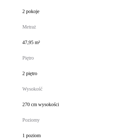
2 pokoje
Metraż
47,95 m²
Piętro
2 piętro
Wysokość
270 cm wysokości
Poziomy
1 poziom