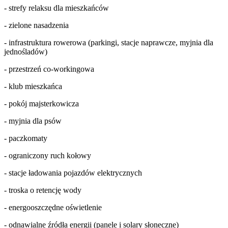
- strefy relaksu dla mieszkańców
- zielone nasadzenia
- infrastruktura rowerowa (parkingi, stacje naprawcze, myjnia dla
jednośladów)
- przestrzeń co-workingowa
- klub mieszkańca
- pokój majsterkowicza
- myjnia dla psów
- paczkomaty
- ograniczony ruch kołowy
- stacje ładowania pojazdów elektrycznych
- troska o retencję wody
- energooszczędne oświetlenie
- odnawialne źródła energii (panele i solary słoneczne)