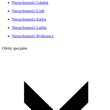
Nieruchomości Gdańsk
Nieruchomości Łódź
Nieruchomości Kielce
Nieruchomości Lublin
Nieruchomości Bydgoszcz
Oferty specjalne