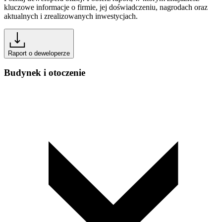
kluczowe informacje o firmie, jej doświadczeniu, nagrodach oraz
aktualnych i zrealizowanych inwestycjach.
Raport o deweloperze
Budynek i otoczenie