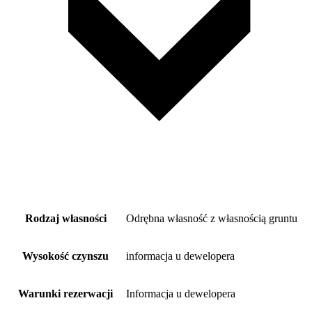
Rodzaj własności
Odrębna własność z własnością gruntu
Wysokość czynszu
informacja u dewelopera
Warunki rezerwacji
Informacja u dewelopera