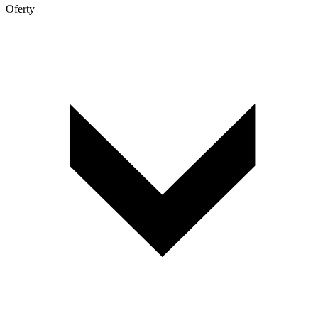
Oferty