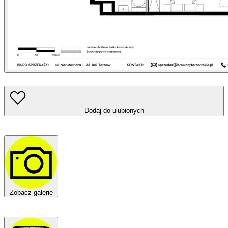
Dodaj do ulubionych
Zobacz galerię