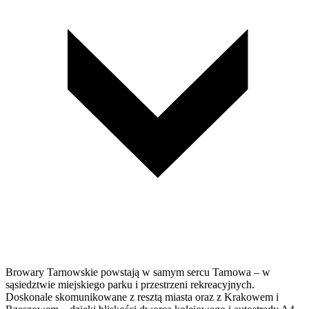
Browary Tarnowskie powstają w samym sercu Tarnowa – w
sąsiedztwie miejskiego parku i przestrzeni rekreacyjnych.
Doskonale skomunikowane z resztą miasta oraz z Krakowem i