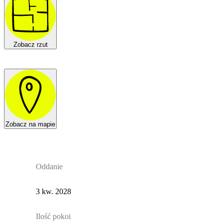
Zobacz rzut
Zobacz na mapie
Oddanie
3 kw. 2028
Ilość pokoi