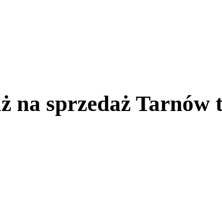
ż na sprzedaż Tarnów 