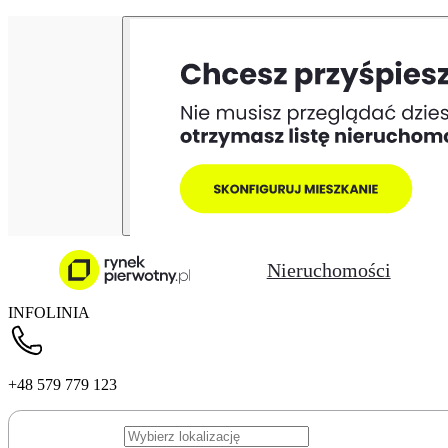
Nieruchomości
INFOLINIA
+48 579 779 123