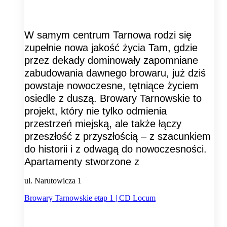
W samym centrum Tarnowa rodzi się
zupełnie nowa jakość życia Tam, gdzie
przez dekady dominowały zapomniane
zabudowania dawnego browaru, już dziś
powstaje nowoczesne, tętniące życiem
osiedle z duszą. Browary Tarnowskie to
projekt, który nie tylko odmienia
przestrzeń miejską, ale także łączy
przeszłość z przyszłością – z szacunkiem
do historii i z odwagą do nowoczesności.
Apartamenty stworzone z
ul. Narutowicza 1
Browary Tarnowskie etap 1 | CD Locum