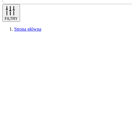
FILTRY
Strona główna