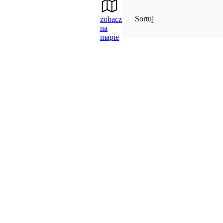
Sortuj
zobacz
na
mapie