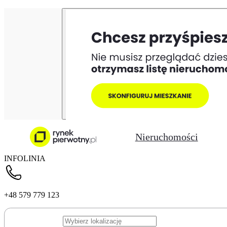
Nieruchomości
INFOLINIA
+48 579 779 123