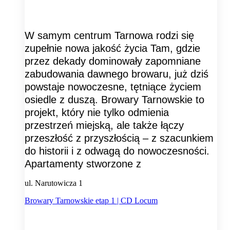
W samym centrum Tarnowa rodzi się
zupełnie nowa jakość życia Tam, gdzie
przez dekady dominowały zapomniane
zabudowania dawnego browaru, już dziś
powstaje nowoczesne, tętniące życiem
osiedle z duszą. Browary Tarnowskie to
projekt, który nie tylko odmienia
przestrzeń miejską, ale także łączy
przeszłość z przyszłością – z szacunkiem
do historii i z odwagą do nowoczesności.
Apartamenty stworzone z
ul. Narutowicza 1
Browary Tarnowskie etap 1 | CD Locum