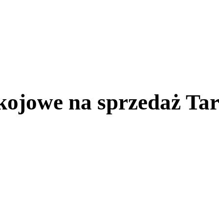
kojowe na sprzedaż Ta