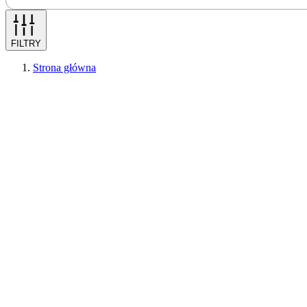
FILTRY
Strona główna