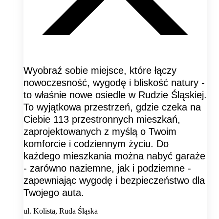
Wyobraź sobie miejsce, które łączy
nowoczesność, wygodę i bliskość natury -
to właśnie nowe osiedle w Rudzie Śląskiej.
To wyjątkowa przestrzeń, gdzie czeka na
Ciebie 113 przestronnych mieszkań,
zaprojektowanych z myślą o Twoim
komforcie i codziennym życiu. Do
każdego mieszkania można nabyć garaże
- zarówno naziemne, jak i podziemne -
zapewniając wygodę i bezpieczeństwo dla
Twojego auta.
ul. Kolista, Ruda Śląska