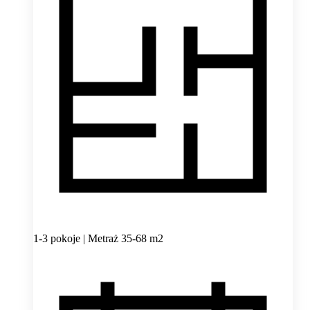
1-3 pokoje | Metraż 35-68 m2