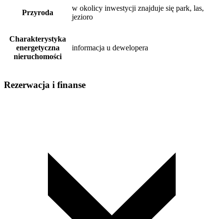
w okolicy inwestycji znajduje się park, las,
Przyroda
jezioro
Charakterystyka
energetyczna
informacja u dewelopera
nieruchomości
Rezerwacja i finanse