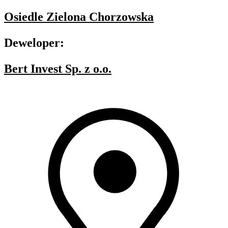
Osiedle Zielona Chorzowska
Deweloper:
Bert Invest Sp. z o.o.