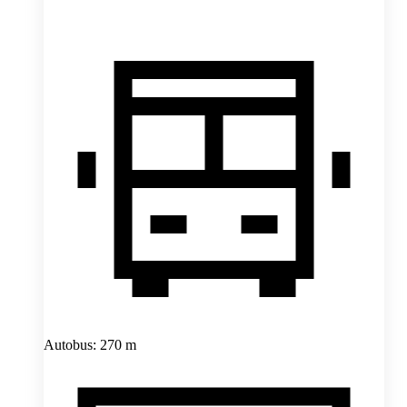
Autobus: 270 m