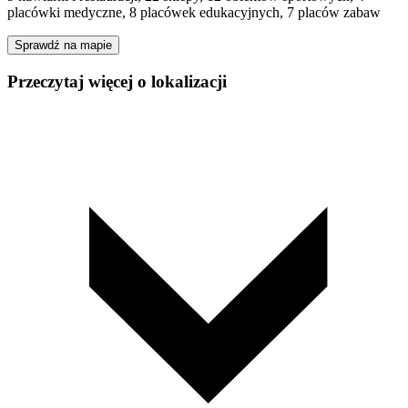
placówki medyczne, 8 placówek edukacyjnych, 7 placów zabaw
Sprawdź na mapie
Przeczytaj więcej o lokalizacji