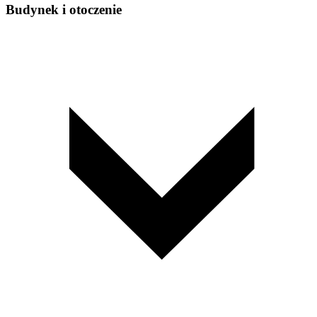
Budynek i otoczenie