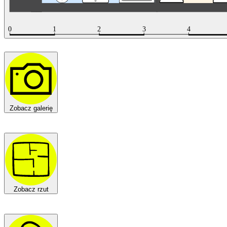
Zobacz galerię
Zobacz rzut