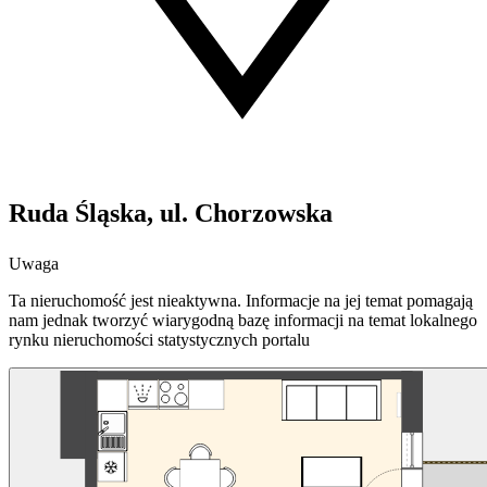
Ruda Śląska, ul. Chorzowska
Uwaga
Ta nieruchomość jest nieaktywna. Informacje na jej temat pomagają
nam jednak tworzyć wiarygodną bazę informacji na temat lokalnego
rynku nieruchomości statystycznych portalu