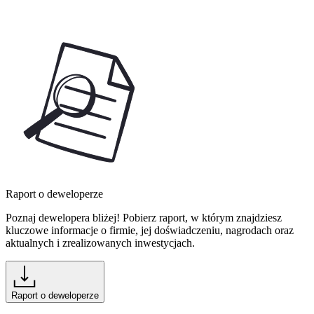
Raport o deweloperze
Poznaj dewelopera bliżej! Pobierz raport, w którym znajdziesz
kluczowe informacje o firmie, jej doświadczeniu, nagrodach oraz
aktualnych i zrealizowanych inwestycjach.
Raport o deweloperze