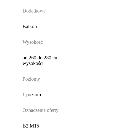
Dodatkowe
Balkon
Wysokość
od 260 do 280 cm
wysokości
Poziomy
1 poziom
Oznaczenie oferty
B2.M15