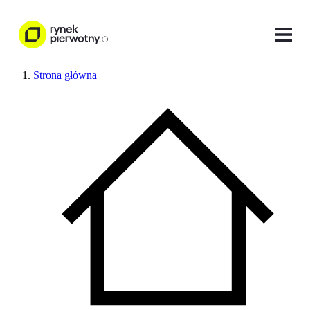
Strona główna