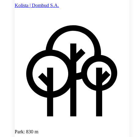
Kolista | Dombud S.A.
Park: 830 m