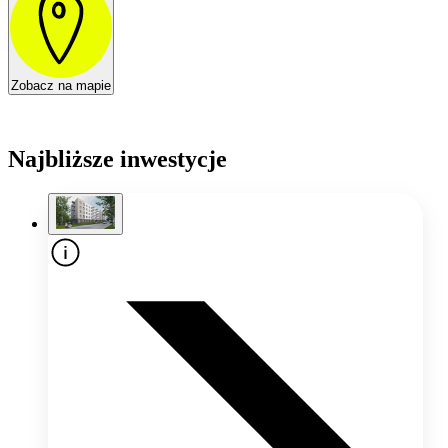
Zobacz na mapie
Najbliższe inwestycje