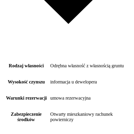
Rodzaj własności
Odrębna własność z własnością gruntu
Wysokość czynszu
informacja u dewelopera
Warunki rezerwacji
umowa rezerwacyjna
Zabezpieczenie
Otwarty mieszkaniowy rachunek
środków
powierniczy