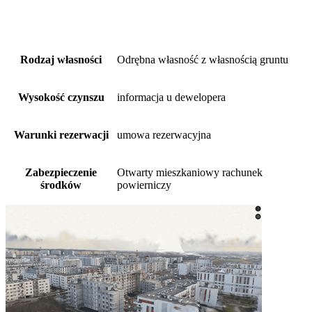
Rodzaj własności
Odrębna własność z własnością gruntu
Wysokość czynszu
informacja u dewelopera
Warunki rezerwacji
umowa rezerwacyjna
Zabezpieczenie
Otwarty mieszkaniowy rachunek
środków
powierniczy