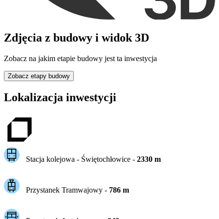
Zdjęcia z budowy i widok 3D
Zobacz na jakim etapie budowy jest ta inwestycja
Zobacz etapy budowy
Lokalizacja inwestycji
Stacja kolejowa -
Świętochłowice
-
2330
m
Przystanek Tramwajowy
-
786
m