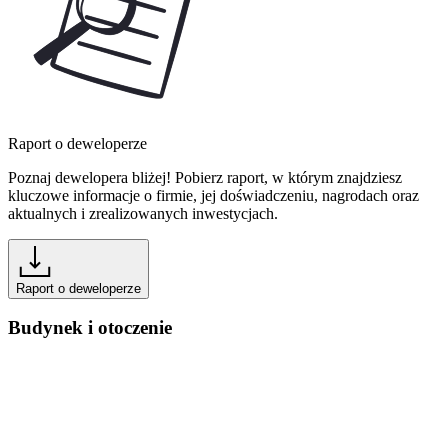
Raport o deweloperze
Poznaj dewelopera bliżej! Pobierz raport, w którym znajdziesz
kluczowe informacje o firmie, jej doświadczeniu, nagrodach oraz
aktualnych i zrealizowanych inwestycjach.
Raport o deweloperze
Budynek i otoczenie