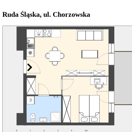
Ruda Śląska, ul. Chorzowska