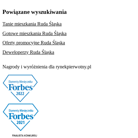
Powiązane wyszukiwania
Tanie mieszkania Ruda Śląska
Gotowe mieszkania Ruda Śląska
Oferty promocyjne Ruda Śląska
Deweloperzy Ruda Śląska
Nagrody i wyróżnienia dla rynekpierwotny.pl