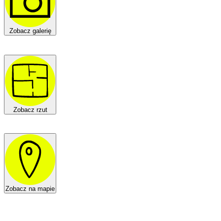
Zobacz galerię
Zobacz rzut
Zobacz na mapie