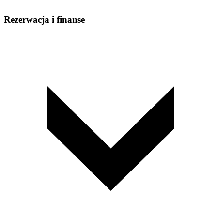
Rezerwacja i finanse