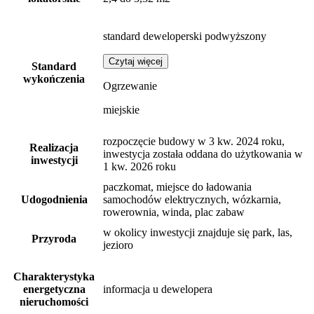
standard deweloperski podwyższony
Czytaj więcej
Standard
wykończenia
Ogrzewanie
miejskie
rozpoczęcie budowy w 3 kw. 2024 roku,
Realizacja
inwestycja została oddana do użytkowania w
inwestycji
1 kw. 2026 roku
paczkomat, miejsce do ładowania
Udogodnienia
samochodów elektrycznych, wózkarnia,
rowerownia, winda, plac zabaw
w okolicy inwestycji znajduje się park, las,
Przyroda
jezioro
Charakterystyka
energetyczna
informacja u dewelopera
nieruchomości