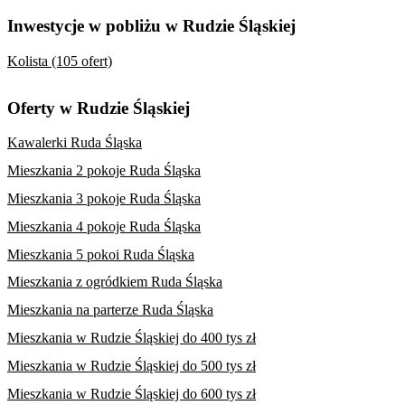
Inwestycje w pobliżu w Rudzie Śląskiej
Kolista (105 ofert)
Oferty w Rudzie Śląskiej
Kawalerki Ruda Śląska
Mieszkania 2 pokoje Ruda Śląska
Mieszkania 3 pokoje Ruda Śląska
Mieszkania 4 pokoje Ruda Śląska
Mieszkania 5 pokoi Ruda Śląska
Mieszkania z ogródkiem Ruda Śląska
Mieszkania na parterze Ruda Śląska
Mieszkania w Rudzie Śląskiej do 400 tys zł
Mieszkania w Rudzie Śląskiej do 500 tys zł
Mieszkania w Rudzie Śląskiej do 600 tys zł