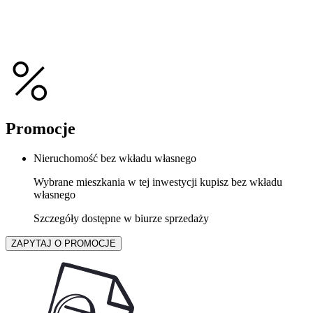
Promocje
Nieruchomość bez wkładu własnego
Wybrane mieszkania w tej inwestycji kupisz bez wkładu
własnego
Szczegóły dostępne w biurze sprzedaży
ZAPYTAJ O PROMOCJE