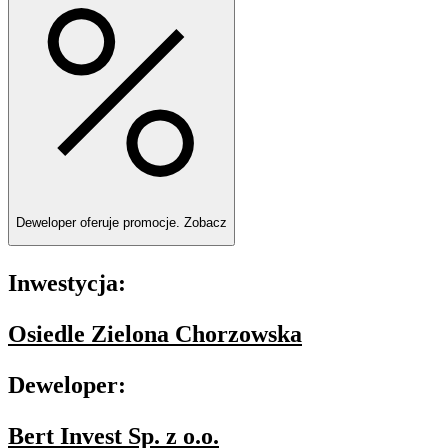
Deweloper oferuje promocje.
Zobacz
Inwestycja:
Osiedle Zielona Chorzowska
Deweloper:
Bert Invest Sp. z o.o.