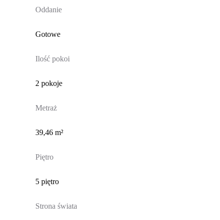
Oddanie
Gotowe
Ilość pokoi
2 pokoje
Metraż
39,46 m²
Piętro
5 piętro
Strona świata