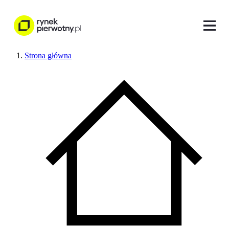
Strona główna