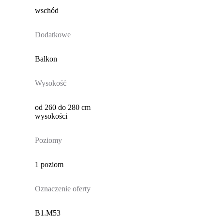
wschód
Dodatkowe
Balkon
Wysokość
od 260 do 280 cm
wysokości
Poziomy
1 poziom
Oznaczenie oferty
B1.M53