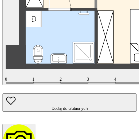
Dodaj do ulubionych