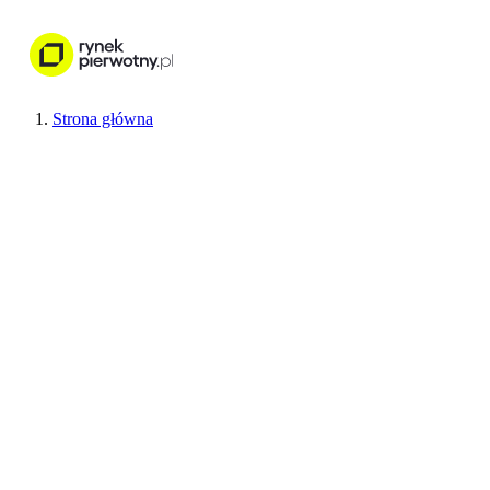
Nieruchomości
Wykończenie wnętr
Strona główna