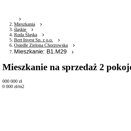
Mieszkania
śląskie
Ruda Śląska
Bert Invest Sp. z o.o.
Osiedle Zielona Chorzowska
Mieszkanie: B1.M29
Mieszkanie na sprzedaż 2 poko
000 000
zł
0 000
zł
/m2