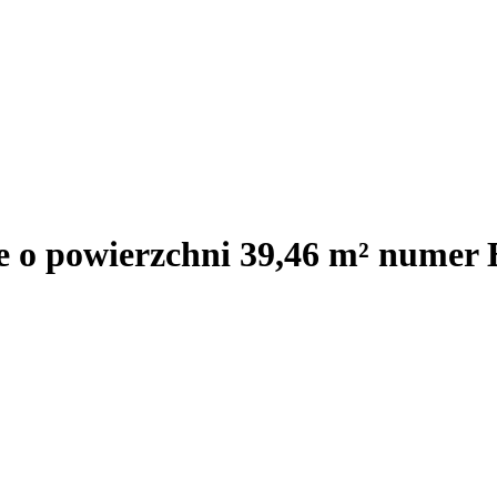
je o powierzchni 39,46 m² numer