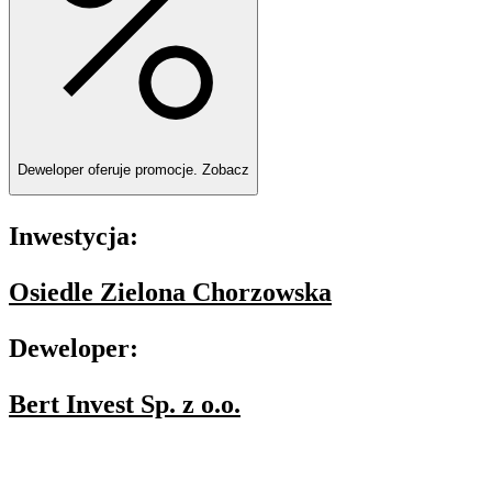
Deweloper oferuje promocje.
Zobacz
Inwestycja:
Osiedle Zielona Chorzowska
Deweloper:
Bert Invest Sp. z o.o.