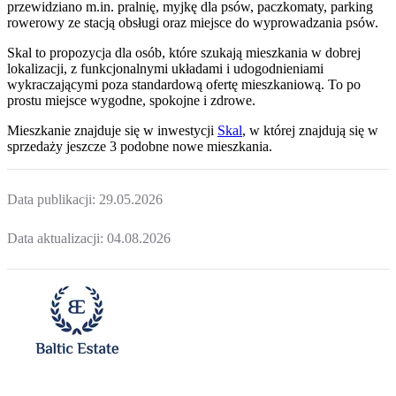
przewidziano m.in. pralnię, myjkę dla psów, paczkomaty, parking
rowerowy ze stacją obsługi oraz miejsce do wyprowadzania psów.
Skal to propozycja dla osób, które szukają mieszkania w dobrej
lokalizacji, z funkcjonalnymi układami i udogodnieniami
wykraczającymi poza standardową ofertę mieszkaniową. To po
prostu miejsce wygodne, spokojne i zdrowe.
Mieszkanie
znajduje się w inwestycji
Skal
, w której
znajdują
się w
sprzedaży jeszcze
3
podobne nowe mieszkania
.
Data publikacji:
29.05.2026
Data aktualizacji:
04.08.2026