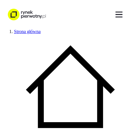
Strona główna