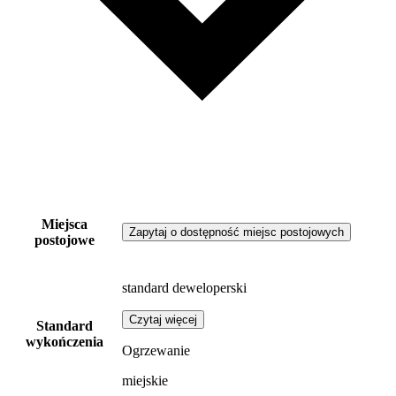
Miejsca
Zapytaj o dostępność miejsc postojowych
postojowe
standard deweloperski
Czytaj więcej
Standard
wykończenia
Ogrzewanie
miejskie