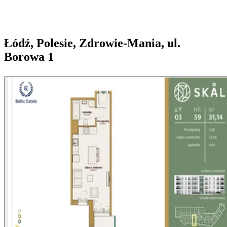
Łódź, Polesie, Zdrowie-Mania, ul.
Borowa 1