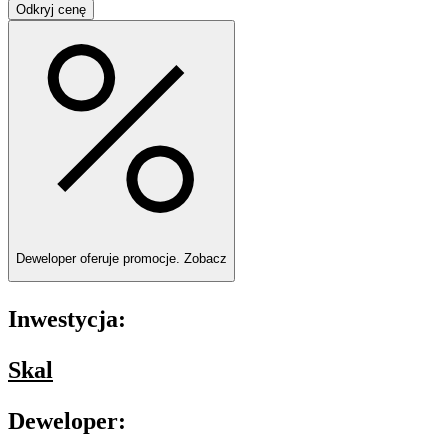
Odkryj cenę
Deweloper oferuje promocje.
Zobacz
Inwestycja:
Skal
Deweloper: