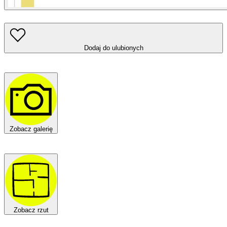
Dodaj do ulubionych
Zobacz galerię
Zobacz rzut