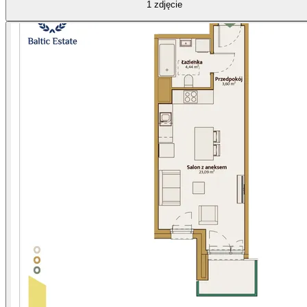
1
zdjęcie