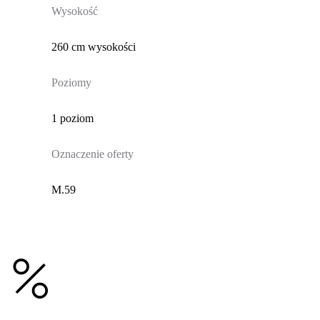
Wysokość
260 cm wysokości
Poziomy
1 poziom
Oznaczenie oferty
M.59