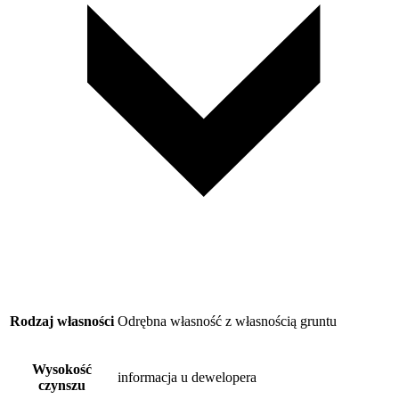
Rodzaj własności
Odrębna własność z własnością gruntu
Wysokość
informacja u dewelopera
czynszu