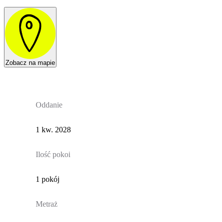
Zobacz na mapie
Oddanie
1 kw. 2028
Ilość pokoi
1 pokój
Metraż