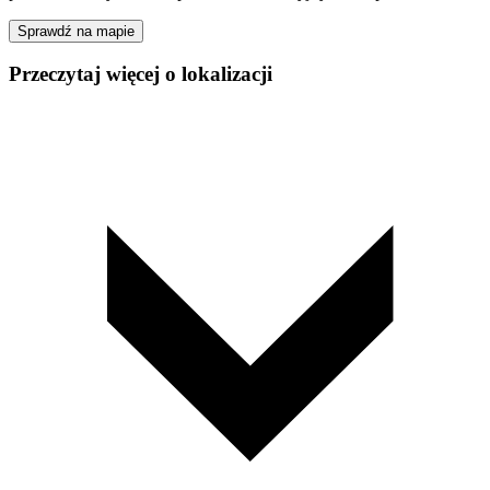
Sprawdź na mapie
Przeczytaj więcej o lokalizacji