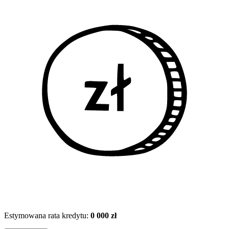
Estymowana rata kredytu:
0 000 zł