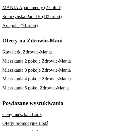
MANIA Apartamenty (27 ofert)
Srebrzyńska Park IV (109 ofert)
Artepolis (71 ofert)
Oferty na Zdrowiu-Mani
Kawalerki Zdrowie-Mania
Mieszkania 2 pokoje Zdrowie-Mania
Mieszkania 3 pokoje Zdrowie-Mania
Mieszkania 4 pokoje Zdrowie-Mania
Mieszkania 5 pokoi Zdrowie-Mania
Powiązane wyszukiwania
Ceny mieszkań Łódź
Oferty promocyjne Łódź