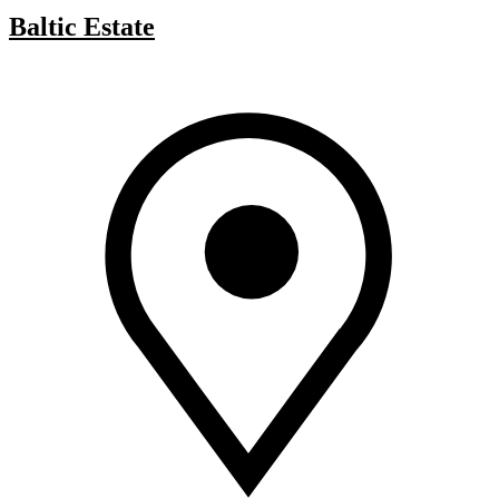
Baltic Estate