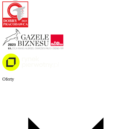
Oferty