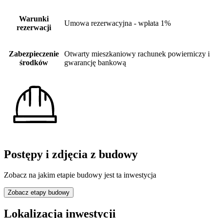
Warunki
Umowa rezerwacyjna - wpłata 1%
rezerwacji
Zabezpieczenie
Otwarty mieszkaniowy rachunek powierniczy i
środków
gwarancję bankową
Postępy i zdjęcia z budowy
Zobacz na jakim etapie budowy jest ta inwestycja
Zobacz etapy budowy
Lokalizacja inwestycji