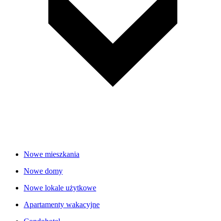
Nowe mieszkania
Nowe domy
Nowe lokale użytkowe
Apartamenty wakacyjne