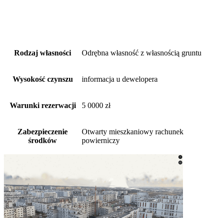
Rodzaj własności
Odrębna własność z własnością gruntu
Wysokość czynszu
informacja u dewelopera
Warunki rezerwacji
5 0000 zł
Zabezpieczenie
Otwarty mieszkaniowy rachunek
środków
powierniczy