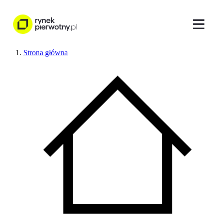
Strona główna