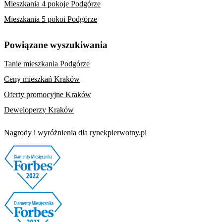
Mieszkania 4 pokoje Podgórze
Mieszkania 5 pokoi Podgórze
Powiązane wyszukiwania
Tanie mieszkania Podgórze
Ceny mieszkań Kraków
Oferty promocyjne Kraków
Deweloperzy Kraków
Nagrody i wyróżnienia dla rynekpierwotny.pl