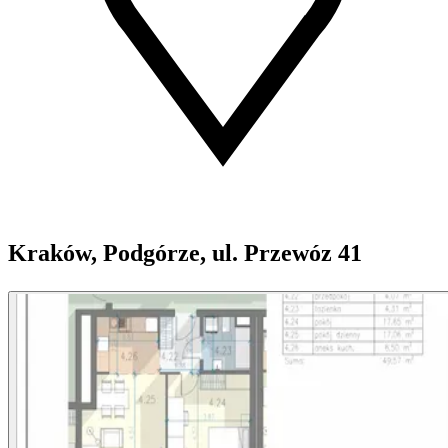
Kraków, Podgórze, ul. Przewóz 41