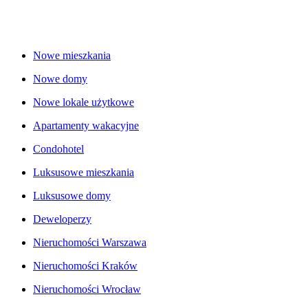
Nowe mieszkania
Nowe domy
Nowe lokale użytkowe
Apartamenty wakacyjne
Condohotel
Luksusowe mieszkania
Luksusowe domy
Deweloperzy
Nieruchomości Warszawa
Nieruchomości Kraków
Nieruchomości Wrocław