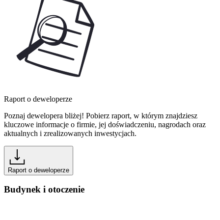
Raport o deweloperze
Poznaj dewelopera bliżej! Pobierz raport, w którym znajdziesz
kluczowe informacje o firmie, jej doświadczeniu, nagrodach oraz
aktualnych i zrealizowanych inwestycjach.
Raport o deweloperze
Budynek i otoczenie