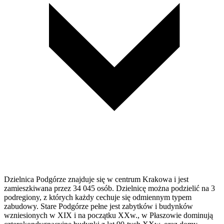
Dzielnica Podgórze znajduje się w centrum Krakowa i jest
zamieszkiwana przez 34 045 osób. Dzielnicę można podzielić na 3
podregiony, z których każdy cechuje się odmiennym typem
zabudowy. Stare Podgórze pełne jest zabytków i budynków
wzniesionych w XIX i na początku XXw., w Płaszowie dominują