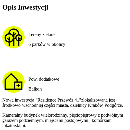
Opis Inwestycji
Tereny zielone
6 parków w okolicy
Pow. dodatkowe
Balkon
Nowa inwestycja "Residence Przewóz 41"zlokalizowana jest
środkowo-wschodniej części miasta, dzielnicy Kraków-Podgórze.
Kameralny budynek wielorodzinny, pięciopiętrowy z podwójnym
garażem podziemnym, miejscami postojowymi i komórkami
lokatorskimi.