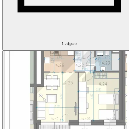
1
zdjęcie