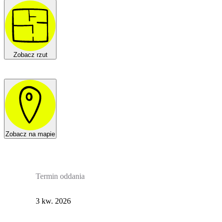
Zobacz rzut
Zobacz na mapie
Termin oddania
3 kw. 2026