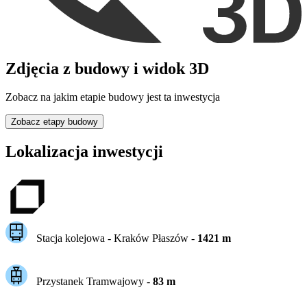
Zdjęcia z budowy i widok 3D
Zobacz na jakim etapie budowy jest ta inwestycja
Zobacz etapy budowy
Lokalizacja inwestycji
Stacja kolejowa -
Kraków Płaszów
-
1421
m
Przystanek Tramwajowy
-
83
m