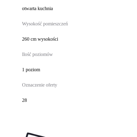
otwarta kuchnia
Wysokość pomieszczeń
260 cm wysokości
Ilość poziomów
1 poziom
Oznaczenie oferty
28