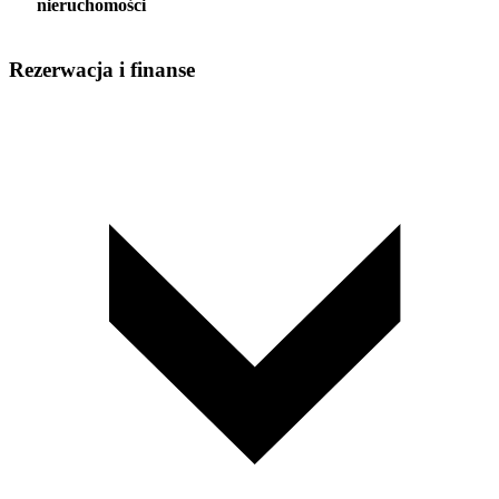
nieruchomości
Rezerwacja i finanse