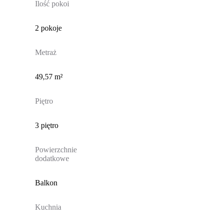
Ilość pokoi
2 pokoje
Metraż
49,57 m²
Piętro
3 piętro
Powierzchnie
dodatkowe
Balkon
Kuchnia