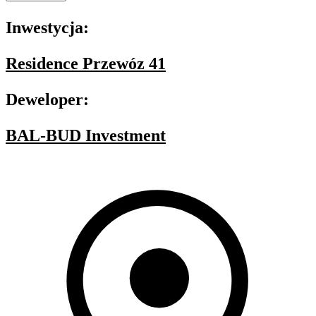
Inwestycja:
Residence Przewóz 41
Deweloper:
BAL-BUD Investment