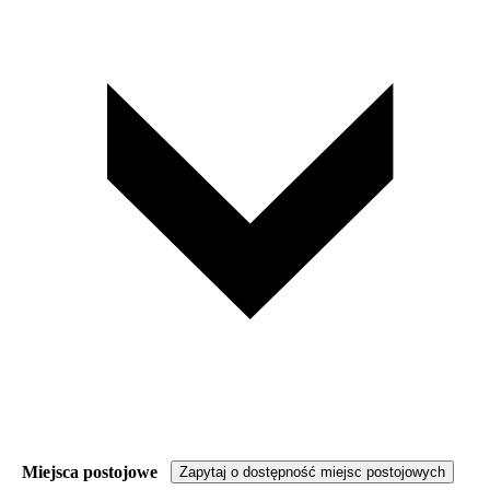
Miejsca postojowe
Zapytaj o dostępność miejsc postojowych