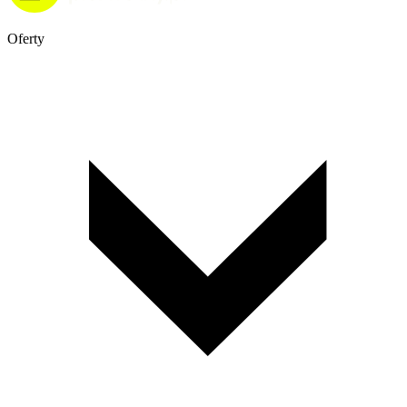
Oferty