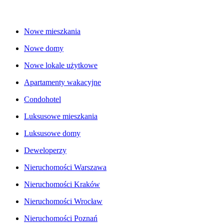
Nowe mieszkania
Nowe domy
Nowe lokale użytkowe
Apartamenty wakacyjne
Condohotel
Luksusowe mieszkania
Luksusowe domy
Deweloperzy
Nieruchomości Warszawa
Nieruchomości Kraków
Nieruchomości Wrocław
Nieruchomości Poznań