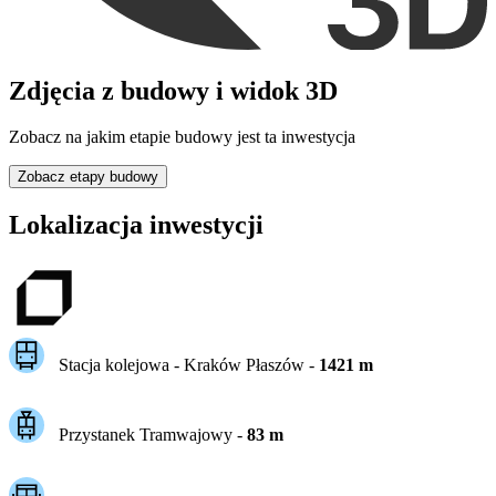
Zdjęcia z budowy i widok 3D
Zobacz na jakim etapie budowy jest ta inwestycja
Zobacz etapy budowy
Lokalizacja inwestycji
Stacja kolejowa -
Kraków Płaszów
-
1421
m
Przystanek Tramwajowy
-
83
m