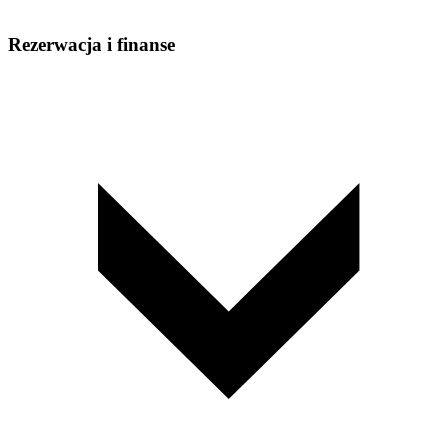
Rezerwacja i finanse