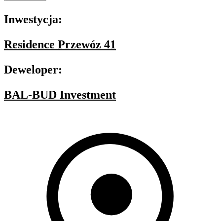
Inwestycja:
Residence Przewóz 41
Deweloper:
BAL-BUD Investment