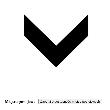
Miejsca postojowe
Zapytaj o dostępność miejsc postojowych