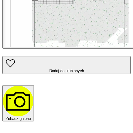
Dodaj do ulubionych
Zobacz galerię