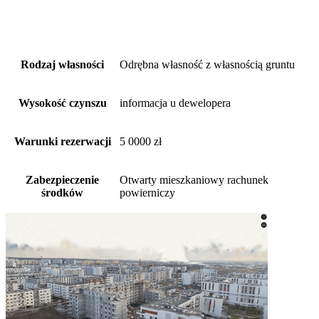
Rodzaj własności
Odrębna własność z własnością gruntu
Wysokość czynszu
informacja u dewelopera
Warunki rezerwacji
5 0000 zł
Zabezpieczenie
Otwarty mieszkaniowy rachunek
środków
powierniczy