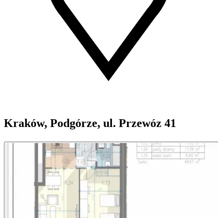
Kraków, Podgórze, ul. Przewóz 41