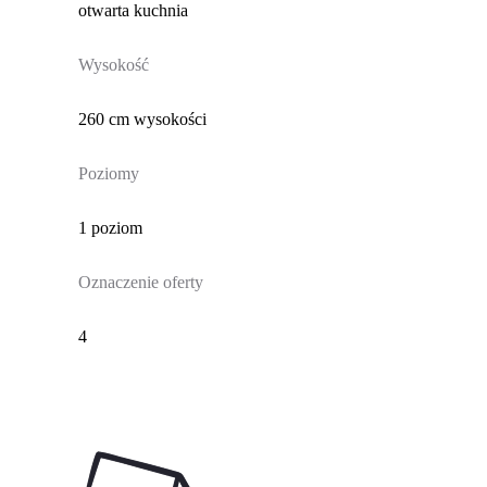
otwarta kuchnia
Wysokość
260 cm wysokości
Poziomy
1 poziom
Oznaczenie oferty
4