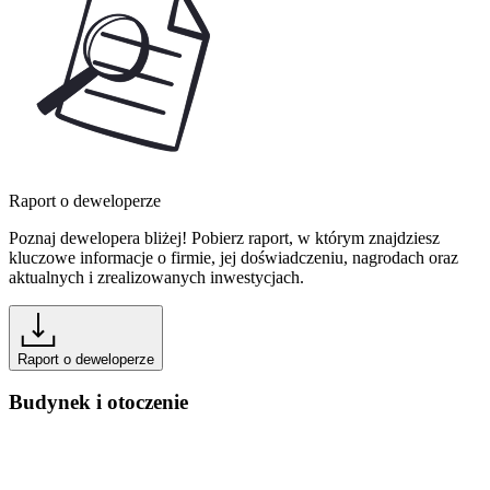
Raport o deweloperze
Poznaj dewelopera bliżej! Pobierz raport, w którym znajdziesz
kluczowe informacje o firmie, jej doświadczeniu, nagrodach oraz
aktualnych i zrealizowanych inwestycjach.
Raport o deweloperze
Budynek i otoczenie