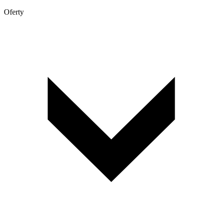
Oferty