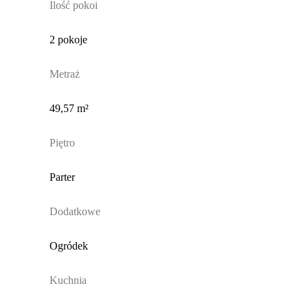
Ilość pokoi
2 pokoje
Metraż
49,57 m²
Piętro
Parter
Dodatkowe
Ogródek
Kuchnia