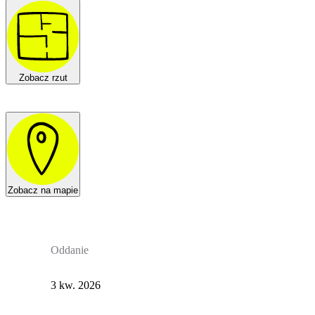
Zobacz rzut
Zobacz na mapie
Oddanie
3 kw. 2026