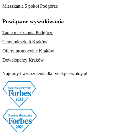
Mieszkania 5 pokoi Podgórze
Powiązane wyszukiwania
Tanie mieszkania Podgórze
Ceny mieszkań Kraków
Oferty promocyjne Kraków
Deweloperzy Kraków
Nagrody i wyróżnienia dla rynekpierwotny.pl