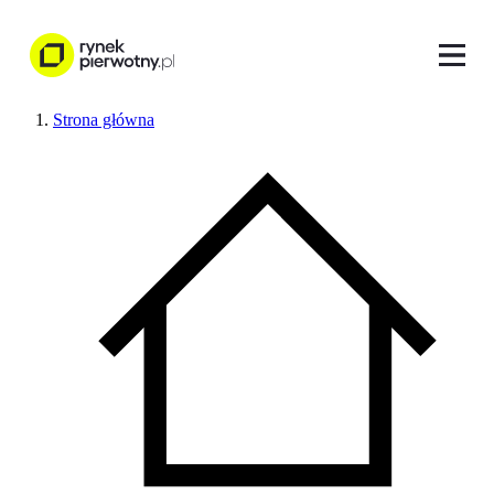
Strona główna