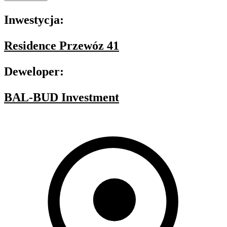
Inwestycja:
Residence Przewóz 41
Deweloper:
BAL-BUD Investment