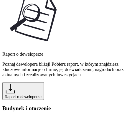
Raport o deweloperze
Poznaj dewelopera bliżej! Pobierz raport, w którym znajdziesz
kluczowe informacje o firmie, jej doświadczeniu, nagrodach oraz
aktualnych i zrealizowanych inwestycjach.
Raport o deweloperze
Budynek i otoczenie