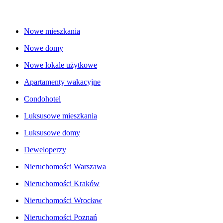
Nowe mieszkania
Nowe domy
Nowe lokale użytkowe
Apartamenty wakacyjne
Condohotel
Luksusowe mieszkania
Luksusowe domy
Deweloperzy
Nieruchomości Warszawa
Nieruchomości Kraków
Nieruchomości Wrocław
Nieruchomości Poznań