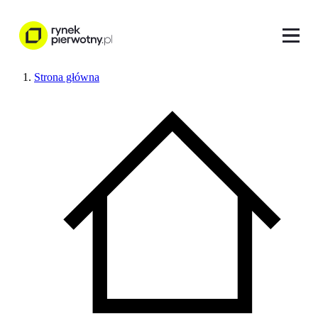
Strona główna