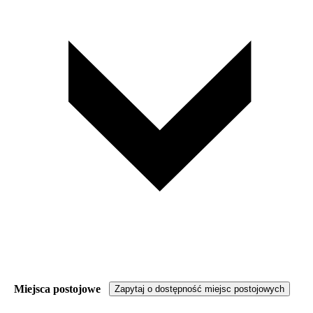
Miejsca postojowe
Zapytaj o dostępność miejsc postojowych