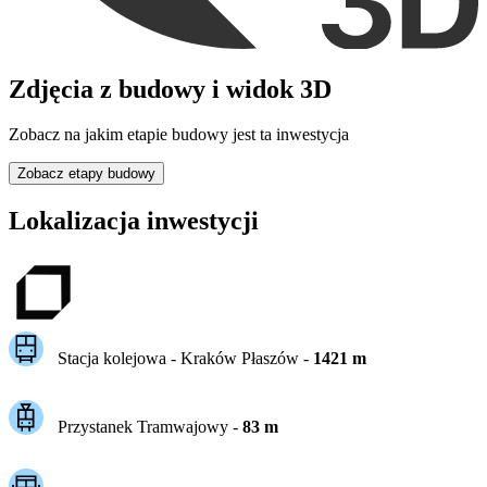
Zdjęcia z budowy i widok 3D
Zobacz na jakim etapie budowy jest ta inwestycja
Zobacz etapy budowy
Lokalizacja inwestycji
Stacja kolejowa -
Kraków Płaszów
-
1421
m
Przystanek Tramwajowy
-
83
m