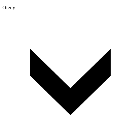
Oferty