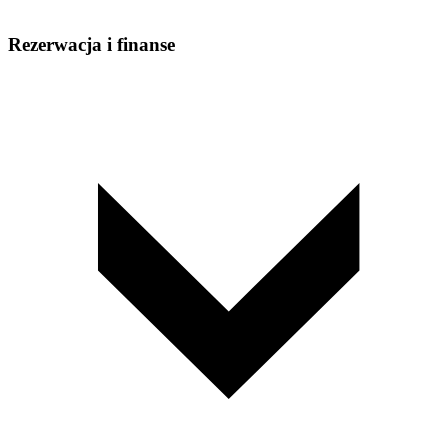
Rezerwacja i finanse