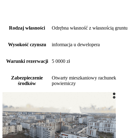
Rodzaj własności
Odrębna własność z własnością gruntu
Wysokość czynszu
informacja u dewelopera
Warunki rezerwacji
5 0000 zł
Zabezpieczenie
Otwarty mieszkaniowy rachunek
środków
powierniczy