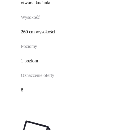
otwarta kuchnia
Wysokość
260 cm wysokości
Poziomy
1 poziom
Oznaczenie oferty
8