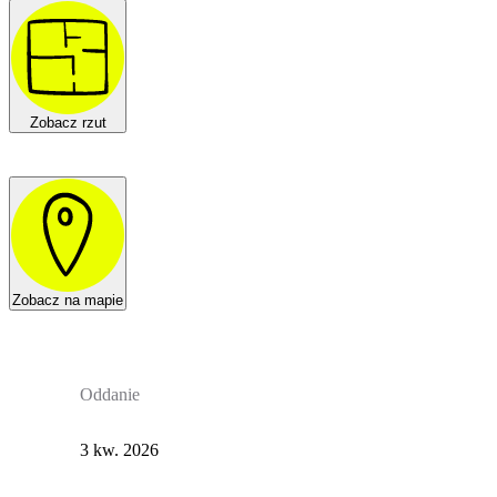
Zobacz rzut
Zobacz na mapie
Oddanie
3 kw. 2026