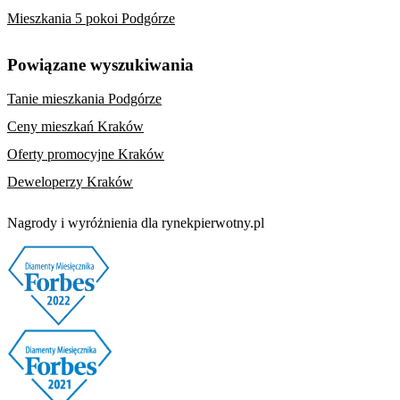
Mieszkania 5 pokoi Podgórze
Powiązane wyszukiwania
Tanie mieszkania Podgórze
Ceny mieszkań Kraków
Oferty promocyjne Kraków
Deweloperzy Kraków
Nagrody i wyróżnienia dla rynekpierwotny.pl