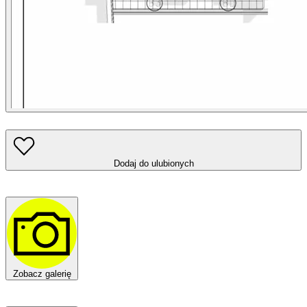
Dodaj do ulubionych
Zobacz galerię