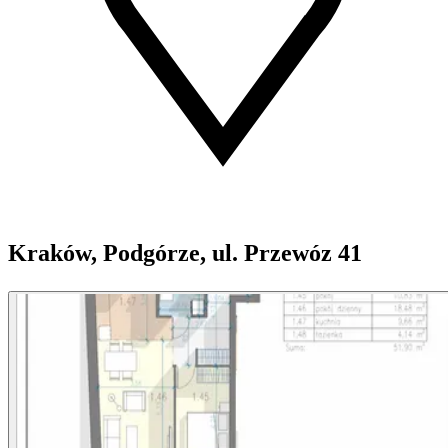
Kraków, Podgórze, ul. Przewóz 41