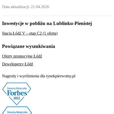
Data aktualizacji:
21.04.2026
Inwestycje w pobliżu na Lublinku-Pienistej
Stacja Łódź V – etap C2 (1 oferta)
Powiązane wyszukiwania
Oferty promocyjne Łódź
Deweloperzy Łódź
Nagrody i wyróżnienia dla rynekpierwotny.pl