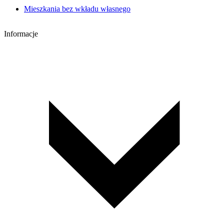
Mieszkania bez wkładu własnego
Informacje