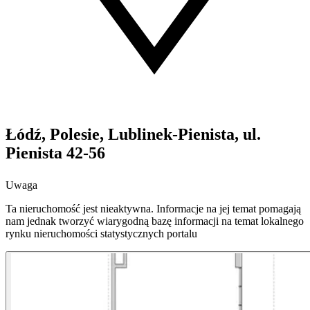
Łódź, Polesie, Lublinek-Pienista, ul.
Pienista 42-56
Uwaga
Ta nieruchomość jest nieaktywna. Informacje na jej temat pomagają
nam jednak tworzyć wiarygodną bazę informacji na temat lokalnego
rynku nieruchomości statystycznych portalu