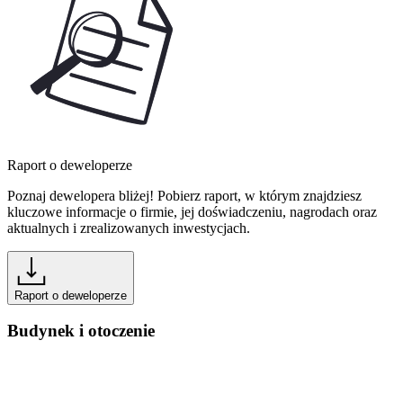
Raport o deweloperze
Poznaj dewelopera bliżej! Pobierz raport, w którym znajdziesz
kluczowe informacje o firmie, jej doświadczeniu, nagrodach oraz
aktualnych i zrealizowanych inwestycjach.
Raport o deweloperze
Budynek i otoczenie