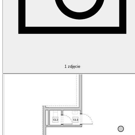
1
zdjęcie