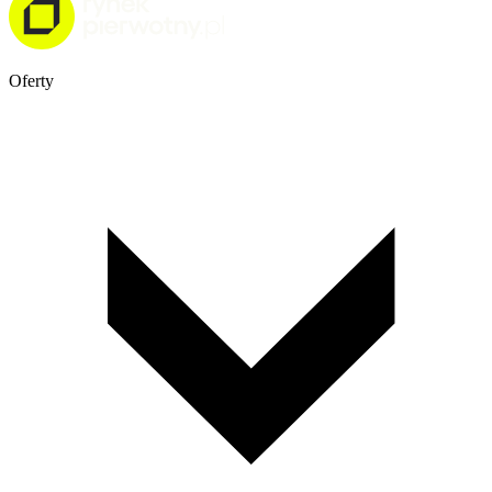
Oferty