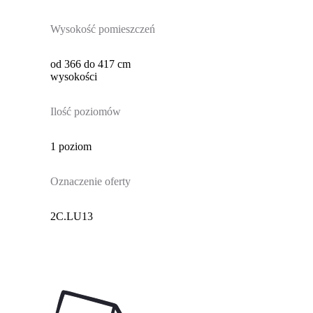
Wysokość pomieszczeń
od 366 do 417 cm
wysokości
Ilość poziomów
1 poziom
Oznaczenie oferty
2C.LU13