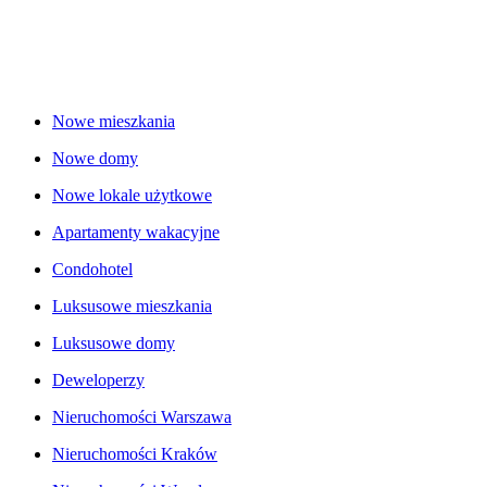
Nowe mieszkania
Nowe domy
Nowe lokale użytkowe
Apartamenty wakacyjne
Condohotel
Luksusowe mieszkania
Luksusowe domy
Deweloperzy
Nieruchomości Warszawa
Nieruchomości Kraków