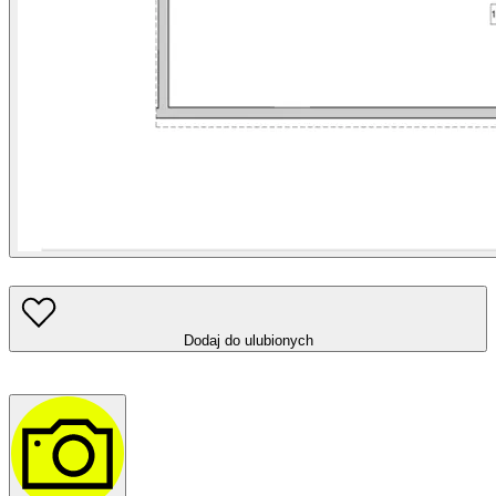
Dodaj do ulubionych