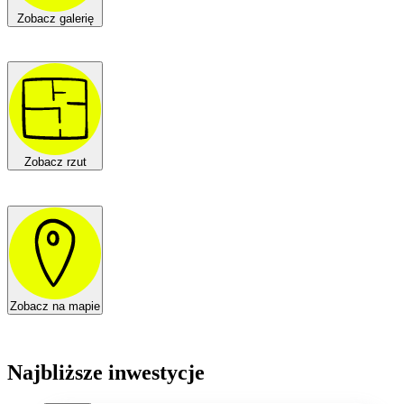
Zobacz galerię
Zobacz rzut
Zobacz na mapie
Najbliższe inwestycje