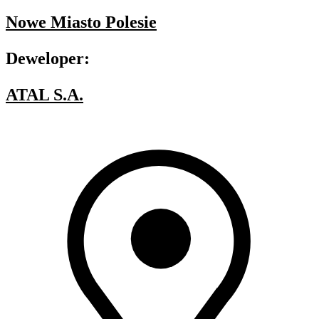
Nowe Miasto Polesie
Deweloper:
ATAL S.A.