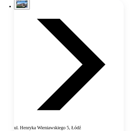
ul. Henryka Wieniawskiego 5, Łódź