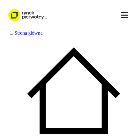
Strona główna