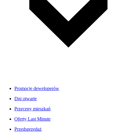
Promocje deweloperów
Dni otwarte
Przeceny mieszkań
Oferty Last Minute
Przedsprzedaż