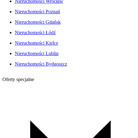
Nieruchomości Wrocław
Nieruchomości Poznań
Nieruchomości Gdańsk
Nieruchomości Łódź
Nieruchomości Kielce
Nieruchomości Lublin
Nieruchomości Bydgoszcz
Oferty specjalne