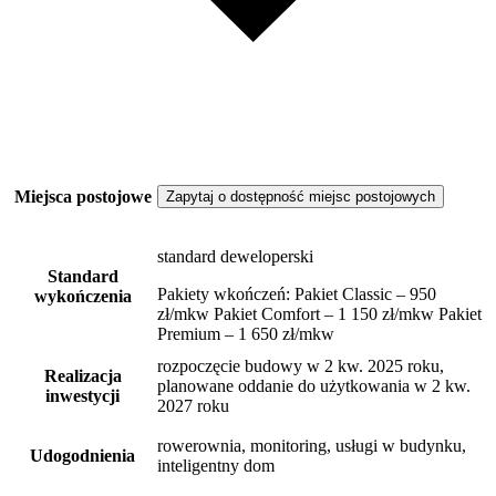
Miejsca postojowe
Zapytaj o dostępność miejsc postojowych
standard deweloperski
Standard
Pakiety wkończeń: Pakiet Classic – 950
wykończenia
zł/mkw Pakiet Comfort – 1 150 zł/mkw Pakiet
Premium – 1 650 zł/mkw
rozpoczęcie budowy w 2 kw. 2025 roku,
Realizacja
planowane oddanie do użytkowania w 2 kw.
inwestycji
2027 roku
rowerownia, monitoring, usługi w budynku,
Udogodnienia
inteligentny dom