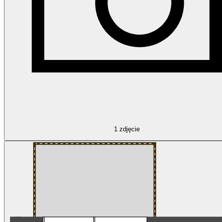
1
zdjęcie