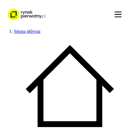
Strona główna