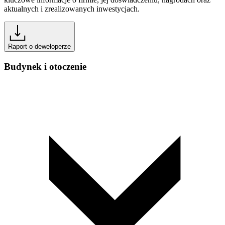
aktualnych i zrealizowanych inwestycjach.
Raport o deweloperze
Budynek i otoczenie