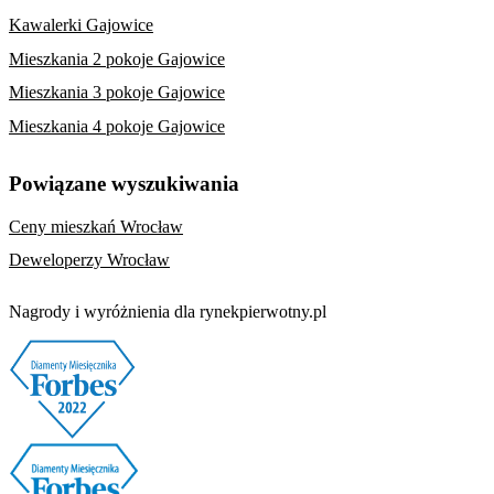
Kawalerki Gajowice
Mieszkania 2 pokoje Gajowice
Mieszkania 3 pokoje Gajowice
Mieszkania 4 pokoje Gajowice
Powiązane wyszukiwania
Ceny mieszkań Wrocław
Deweloperzy Wrocław
Nagrody i wyróżnienia dla rynekpierwotny.pl