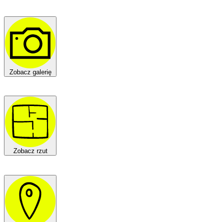
Zobacz galerię
Zobacz rzut