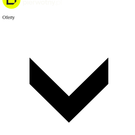
Oferty