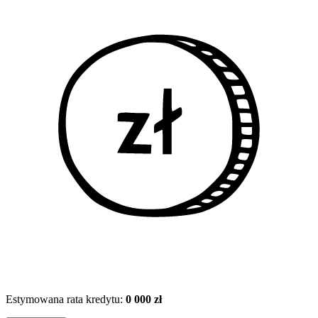
Estymowana rata kredytu:
0 000 zł