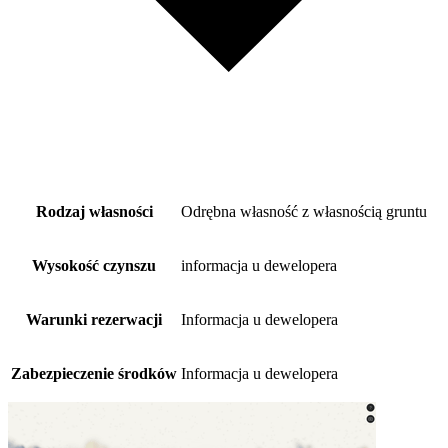
Rodzaj własności
Odrębna własność z własnością gruntu
Wysokość czynszu
informacja u dewelopera
Warunki rezerwacji
Informacja u dewelopera
Zabezpieczenie środków
Informacja u dewelopera