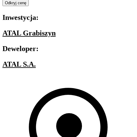
Odkryj cenę
Inwestycja:
ATAL Grabiszyn
Deweloper:
ATAL S.A.