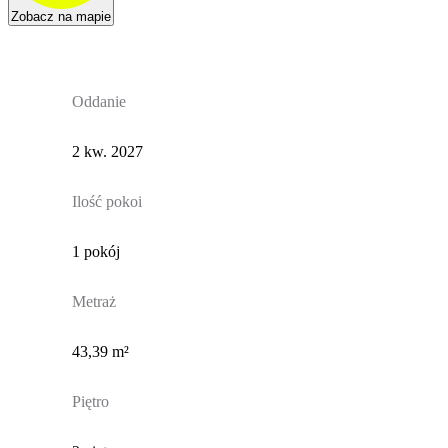
Zobacz na mapie
Oddanie
2 kw. 2027
Ilość pokoi
1 pokój
Metraż
43,39 m²
Piętro