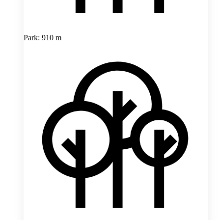
Park: 910 m