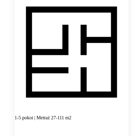
1-5 pokoi | Metraż 27-111 m2