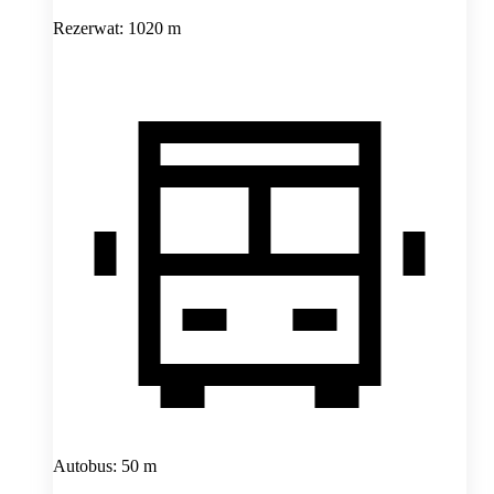
Rezerwat: 1020 m
Autobus: 50 m