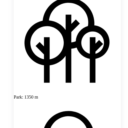
Park: 1350 m