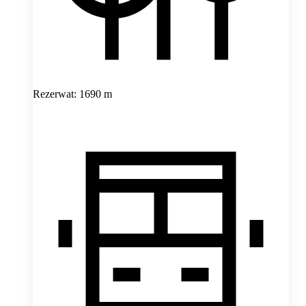
Rezerwat: 1690 m