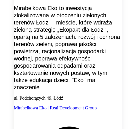
Mirabelkowa Eko to inwestycja
zlokalizowana w otoczeniu zielonych
terenów Łodzi – mieście, które wdraża
zieloną strategię „Ekopakt dla Łodzi”,
opartą na 5 założeniach: rozwój i ochrona
terenów zieleni, poprawa jakości
powietrza, racjonalizacja gospodarki
wodnej, poprawa efektywności
gospodarowania odpadami oraz
kształtowanie nowych postaw, w tym
także edukacja dzieci. "Eko" ma
znaczenie
ul. Podchorążych 49, Łódź
Mirabelkowa Eko | Real Development Group