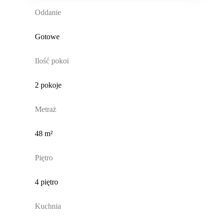
Oddanie
Gotowe
Ilość pokoi
2 pokoje
Metraż
48 m²
Piętro
4 piętro
Kuchnia