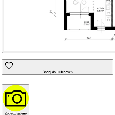
Dodaj do ulubionych
Zobacz galerię