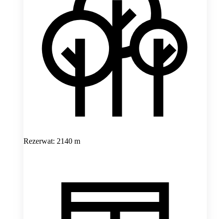
Rezerwat: 2140 m