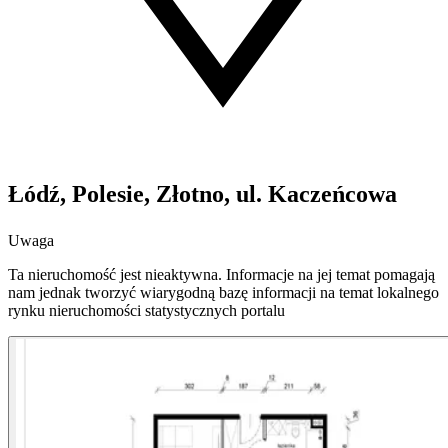
Łódź, Polesie, Złotno, ul. Kaczeńcowa
Uwaga
Ta nieruchomość jest nieaktywna. Informacje na jej temat pomagają
nam jednak tworzyć wiarygodną bazę informacji na temat lokalnego
rynku nieruchomości statystycznych portalu