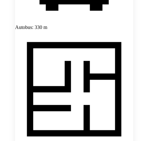
Autobus: 330 m