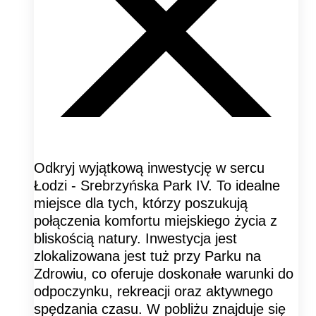
Odkryj wyjątkową inwestycję w sercu
Łodzi - Srebrzyńska Park IV. To idealne
miejsce dla tych, którzy poszukują
połączenia komfortu miejskiego życia z
bliskością natury. Inwestycja jest
zlokalizowana jest tuż przy Parku na
Zdrowiu, co oferuje doskonałe warunki do
odpoczynku, rekreacji oraz aktywnego
spędzania czasu. W pobliżu znajduje się