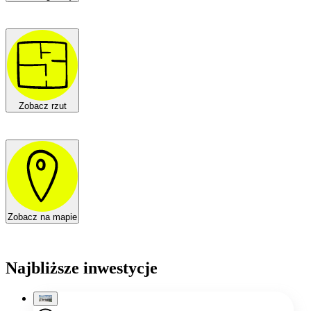
Zobacz rzut
Zobacz na mapie
Najbliższe inwestycje