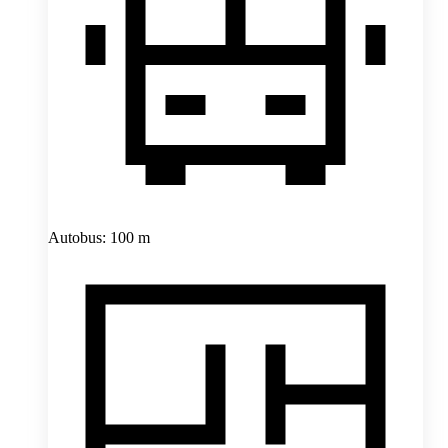
Autobus: 100 m