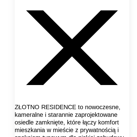
ZŁOTNO RESIDENCE to nowoczesne,
kameralne i starannie zaprojektowane
osiedle zamknięte, które łączy komfort
mieszkania w mieście z prywatnością i