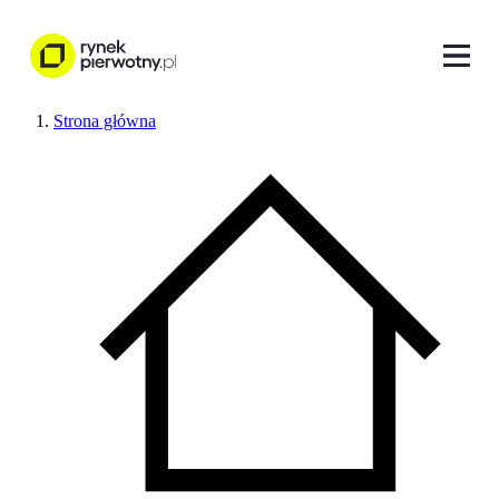
Strona główna