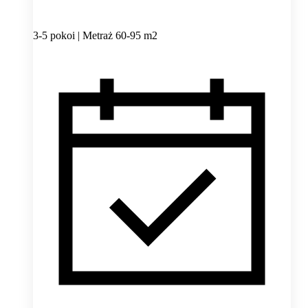
3-5 pokoi | Metraż 60-95 m2