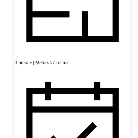
3 pokoje | Metraż 57-67 m2